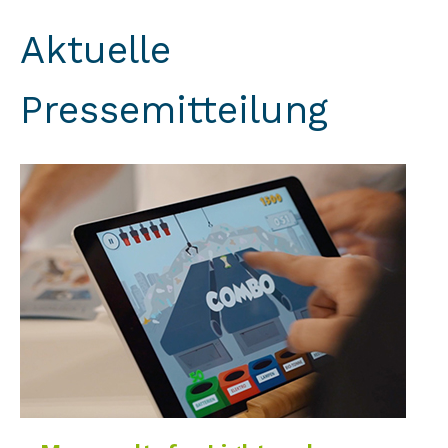
Aktuelle
Pressemitteilung