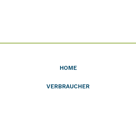
HOME
VERBRAUCHER
PROFIS
VERTREIBER