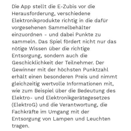
Die App stellt die E-Zubis vor die
Herausforderung, verschiedene
Elektronikprodukte richtig in die dafür
vorgesehenen Sammelbehälter
einzuordnen - und dabei Punkte zu
sammeln. Das Spiel fördert nicht nur das
nötige Wissen über die richtige
Entsorgung, sondern auch die
Geschicklichkeit der Teilnehmer. Der
Gewinner mit der höchsten Punktzahl
erhält einen besonderen Preis und nimmt
gleichzeitig wertvolle Informationen mit,
wie zum Beispiel über die Bedeutung des
Elektro- und Elektronikgerätegesetzes
(ElektroG) und die Verantwortung, die
Fachkräfte im Umgang mit der
Entsorgung von Lampen und Leuchten
tragen.