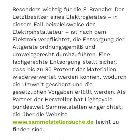
Besonders wichtig für die E-Branche: Der
Letztbesitzer eines Elektrogerätes – in
diesem Fall beispielsweise der
Elektroinstallateur – ist nach dem
ElektroG verpflichtet, die Entsorgung der
Altgeräte ordnungsgemäß und
umweltgerecht durchzuführen. Eine
fachgerechte Entsorgung stellt sicher,
dass bis zu 90 Prozent der Materialien
wiederverwertet werden können, wodurch
die Umwelt geschont und die
gesetzlichen Vorgaben erfüllt werden. Als
Partner der Hersteller hat Lightcycle
bundesweit Sammelstellen eingerichtet,
die über die Website
www.sammelstellensuche.de
leicht zu
finden sind.