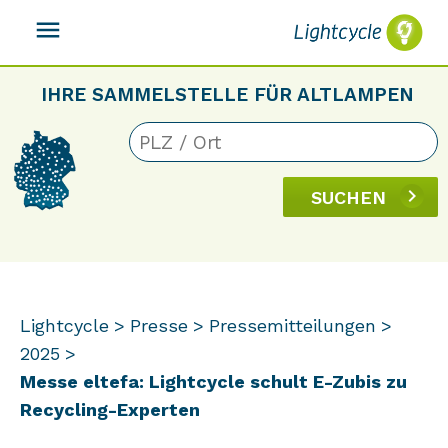
menu
IHRE SAMMELSTELLE FÜR ALTLAMPEN
SUCHEN
Lightcycle
Presse
Pressemitteilungen
2025
Messe eltefa: Lightcycle schult E-Zubis zu
Recycling-Experten