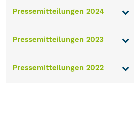
Pressemitteilungen 2024
Pressemitteilungen 2023
Pressemitteilungen 2022