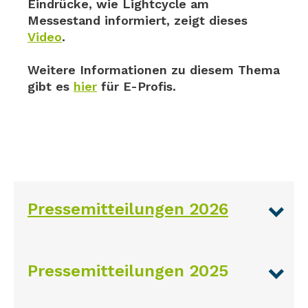
Eindrücke, wie Lightcycle am
Messestand informiert, zeigt dieses
Video
.
Weitere Informationen zu diesem Thema
gibt es
hier
für E-Profis.
Pressemitteilungen 2026
Pressemitteilungen 2025