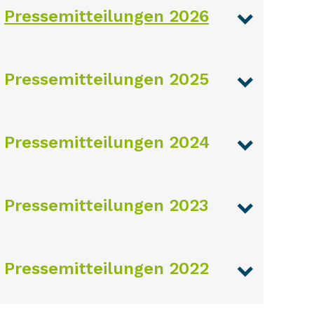
Pressemitteilungen 2026
Pressemitteilungen 2025
Pressemitteilungen 2024
Pressemitteilungen 2023
Pressemitteilungen 2022