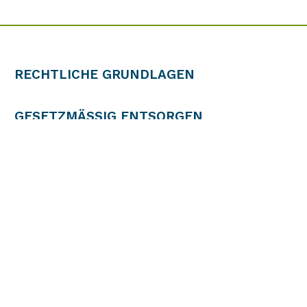
RECHTLICHE GRUNDLAGEN
GESETZMÄSSIG ENTSORGEN