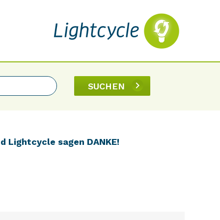
SUCHEN
nd Lightcycle sagen DANKE!