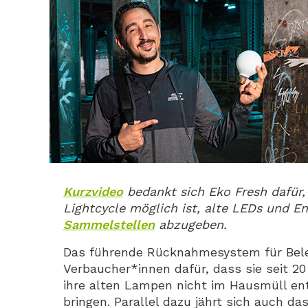
Kurzvideo
bedankt sich Eko Fresh dafür,
Lightcycle möglich ist, alte LEDs und E
Sammelstellen
abzugeben.
Das führende Rücknahmesystem für Bele
Verbaucher*innen dafür, dass sie seit 20
ihre alten Lampen nicht im Hausmüll en
bringen. Parallel dazu jährt sich auch da