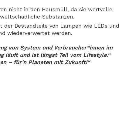
en nicht in den Hausmüll, da sie wertvolle
mweltschädliche Substanzen.
nt der Bestandteile von Lampen wie LEDs und
nd wiederverwertet werden.
ung von System und Verbraucher*innen im
g läuft und ist längst Teil vom Lifestyle.“
en – für’n Planeten mit Zukunft!“