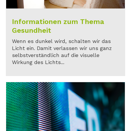
Informationen zum Thema
Gesundheit
Wenn es dunkel wird, schalten wir das
Licht ein. Damit verlassen wir uns ganz
selbstverständlich auf die visuelle
Wirkung des Lichts...