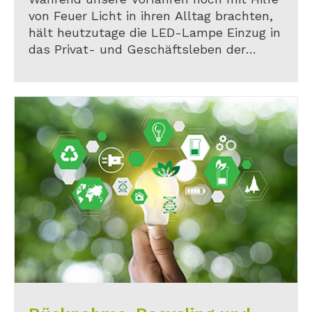
von Feuer Licht in ihren Alltag brachten,
hält heutzutage die LED-Lampe Einzug in
das Privat- und Geschäftsleben der
Menschen.