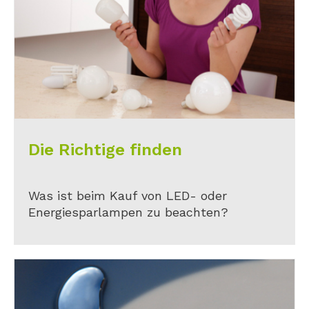
Die Richtige finden
Was ist beim Kauf von LED- oder
Energiesparlampen zu beachten?