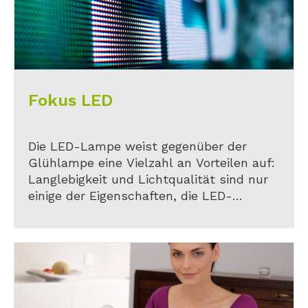
Fokus LED
Die LED-Lampe weist gegenüber der
Glühlampe eine Vielzahl an Vorteilen auf:
Langlebigkeit und Lichtqualität sind nur
einige der Eigenschaften, die LED-
Lampen zum Licht der Zukunft machen.