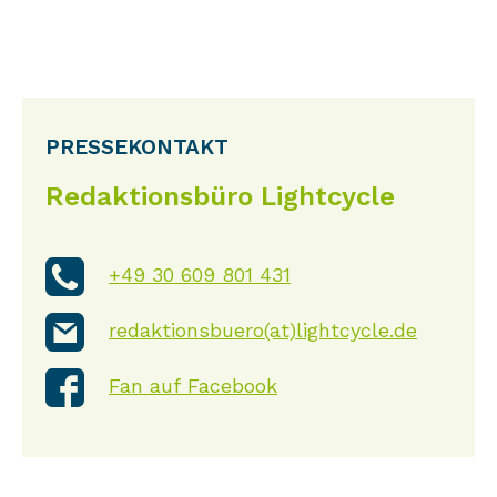
Quecksilber.
PRESSEKONTAKT
Redaktionsbüro Lightcycle
+49 30 609 801 431
redaktionsbuero(at)lightcycle.de
Fan auf Facebook