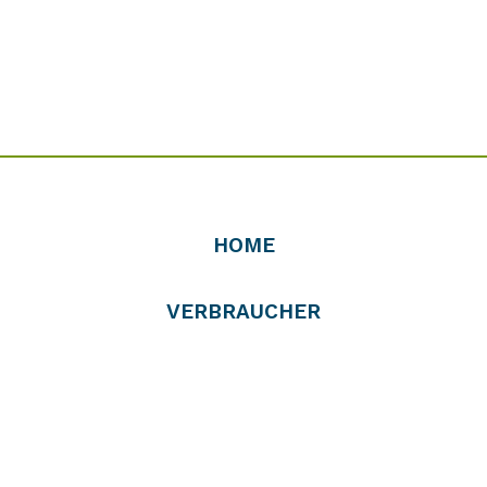
HOME
VERBRAUCHER
PROFIS
VERTREIBER