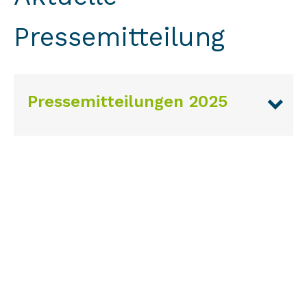
Pressemitteilung
Pressemitteilungen 2025