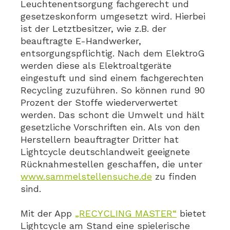
Leuchtenentsorgung fachgerecht und
gesetzeskonform umgesetzt wird. Hierbei
ist der Letztbesitzer, wie z.B. der
beauftragte E-Handwerker,
entsorgungspflichtig. Nach dem ElektroG
werden diese als Elektroaltgeräte
eingestuft und sind einem fachgerechten
Recycling zuzuführen. So können rund 90
Prozent der Stoffe wiederverwertet
werden. Das schont die Umwelt und hält
gesetzliche Vorschriften ein. Als von den
Herstellern beauftragter Dritter hat
Lightcycle deutschlandweit geeignete
Rücknahmestellen geschaffen, die unter
www.sammelstellensuche.de
zu finden
sind.
Mit der App
„RECYCLING MASTER“
bietet
Lightcycle am Stand eine spielerische