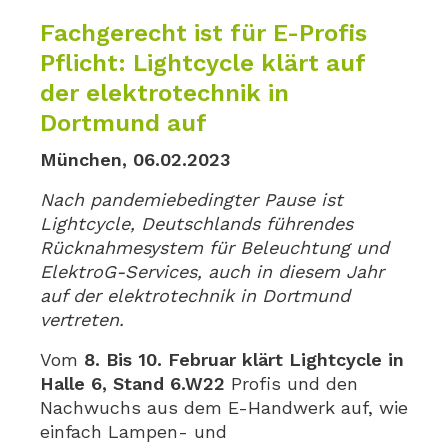
Fachgerecht ist für E-Profis
Pflicht: Lightcycle klärt auf
der elektrotechnik in
Dortmund auf
München, 06.02.2023
Nach pandemiebedingter Pause ist
Lightcycle, Deutschlands führendes
Rücknahmesystem für Beleuchtung und
ElektroG-Services, auch in diesem Jahr
auf der elektrotechnik in Dortmund
vertreten.
Vom
8. Bis 10. Februar klärt Lightcycle in
Halle 6, Stand 6.W22
Profis und den
Nachwuchs aus dem E-Handwerk auf, wie
einfach Lampen- und