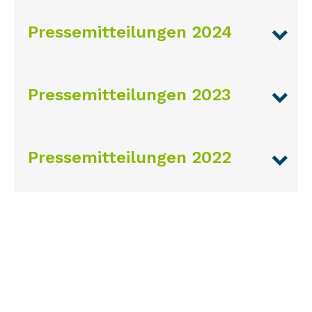
Pressemitteilungen 2024
Pressemitteilungen 2023
Pressemitteilungen 2022