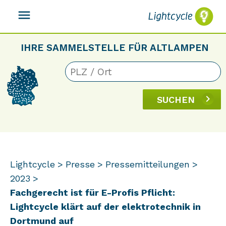
menu
IHRE SAMMELSTELLE FÜR ALTLAMPEN
SUCHEN
Lightcycle
Presse
Pressemitteilungen
2023
Fachgerecht ist für E-Profis Pflicht:
Lightcycle klärt auf der elektrotechnik in
Dortmund auf