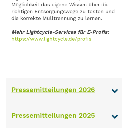
Möglichkeit das eigene Wissen über die
richtigen Entsorgungswege zu testen und
die korrekte Mülltrennung zu lernen.
Mehr Lightcycle-Services für E-Profis:
https://www.lightcycle.de/profis
Pressemitteilungen 2026
Pressemitteilungen 2025