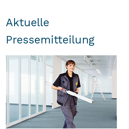
Aktuelle
Pressemitteilung