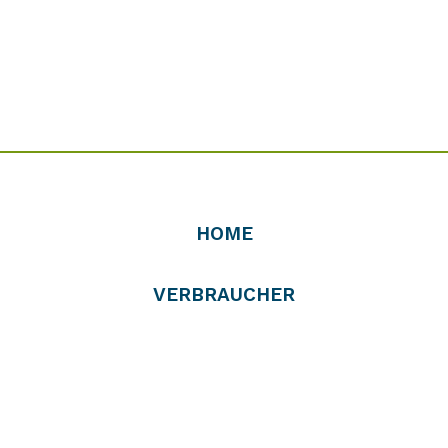
HOME
VERBRAUCHER
PROFIS
VERTREIBER