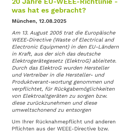
20 Jahre EU-WEEE-Richtlinie -
was hat es gebracht?
München, 12.08.2025
Am 13. August 2005 trat die Europäische
WEEE-Directive (Waste of Electrical and
Electronic Equipment) in den EU-Ländern
in Kraft, aus der sich das deutsche
Elektrogerätegesetz (ElektroG) ableitete.
Durch das ElektroG wurden Hersteller
und Vertreiber in die Hersteller- und
Produktverant-wortung genommen und
verpflichtet, für Rückgabemöglichkeiten
von Elektroaltgeräten zu sorgen bzw.
diese zurückzunehmen und diese
umweltschonend zu entsorgen
Um Ihrer Rücknahmepflicht und anderen
Pflichten aus der WEEE-Directive bzw.