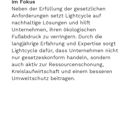
im Fokus
Neben der Erfüllung der gesetzlichen
Anforderungen setzt Lightcycle auf
nachhaltige Lösungen und hilft
Unternehmen, ihren ökologischen
Fußabdruck zu verringern. Durch die
langjährige Erfahrung und Expertise sorgt
Lightcycle dafür, dass Unternehmen nicht
nur gesetzeskonform handeln, sondern
auch aktiv zur Ressourcenschonung,
Kreislaufwirtschaft und einem besseren
Umweltschutz beitragen.