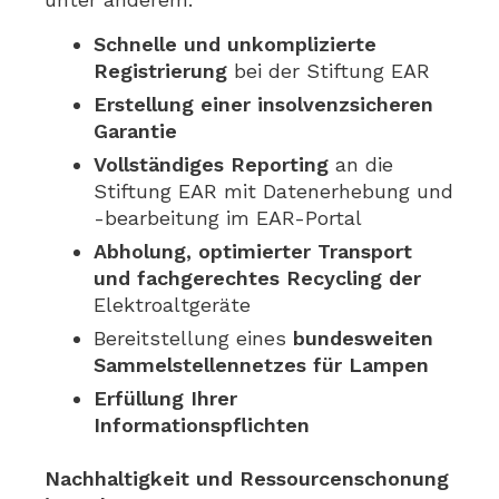
Schnelle und unkomplizierte
Registrierung
bei der Stiftung EAR
Erstellung einer insolvenzsicheren
Garantie
Vollständiges Reporting
an die
Stiftung EAR mit Datenerhebung und
-bearbeitung im EAR-Portal
Abholung, optimierter Transport
und fachgerechtes Recycling der
Elektroaltgeräte
Bereitstellung eines
bundesweiten
Sammelstellennetzes für Lampen
Erfüllung Ihrer
Informationspflichten
Nachhaltigkeit und Ressourcenschonung