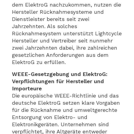
dem ElektroG nachzukommen, nutzen die
Hersteller Rücknahmesysteme und
Dienstleister bereits seit zwei
Jahrzehnten. Als solches
Rücknahmesystem unterstützt Lightcycle
Hersteller und Vertreiber seit nunmehr
zwei Jahrzehnten dabei, ihre zahlreichen
gesetzlichen Anforderungen aus dem
ElektroG zu erfüllen.
WEEE-Gesetzgebung und ElektroG:
Verpflichtungen für Hersteller und
Importeure
Die europäische WEEE-Richtlinie und das
deutsche ElektroG setzen klare Vorgaben
für die Rücknahme und umweltgerechte
Entsorgung von Elektro- und
Elektronikgeräten. Unternehmen sind
verpflichtet, ihre Altgeräte entweder