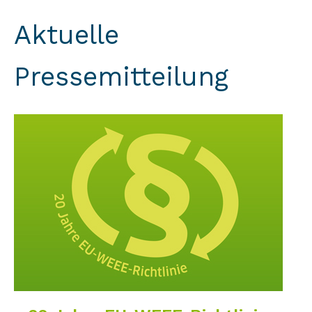
Aktuelle
Pressemitteilung