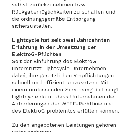
selbst zurückzunehmen bzw.
Rückgabemöglichkeiten zu schaffen und
die ordnungsgemäße Entsorgung
sicherzustellen.
Lightcycle hat seit zwei Jahrzehnten
Erfahrung in der Umsetzung der
ElektroG-Pflichten
Seit der Einführung des ElektroG
unterstützt Lightcycle Unternehmen
dabei, ihre gesetzlichen Verpflichtungen
schnell und effizient umzusetzen. Mit
einem umfassenden Serviceangebot sorgt
Lightcycle dafür, dass Unternehmen die
Anforderungen der WEEE-Richtlinie und
des ElektroG problemlos erfüllen können.
Zu den angebotenen Leistungen gehören
unter anderem: