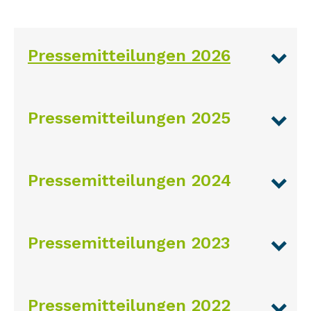
Pressemitteilungen 2026
Pressemitteilungen 2025
Pressemitteilungen 2024
Pressemitteilungen 2023
Pressemitteilungen 2022