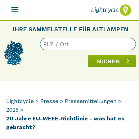
menu
IHRE SAMMELSTELLE FÜR ALTLAMPEN
SUCHEN
Lightcycle
Presse
Pressemitteilungen
2025
20 Jahre EU-WEEE-Richtlinie - was hat es
gebracht?