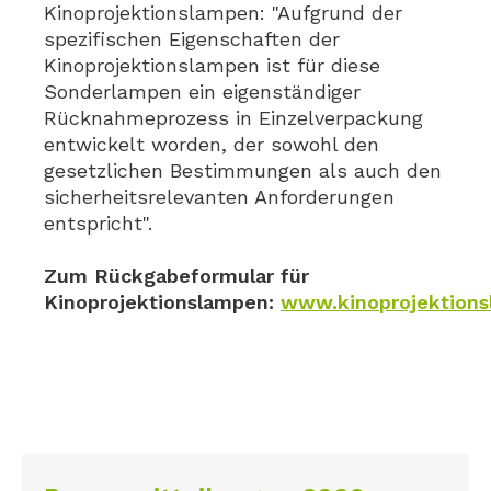
Kinoprojektionslampen: "Aufgrund der
spezifischen Eigenschaften der
Kinoprojektionslampen ist für diese
Sonderlampen ein eigenständiger
Rücknahmeprozess in Einzelverpackung
entwickelt worden, der sowohl den
gesetzlichen Bestimmungen als auch den
sicherheitsrelevanten Anforderungen
entspricht".
Zum Rückgabeformular für
Kinoprojektionslampen:
www.kinoprojektions