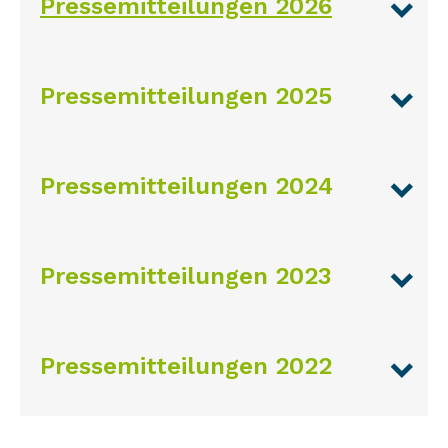
Pressemitteilungen 2026
Pressemitteilungen 2025
Pressemitteilungen 2024
Pressemitteilungen 2023
Pressemitteilungen 2022