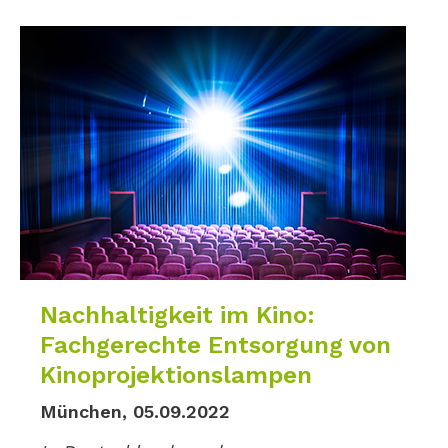
Nachhaltigkeit im Kino:
Fachgerechte Entsorgung von
Kinoprojektionslampen
München, 05.09.2022