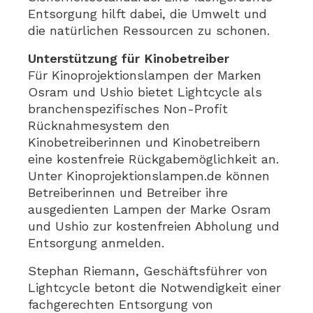
Entsorgung hilft dabei, die Umwelt und
die natürlichen Ressourcen zu schonen.
Unterstützung für Kinobetreiber
Für Kinoprojektionslampen der Marken
Osram und Ushio bietet Lightcycle als
branchenspezifisches Non-Profit
Rücknahmesystem den
Kinobetreiberinnen und Kinobetreibern
eine kostenfreie Rückgabemöglichkeit an.
Unter Kinoprojektionslampen.de können
Betreiberinnen und Betreiber ihre
ausgedienten Lampen der Marke Osram
und Ushio zur kostenfreien Abholung und
Entsorgung anmelden.
Stephan Riemann, Geschäftsführer von
Lightcycle betont die Notwendigkeit einer
fachgerechten Entsorgung von