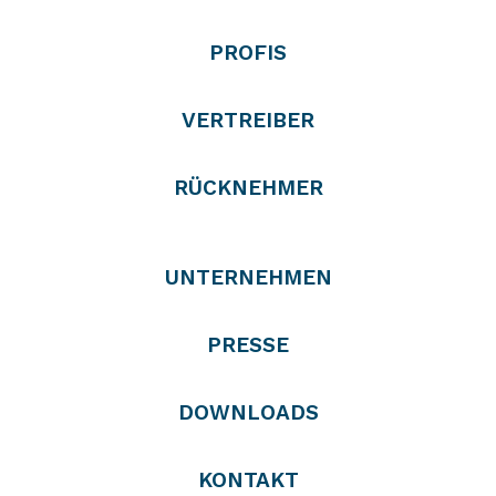
PROFIS
VERTREIBER
RÜCKNEHMER
UNTERNEHMEN
PRESSE
DOWNLOADS
KONTAKT