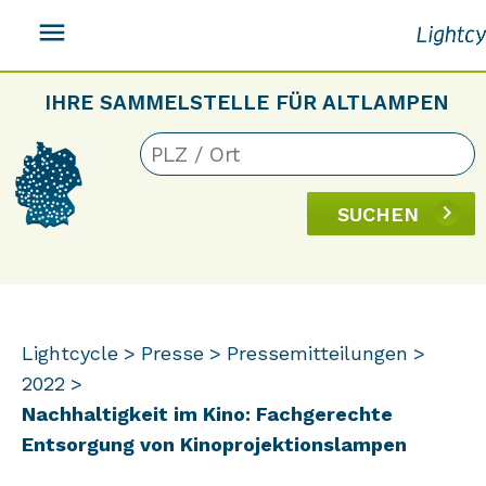
menu
IHRE SAMMELSTELLE FÜR ALTLAMPEN
SUCHEN
Lightcycle
Presse
Pressemitteilungen
2022
Nachhaltigkeit im Kino: Fachgerechte
Entsorgung von Kinoprojektionslampen