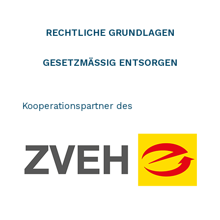
RECHTLICHE GRUNDLAGEN
GESETZMÄSSIG ENTSORGEN
Kooperationspartner des