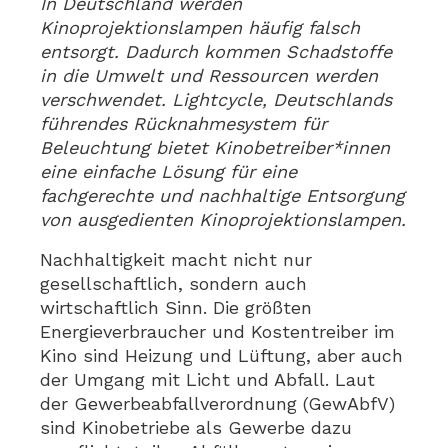
In Deutschland werden
Kinoprojektionslampen häufig falsch
entsorgt. Dadurch kommen Schadstoffe
in die Umwelt und Ressourcen werden
verschwendet. Lightcycle, Deutschlands
führendes Rücknahmesystem für
Beleuchtung bietet Kinobetreiber*innen
eine einfache Lösung für eine
fachgerechte und nachhaltige Entsorgung
von ausgedienten Kinoprojektionslampen.
Nachhaltigkeit macht nicht nur
gesellschaftlich, sondern auch
wirtschaftlich Sinn. Die größten
Energieverbraucher und Kostentreiber im
Kino sind Heizung und Lüftung, aber auch
der Umgang mit Licht und Abfall. Laut
der Gewerbeabfallverordnung (GewAbfV)
sind Kinobetriebe als Gewerbe dazu