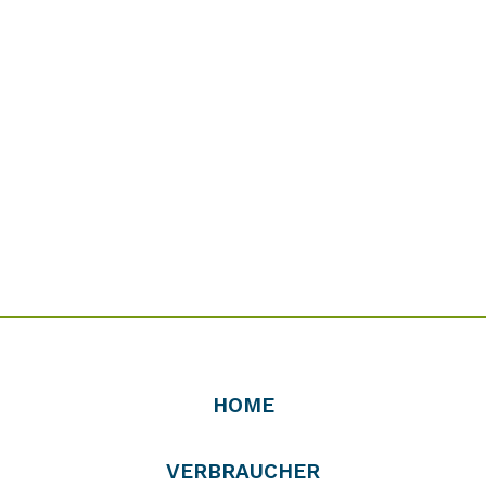
HOME
VERBRAUCHER