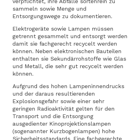
verpflichtet, ihre Abfälle sortenrein zu
sammeln sowie Menge und
Entsorgungswege zu dokumentieren.
Elektrogeräte sowie Lampen müssen
getrennt gesammelt und entsorgt werden
damit sie fachgerecht recycelt werden
können. Neben elektronischen Bauteilen
enthalten sie Sekundärrohstoffe wie Glas
und Metall, die sehr gut recycelt werden
können.
Aufgrund des hohen Lampeninnendrucks
und der daraus resultierenden
Explosionsgefahr sowie einer sehr
geringen Radioaktivität gelten für den
Transport und die Entsorgung
ausgedienter Kinoprojektionslampen
(sogenannter Kurzbogenlampen) hohe
Sicherheitsstandards. Eine fachgerechte