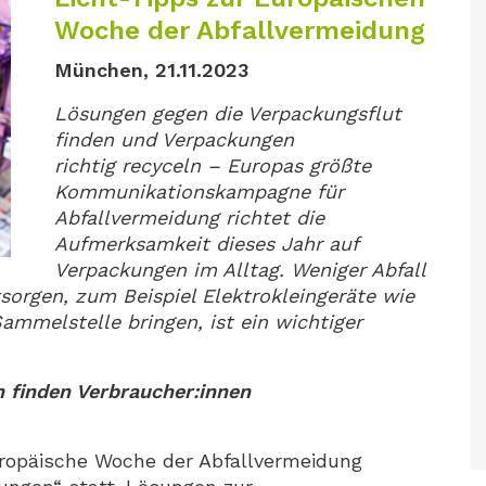
Woche der Abfallvermeidung
München, 21.11.2023
Lösungen gegen die Verpackungsflut
finden und Verpackungen
richtig recyceln – Europas größte
Kommunikationskampagne für
Abfallvermeidung richtet die
Aufmerksamkeit dieses Jahr auf
Verpackungen im Alltag. Weniger Abfall
sorgen, zum Beispiel Elektrokleingeräte wie
mmelstelle bringen, ist ein wichtiger
 finden Verbraucher:innen
uropäische Woche der Abfallvermeidung