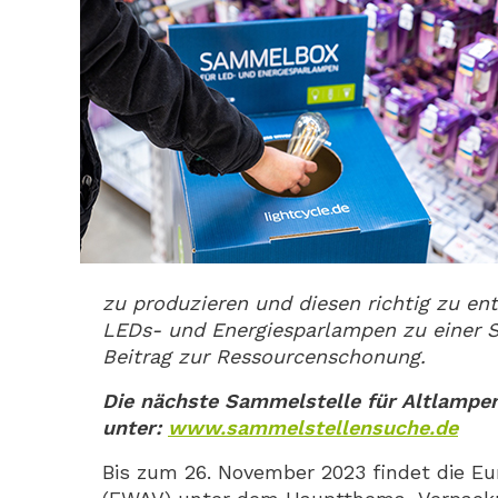
zu produzieren und diesen richtig zu ent
LEDs- und Energiesparlampen zu einer Sa
Beitrag zur Ressourcenschonung.
Die nächste Sammelstelle für Altlampen
unter:
www.sammelstellensuche.de
Bis zum 26. November 2023 findet die E