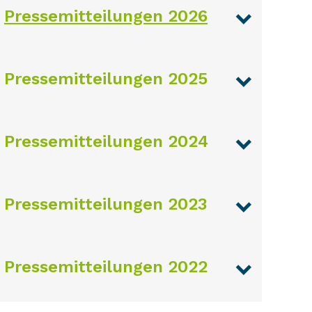
Pressemitteilungen 2026
Pressemitteilungen 2025
Pressemitteilungen 2024
Pressemitteilungen 2023
Pressemitteilungen 2022