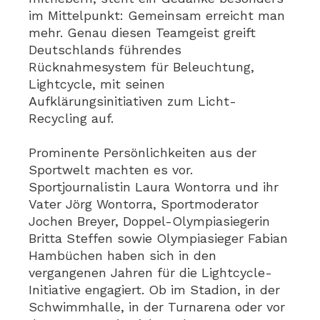
im Mittelpunkt: Gemeinsam erreicht man
mehr. Genau diesen Teamgeist greift
Deutschlands führendes
Rücknahmesystem für Beleuchtung,
Lightcycle, mit seinen
Aufklärungsinitiativen zum Licht-
Recycling auf.
Prominente Persönlichkeiten aus der
Sportwelt machten es vor.
Sportjournalistin Laura Wontorra und ihr
Vater Jörg Wontorra, Sportmoderator
Jochen Breyer, Doppel-Olympiasiegerin
Britta Steffen sowie Olympiasieger Fabian
Hambüchen haben sich in den
vergangenen Jahren für die Lightcycle-
Initiative engagiert. Ob im Stadion, in der
Schwimmhalle, in der Turnarena oder vor