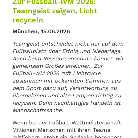
Zur Fussball-WM 2026:
Teamgeist zeigen, Licht
recyceln
München, 15.06.2026
Teamgeist entscheidet nicht nur auf dem
Fußballplatz über Erfolg und Niederlage.
Auch beim Ressourcenschutz können wir
gemeinsam Großes erreichen. Zur
Fußball-WM 2026 ruft Lightcycle
zusammen mit bekannten Stimmen aus
dem Sport dazu auf, Verantwortung zu
übernehmen und alte Lampen richtig zu
recyceln. Denn nachhaltiges Handeln ist
Mannschaftssache.
Wenn bei der Fußball-Weltmeisterschaft
Millionen Menschen mit ihren Teams
mitfiebern, steht ein Gedanke besonders