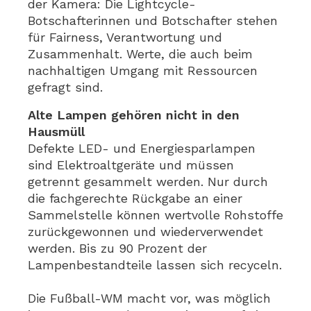
der Kamera: Die Lightcycle-
Botschafterinnen und Botschafter stehen
für Fairness, Verantwortung und
Zusammenhalt. Werte, die auch beim
nachhaltigen Umgang mit Ressourcen
gefragt sind.
Alte Lampen gehören nicht in den
Hausmüll
Defekte LED- und Energiesparlampen
sind Elektroaltgeräte und müssen
getrennt gesammelt werden. Nur durch
die fachgerechte Rückgabe an einer
Sammelstelle können wertvolle Rohstoffe
zurückgewonnen und wiederverwendet
werden. Bis zu 90 Prozent der
Lampenbestandteile lassen sich recyceln.
Die Fußball-WM macht vor, was möglich