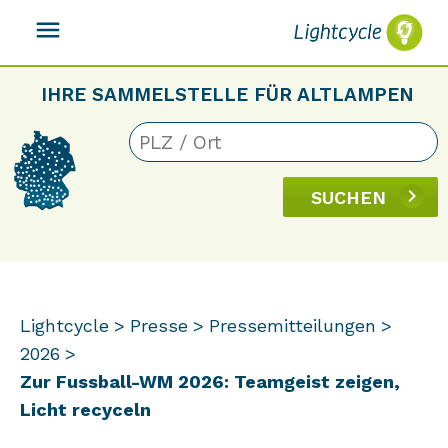
menu
IHRE SAMMELSTELLE FÜR ALTLAMPEN
SUCHEN
Lightcycle
Presse
Pressemitteilungen
2026
Zur Fussball-WM 2026: Teamgeist zeigen,
Licht recyceln