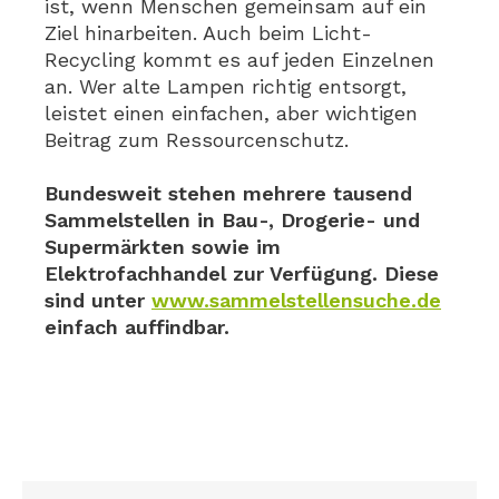
ist, wenn Menschen gemeinsam auf ein
Ziel hinarbeiten. Auch beim Licht-
Recycling kommt es auf jeden Einzelnen
an. Wer alte Lampen richtig entsorgt,
leistet einen einfachen, aber wichtigen
Beitrag zum Ressourcenschutz.
Bundesweit stehen mehrere tausend
Sammelstellen in Bau-, Drogerie- und
Supermärkten sowie im
Elektrofachhandel zur Verfügung. Diese
sind unter
www.sammelstellensuche.de
einfach auffindbar.