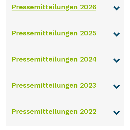
Pressemitteilungen 2026
Pressemitteilungen 2025
Pressemitteilungen 2024
Pressemitteilungen 2023
Pressemitteilungen 2022