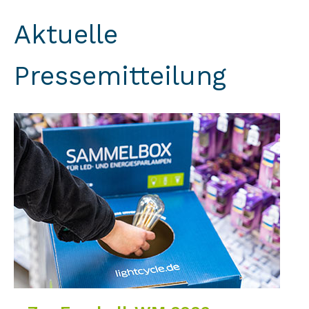
Aktuelle
Pressemitteilung