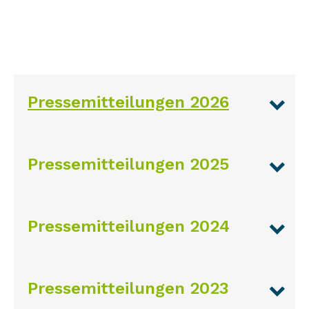
Pressemitteilungen 2026
Pressemitteilungen 2025
Pressemitteilungen 2024
Pressemitteilungen 2023