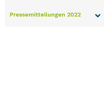
Pressemitteilungen 2022