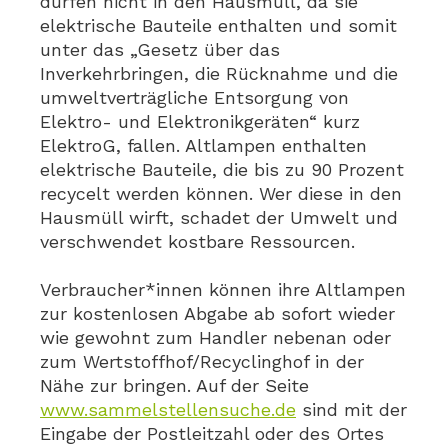
dürfen nicht in den Hausmüll, da sie
elektrische Bauteile enthalten und somit
unter das „Gesetz über das
Inverkehrbringen, die Rücknahme und die
umweltverträgliche Entsorgung von
Elektro- und Elektronikgeräten“ kurz
ElektroG, fallen. Altlampen enthalten
elektrische Bauteile, die bis zu 90 Prozent
recycelt werden können. Wer diese in den
Hausmüll wirft, schadet der Umwelt und
verschwendet kostbare Ressourcen.
Verbraucher*innen können ihre Altlampen
zur kostenlosen Abgabe ab sofort wieder
wie gewohnt zum Handler nebenan oder
zum Wertstoffhof/Recyclinghof in der
Nähe zur bringen. Auf der Seite
www.sammelstellensuche.de
sind mit der
Eingabe der Postleitzahl oder des Ortes