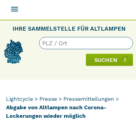
menu
IHRE SAMMELSTELLE FÜR ALTLAMPEN
SUCHEN
Lightcycle
Presse
Pressemitteilungen
Abgabe von Altlampen nach Corona-
Lockerungen wieder möglich