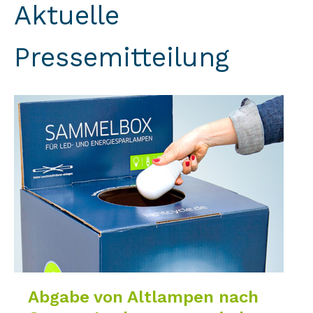
Aktuelle
Pressemitteilung
Abgabe von Altlampen nach