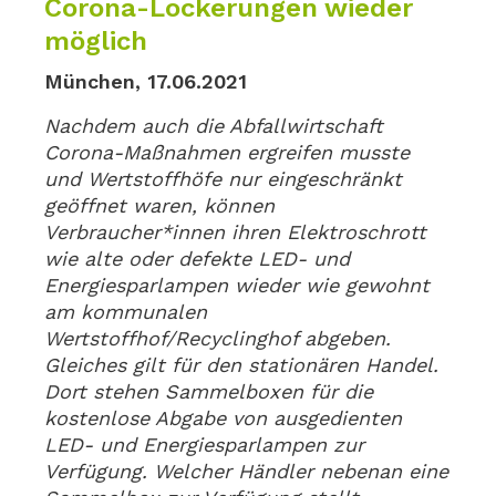
Corona-Lockerungen wieder
möglich
München, 17.06.2021
Nachdem auch die Abfallwirtschaft
Corona-Maßnahmen ergreifen musste
und Wertstoffhöfe nur eingeschränkt
geöffnet waren, können
Verbraucher*innen ihren Elektroschrott
wie alte oder defekte LED- und
Energiesparlampen wieder wie gewohnt
am kommunalen
Wertstoffhof/Recyclinghof abgeben.
Gleiches gilt für den stationären Handel.
Dort stehen Sammelboxen für die
kostenlose Abgabe von ausgedienten
LED- und Energiesparlampen zur
Verfügung. Welcher Händler nebenan eine