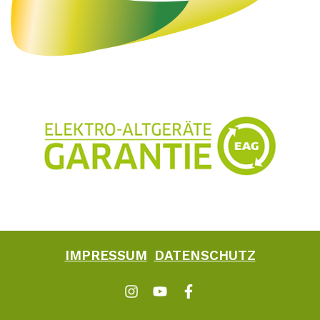
IMPRESSUM
DATENSCHUTZ