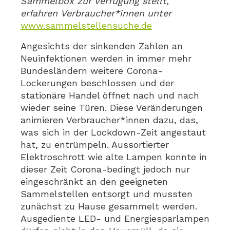
Sammelbox zur Verfügung stellt,
erfahren Verbraucher*innen unter
www.sammelstellensuche.de
Angesichts der sinkenden Zahlen an
Neuinfektionen werden in immer mehr
Bundesländern weitere Corona-
Lockerungen beschlossen und der
stationäre Handel öffnet nach und nach
wieder seine Türen. Diese Veränderungen
animieren Verbraucher*innen dazu, das,
was sich in der Lockdown-Zeit angestaut
hat, zu entrümpeln. Aussortierter
Elektroschrott wie alte Lampen konnte in
dieser Zeit Corona-bedingt jedoch nur
eingeschränkt an den geeigneten
Sammelstellen entsorgt und mussten
zunächst zu Hause gesammelt werden.
Ausgediente LED- und Energiesparlampen