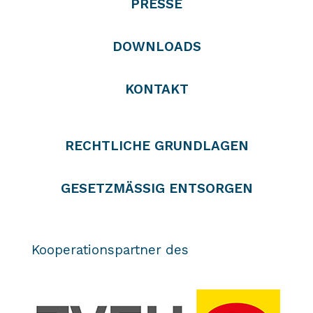
PRESSE
DOWNLOADS
KONTAKT
RECHTLICHE GRUNDLAGEN
GESETZMÄSSIG ENTSORGEN
Kooperationspartner des