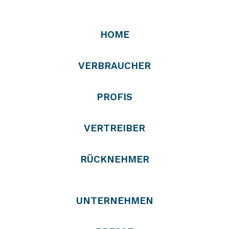
HOME
VERBRAUCHER
PROFIS
VERTREIBER
RÜCKNEHMER
UNTERNEHMEN