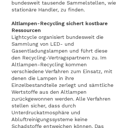
bundesweit tausende Sammelstellen, wie
stationäre Handler, zu finden.
Altlampen-Recycling sichert kostbare
Ressourcen
Lightcycle organisiert bundesweit die
Sammlung von LED- und
Gasentladungslampen und führt diese
den Recycling-Vertragspartnern zu. Im
Altlampen-Recycling kommen
verschiedene Verfahren zum Einsatz, mit
denen die Lampen in ihre
Einzelbestandteile zerlegt und sämtliche
Wertstoffe aus den Altlampen
zurückgewonnen werden. Alle Verfahren
stellen sicher, dass durch
Unterdruckatmosphäre und
Abluftreinigungssysteme keine
Schadstoffe entweichen können. Das