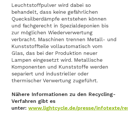
Leuchtstoffpulver wird dabei so
behandelt, dass keine gefährlichen
Quecksilberdämpfe entstehen können
und fachgerecht in Spezialdeponien bis
zur möglichen Wiederverwertung
verbracht. Maschinen trennen Metall- und
Kunststoffteile vollautomatisch vom
Glas, das bei der Produktion neuer
Lampen eingesetzt wird. Metallische
Komponenten und Kunststoffe werden
separiert und industrieller oder
thermischer Verwertung zugeführt.
Nähere Informationen zu den Recycling-
Verfahren gibt es
unter:
www.lightcycle.de/presse/infotexte/r