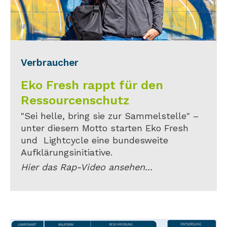
Verbraucher
Eko Fresh rappt für den
Ressourcenschutz
"Sei helle, bring sie zur Sammelstelle" –
unter diesem Motto starten Eko Fresh
und Lightcycle eine bundesweite
Aufklärungsinitiative.
Hier das Rap-Video ansehen...