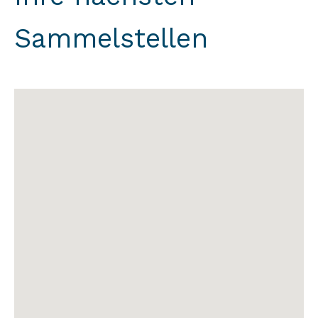
Sammelstellen