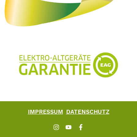
IMPRESSUM
DATENSCHUTZ