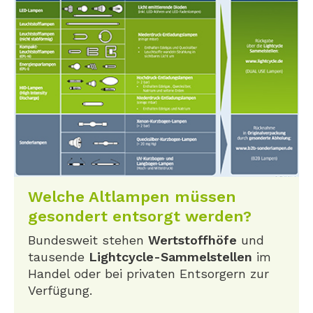
Welche Altlampen müssen
gesondert entsorgt werden?
Bundesweit stehen
Wertstoffhöfe
und
tausende
Lightcycle-Sammelstellen
im
Handel oder bei privaten Entsorgern zur
Verfügung.