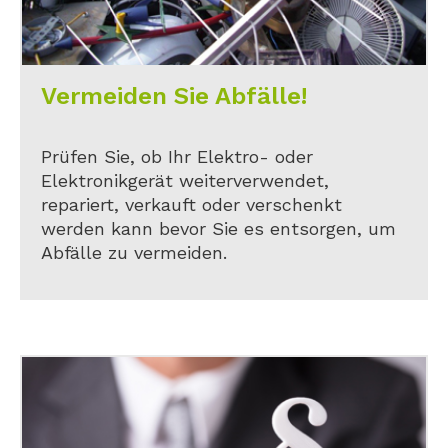
Vermeiden Sie Abfälle!
Prüfen Sie, ob Ihr Elektro- oder
Elektronikgerät weiterverwendet,
repariert, verkauft oder verschenkt
werden kann bevor Sie es entsorgen, um
Abfälle zu vermeiden.