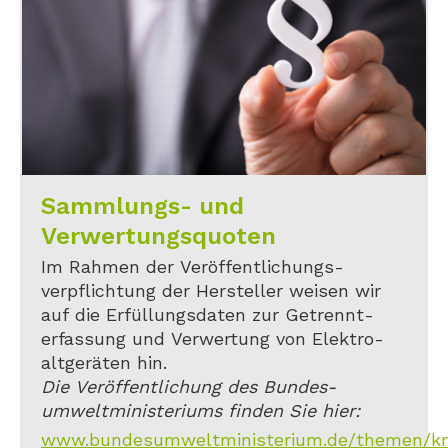
Sammlungs- und
Verwertungsquoten
Im Rahmen der Veröffentlichungs-
verpflichtung der Hersteller weisen wir
auf die Erfüllungsdaten zur Getrennt-
erfassung und Verwertung von Elektro-
altgeräten hin.
Die Veröffentlichung des Bundes-
umweltministeriums finden Sie hier:
www.bundesumweltministerium.de/themen/kreis