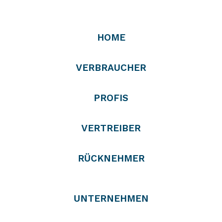
HOME
VERBRAUCHER
PROFIS
VERTREIBER
RÜCKNEHMER
UNTERNEHMEN