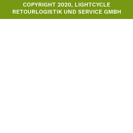
COPYRIGHT 2020, LIGHTCYCLE
RETOURLOGISTIK UND SERVICE GMBH