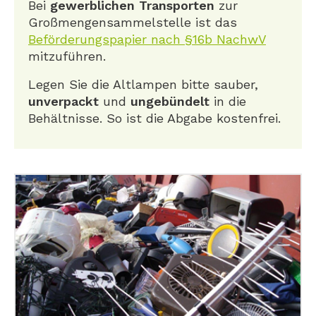
Bei
gewerblichen Transporten
zur
Großmengensammelstelle ist das
Beförderungspapier nach §16b NachwV
mitzuführen.
Legen Sie die Altlampen bitte sauber,
unverpackt
und
ungebündelt
in die
Behältnisse. So ist die Abgabe kostenfrei.