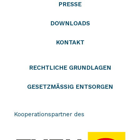
PRESSE
DOWNLOADS
KONTAKT
RECHTLICHE GRUNDLAGEN
GESETZMÄSSIG ENTSORGEN
Kooperationspartner des