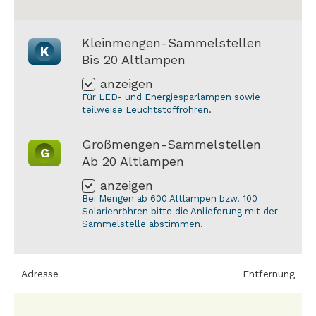
Kleinmengen-Sammelstellen
K
Bis 20 Altlampen
anzeigen
Für LED- und Energiesparlampen sowie
teilweise Leuchtstoffröhren.
Großmengen-Sammelstellen
G
Ab 20 Altlampen
anzeigen
Bei Mengen ab 600 Altlampen bzw. 100
Solarienröhren bitte die Anlieferung mit der
Sammelstelle abstimmen.
Adresse
Entfernung