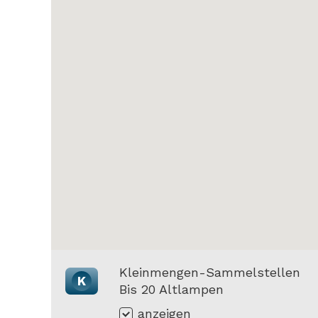
Kleinmengen-Sammelstellen
K
Bis 20 Altlampen
anzeigen