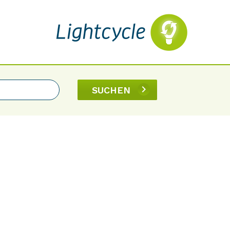
SUCHEN