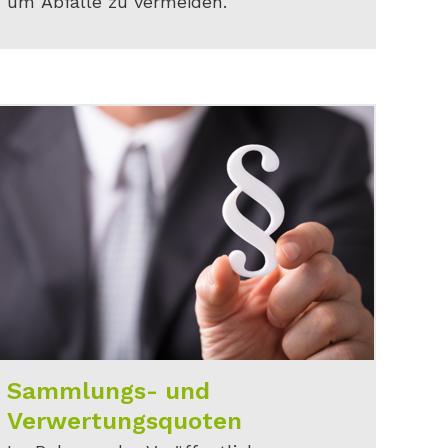
um Abfälle zu vermeiden.
Sammlungs- und
Verwertungsquoten