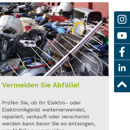
Vermeiden Sie Abfälle!
Prüfen Sie, ob Ihr Elektro- oder
Elektronikgerät weiterverwendet,
repariert, verkauft oder verschenkt
werden kann bevor Sie es entsorgen,