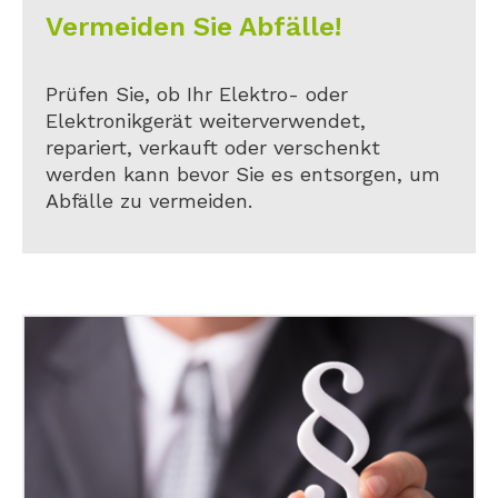
Vermeiden Sie Abfälle!
Prüfen Sie, ob Ihr Elektro- oder
Elektronikgerät weiterverwendet,
repariert, verkauft oder verschenkt
werden kann bevor Sie es entsorgen, um
Abfälle zu vermeiden.