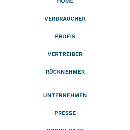
HOME
VERBRAUCHER
PROFIS
VERTREIBER
RÜCKNEHMER
UNTERNEHMEN
PRESSE