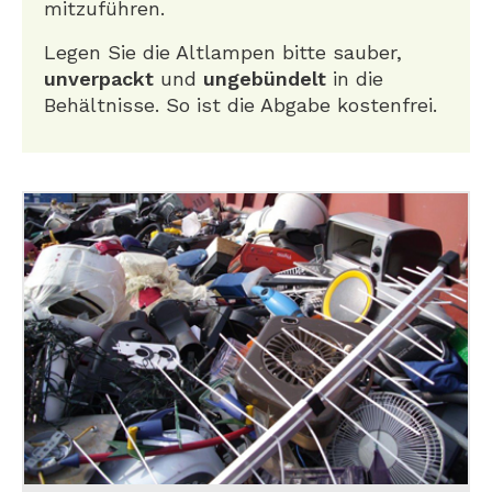
mitzuführen.
Legen Sie die Altlampen bitte sauber,
unverpackt
und
ungebündelt
in die
Behältnisse. So ist die Abgabe kostenfrei.