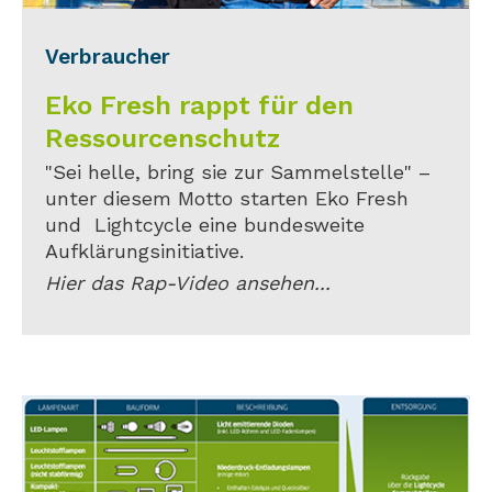
Verbraucher
Eko Fresh rappt für den
Ressourcenschutz
"Sei helle, bring sie zur Sammelstelle" –
unter diesem Motto starten Eko Fresh
und Lightcycle eine bundesweite
Aufklärungsinitiative.
Hier das Rap-Video ansehen...