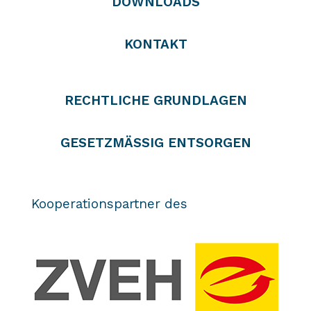
DOWNLOADS
KONTAKT
RECHTLICHE GRUNDLAGEN
GESETZMÄSSIG ENTSORGEN
Kooperationspartner des