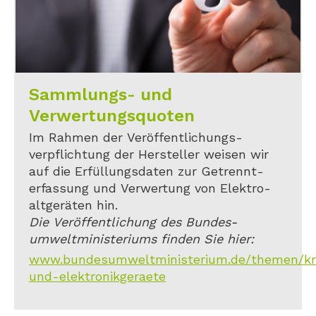
Sammlungs- und
Verwertungsquoten
Im Rahmen der Veröffentlichungs-
verpflichtung der Hersteller weisen wir
auf die Erfüllungsdaten zur Getrennt-
erfassung und Verwertung von Elektro-
altgeräten hin.
Die Veröffentlichung des Bundes-
umweltministeriums finden Sie hier:
www.bundesumweltministerium.de/themen/kreis
und-elektronikgeraete