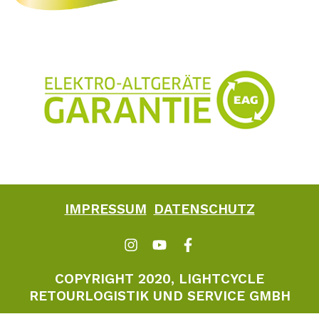
IMPRESSUM
DATENSCHUTZ
COPYRIGHT 2020, LIGHTCYCLE
RETOURLOGISTIK UND SERVICE GMBH