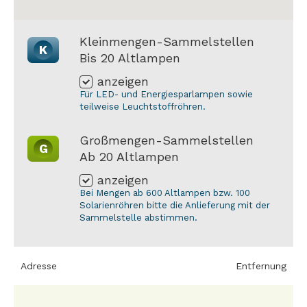
Kleinmengen-Sammelstellen
K
Bis 20 Altlampen
anzeigen
Für LED- und Energiesparlampen sowie
teilweise Leuchtstoffröhren.
Großmengen-Sammelstellen
G
Ab 20 Altlampen
anzeigen
Bei Mengen ab 600 Altlampen bzw. 100
Solarienröhren bitte die Anlieferung mit der
Sammelstelle abstimmen.
Adresse
Entfernung