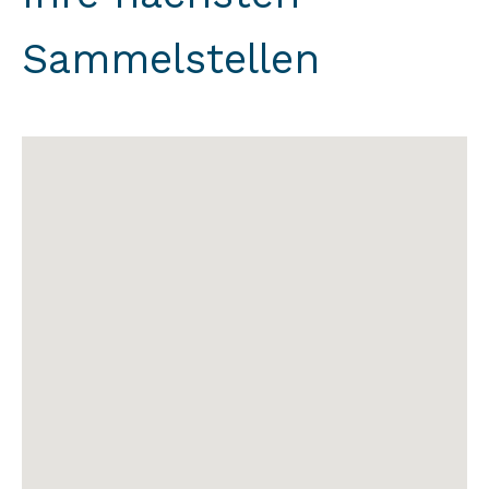
Sammelstellen