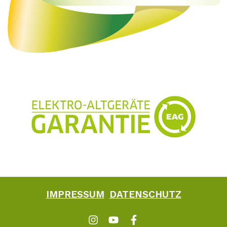
IMPRESSUM
DATENSCHUTZ