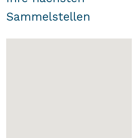
Sammelstellen