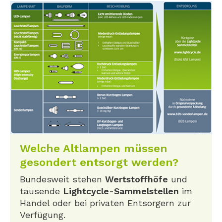
Welche Altlampen müssen
gesondert entsorgt werden?
Bundesweit stehen
Wertstoffhöfe
und
tausende
Lightcycle-Sammelstellen
im
Handel oder bei privaten Entsorgern zur
Verfügung.