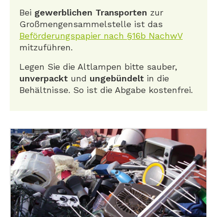
Bei
gewerblichen Transporten
zur
Großmengensammelstelle ist das
Beförderungspapier nach §16b NachwV
mitzuführen.
Legen Sie die Altlampen bitte sauber,
unverpackt
und
ungebündelt
in die
Behältnisse. So ist die Abgabe kostenfrei.