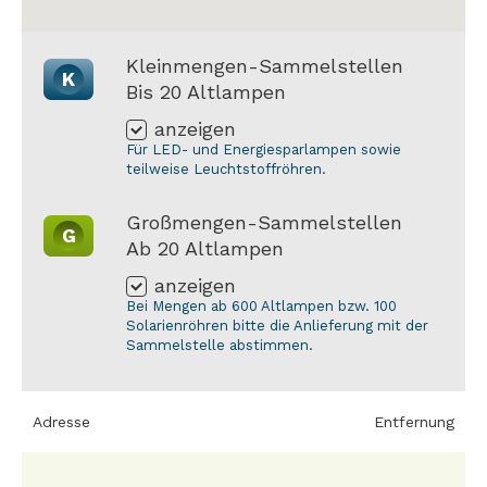
Kleinmengen-Sammelstellen
K
Bis 20 Altlampen
anzeigen
Für LED- und Energiesparlampen sowie
teilweise Leuchtstoffröhren.
Großmengen-Sammelstellen
G
Ab 20 Altlampen
anzeigen
Bei Mengen ab 600 Altlampen bzw. 100
Solarienröhren bitte die Anlieferung mit der
Sammelstelle abstimmen.
Adresse
Entfernung