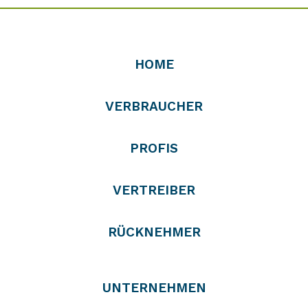
HOME
VERBRAUCHER
PROFIS
VERTREIBER
RÜCKNEHMER
UNTERNEHMEN