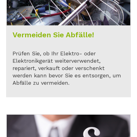
Vermeiden Sie Abfälle!
Prüfen Sie, ob Ihr Elektro- oder
Elektronikgerät weiterverwendet,
repariert, verkauft oder verschenkt
werden kann bevor Sie es entsorgen, um
Abfälle zu vermeiden.