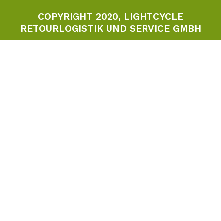
COPYRIGHT 2020, LIGHTCYCLE
RETOURLOGISTIK UND SERVICE GMBH