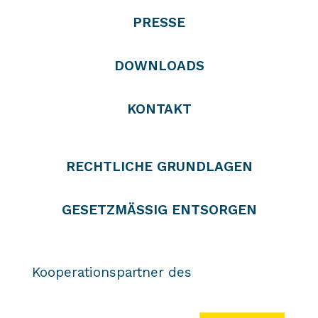
PRESSE
DOWNLOADS
KONTAKT
RECHTLICHE GRUNDLAGEN
GESETZMÄSSIG ENTSORGEN
Kooperationspartner des