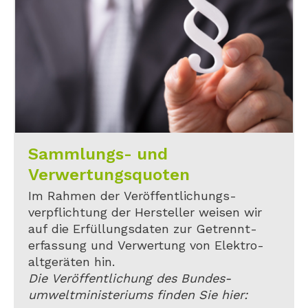
Sammlungs- und
Verwertungsquoten
Im Rahmen der Veröffentlichungs-
verpflichtung der Hersteller weisen wir
auf die Erfüllungsdaten zur Getrennt-
erfassung und Verwertung von Elektro-
altgeräten hin.
Die Veröffentlichung des Bundes-
umweltministeriums finden Sie hier: