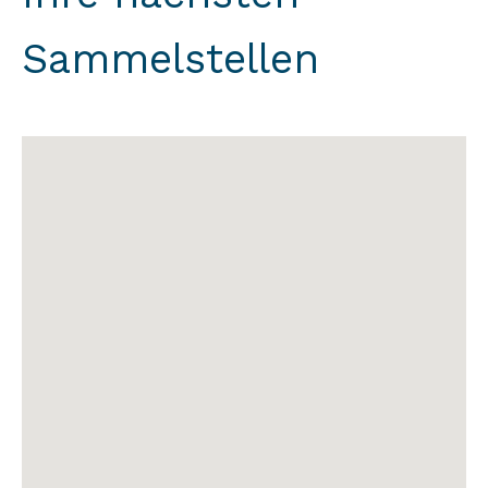
Sammelstellen