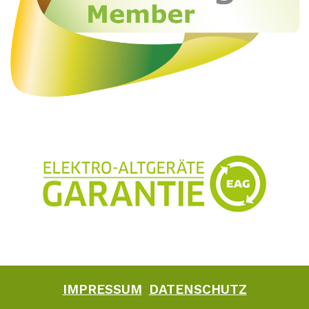
IMPRESSUM
DATENSCHUTZ