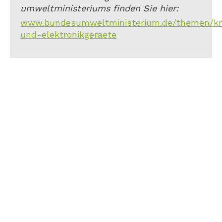
umweltministeriums finden Sie hier:
www.bundesumweltministerium.de/themen/kreis
und-elektronikgeraete