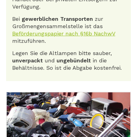
Verfügung.
Bei
gewerblichen Transporten
zur
Großmengensammelstelle ist das
Beförderungspapier nach §16b NachwV
mitzuführen.
Legen Sie die Altlampen bitte sauber,
unverpackt
und
ungebündelt
in die
Behältnisse. So ist die Abgabe kostenfrei.