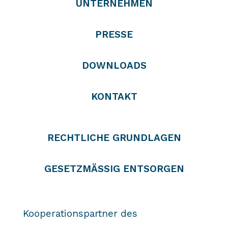
UNTERNEHMEN
PRESSE
DOWNLOADS
KONTAKT
RECHTLICHE GRUNDLAGEN
GESETZMÄSSIG ENTSORGEN
Kooperationspartner des