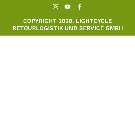
COPYRIGHT 2020, LIGHTCYCLE
RETOURLOGISTIK UND SERVICE GMBH