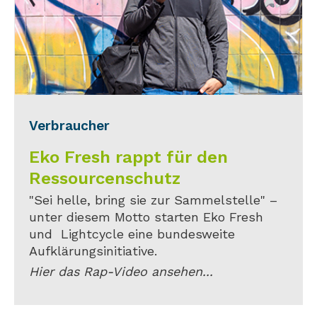
Verbraucher
Eko Fresh rappt für den
Ressourcenschutz
"Sei helle, bring sie zur Sammelstelle" –
unter diesem Motto starten Eko Fresh
und Lightcycle eine bundesweite
Aufklärungsinitiative.
Hier das Rap-Video ansehen...