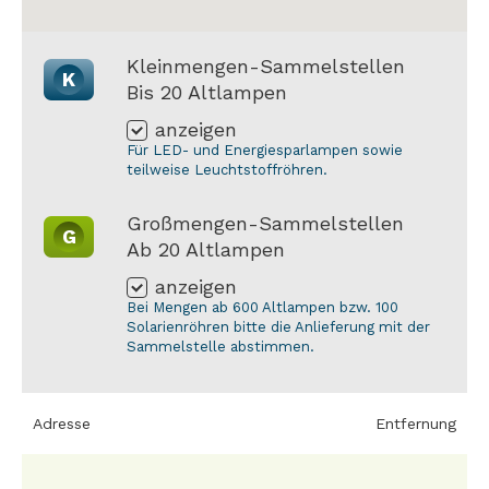
Kleinmengen-Sammelstellen
K
Bis 20 Altlampen
anzeigen
Für LED- und Energiesparlampen sowie
teilweise Leuchtstoffröhren.
Großmengen-Sammelstellen
G
Ab 20 Altlampen
anzeigen
Bei Mengen ab 600 Altlampen bzw. 100
Solarienröhren bitte die Anlieferung mit der
Sammelstelle abstimmen.
Adresse
Entfernung