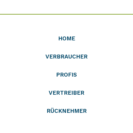
HOME
VERBRAUCHER
PROFIS
VERTREIBER
RÜCKNEHMER