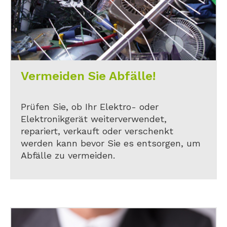
Vermeiden Sie Abfälle!
Prüfen Sie, ob Ihr Elektro- oder
Elektronikgerät weiterverwendet,
repariert, verkauft oder verschenkt
werden kann bevor Sie es entsorgen, um
Abfälle zu vermeiden.