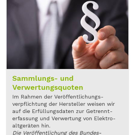
Sammlungs- und
Verwertungsquoten
Im Rahmen der Veröffentlichungs-
verpflichtung der Hersteller weisen wir
auf die Erfüllungsdaten zur Getrennt-
erfassung und Verwertung von Elektro-
altgeräten hin.
Die Veröffentlichung des Bundes-