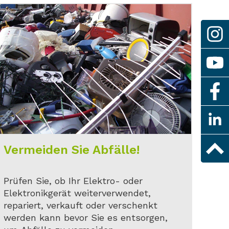
Vermeiden Sie Abfälle!
Prüfen Sie, ob Ihr Elektro- oder
Elektronikgerät weiterverwendet,
repariert, verkauft oder verschenkt
werden kann bevor Sie es entsorgen,