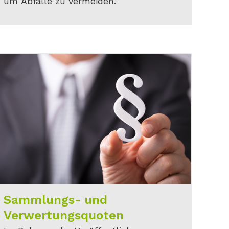
um Abfälle zu vermeiden.
Sammlungs- und
Verwertungsquoten