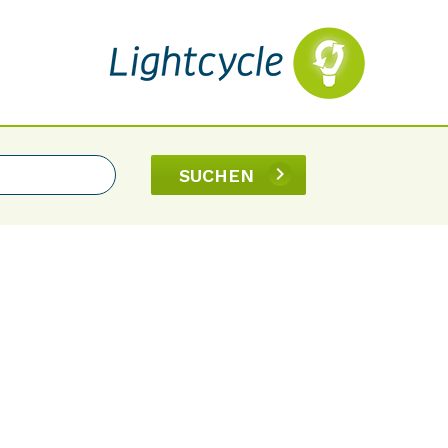
SUCHEN