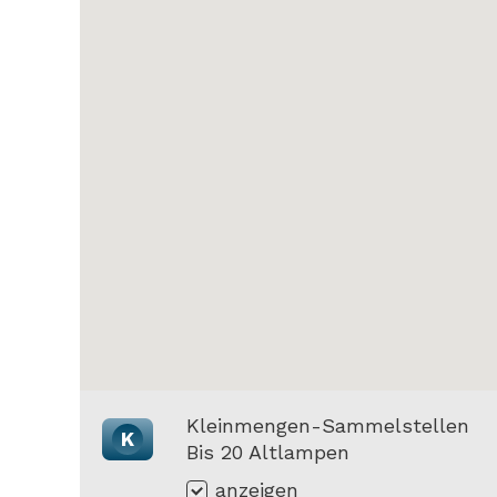
Kleinmengen-Sammelstellen
K
Bis 20 Altlampen
anzeigen