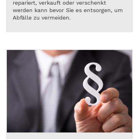
repariert, verkauft oder verschenkt
werden kann bevor Sie es entsorgen, um
Abfälle zu vermeiden.