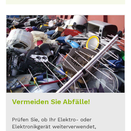
Vermeiden Sie Abfälle!
Prüfen Sie, ob Ihr Elektro- oder
Elektronikgerät weiterverwendet,