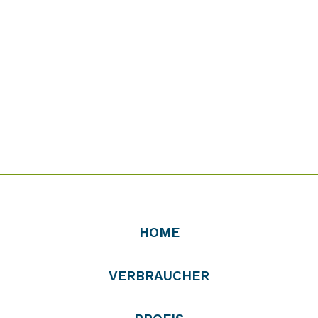
HOME
VERBRAUCHER