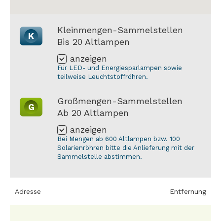
Kleinmengen-Sammelstellen
K
Bis 20 Altlampen
anzeigen
Für LED- und Energiesparlampen sowie
teilweise Leuchtstoffröhren.
Großmengen-Sammelstellen
G
Ab 20 Altlampen
anzeigen
Bei Mengen ab 600 Altlampen bzw. 100
Solarienröhren bitte die Anlieferung mit der
Sammelstelle abstimmen.
Adresse
Entfernung