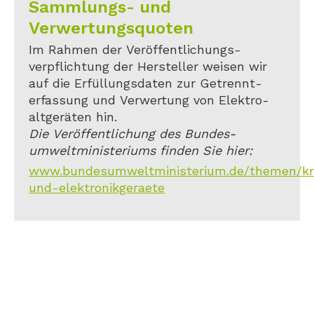
Sammlungs- und
Verwertungsquoten
Im Rahmen der Veröffentlichungs-
verpflichtung der Hersteller weisen wir
auf die Erfüllungsdaten zur Getrennt-
erfassung und Verwertung von Elektro-
altgeräten hin.
Die Veröffentlichung des Bundes-
umweltministeriums finden Sie hier:
www.bundesumweltministerium.de/themen/kreis
und-elektronikgeraete