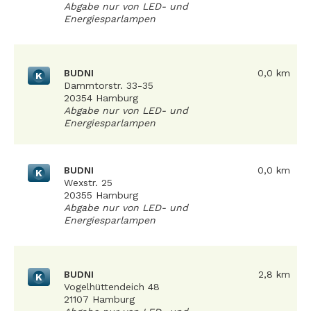
Abgabe nur von LED- und
Energiesparlampen
BUDNI
0,0 km
K
Dammtorstr. 33-35
20354 Hamburg
Abgabe nur von LED- und
Energiesparlampen
BUDNI
0,0 km
K
Wexstr. 25
20355 Hamburg
Abgabe nur von LED- und
Energiesparlampen
BUDNI
2,8 km
K
Vogelhüttendeich 48
21107 Hamburg