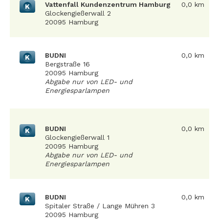
Vattenfall Kundenzentrum Hamburg
0,0 km
K
Glockengießerwall 2
20095 Hamburg
BUDNI
0,0 km
K
Bergstraße 16
20095 Hamburg
Abgabe nur von LED- und
Energiesparlampen
BUDNI
0,0 km
K
Glockengießerwall 1
20095 Hamburg
Abgabe nur von LED- und
Energiesparlampen
BUDNI
0,0 km
K
Spitaler Straße / Lange Mühren 3
20095 Hamburg