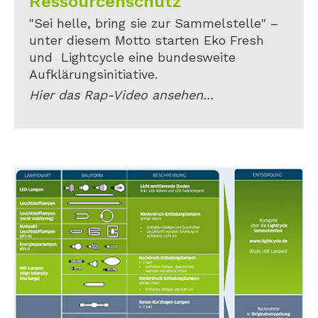
Ressourcenschutz
"Sei helle, bring sie zur Sammelstelle" –
unter diesem Motto starten Eko Fresh
und Lightcycle eine bundesweite
Aufklärungsinitiative.
Hier das Rap-Video ansehen...