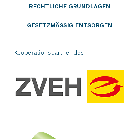
RECHTLICHE GRUNDLAGEN
GESETZMÄSSIG ENTSORGEN
Kooperationspartner des