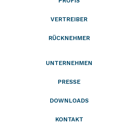
PROFIS
VERTREIBER
RÜCKNEHMER
UNTERNEHMEN
PRESSE
DOWNLOADS
KONTAKT