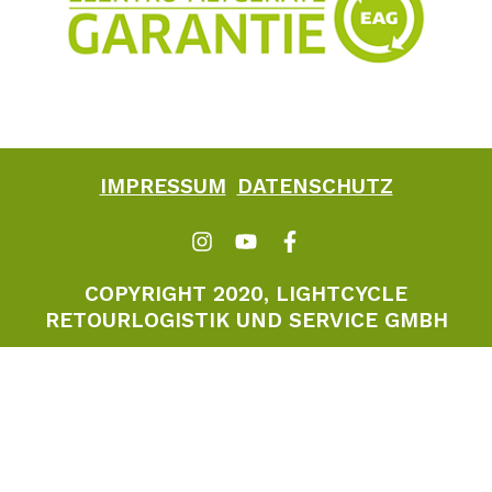
IMPRESSUM
DATENSCHUTZ
COPYRIGHT 2020, LIGHTCYCLE
RETOURLOGISTIK UND SERVICE GMBH