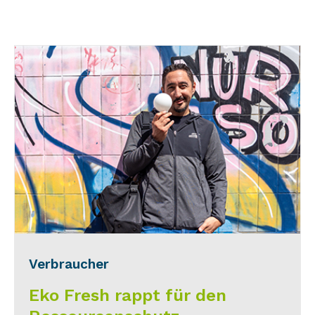
Verbraucher
Eko Fresh rappt für den