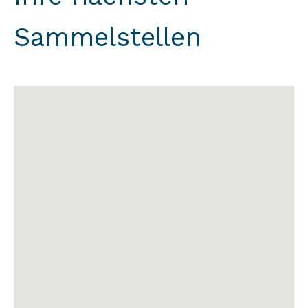
Sammelstellen