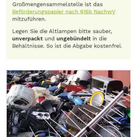
Großmengensammelstelle ist das
Beförderungspapier nach §16b NachwV
mitzuführen.
Legen Sie die Altlampen bitte sauber,
unverpackt
und
ungebündelt
in die
Behältnisse. So ist die Abgabe kostenfrei.