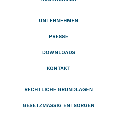
UNTERNEHMEN
PRESSE
DOWNLOADS
KONTAKT
RECHTLICHE GRUNDLAGEN
GESETZMÄSSIG ENTSORGEN