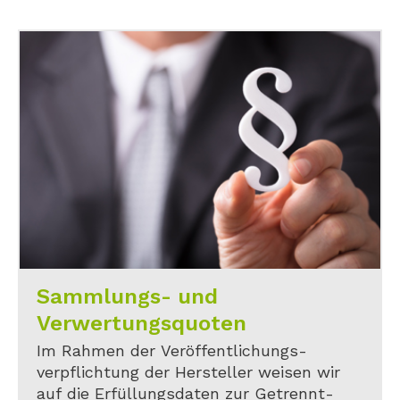
Sammlungs- und
Verwertungsquoten
Im Rahmen der Veröffentlichungs-
verpflichtung der Hersteller weisen wir
auf die Erfüllungsdaten zur Getrennt-