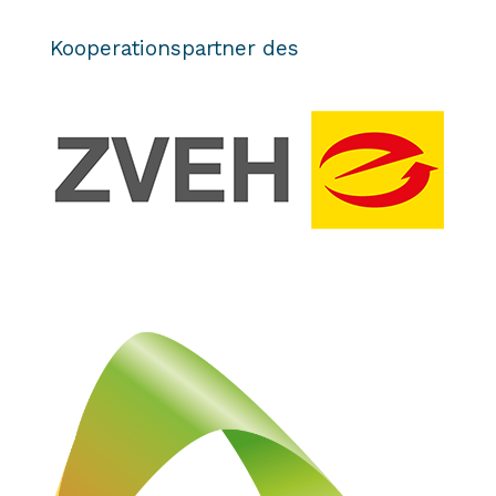
Kooperationspartner des