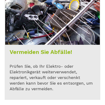
Vermeiden Sie Abfälle!
Prüfen Sie, ob Ihr Elektro- oder
Elektronikgerät weiterverwendet,
repariert, verkauft oder verschenkt
werden kann bevor Sie es entsorgen, um
Abfälle zu vermeiden.