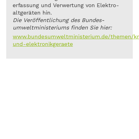
erfassung und Verwertung von Elektro-
altgeräten hin.
Die Veröffentlichung des Bundes-
umweltministeriums finden Sie hier:
www.bundesumweltministerium.de/themen/kreis
und-elektronikgeraete