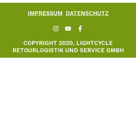
IMPRESSUM
DATENSCHUTZ
COPYRIGHT 2020, LIGHTCYCLE
RETOURLOGISTIK UND SERVICE GMBH