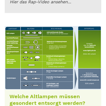
Hier das Rap-Video ansehen...
Welche Altlampen müssen
gesondert entsorgt werden?