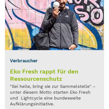
Verbraucher
Eko Fresh rappt für den
Ressourcenschutz
"Sei helle, bring sie zur Sammelstelle" –
unter diesem Motto starten Eko Fresh
und Lightcycle eine bundesweite
Aufklärungsinitiative.