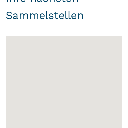
Sammelstellen