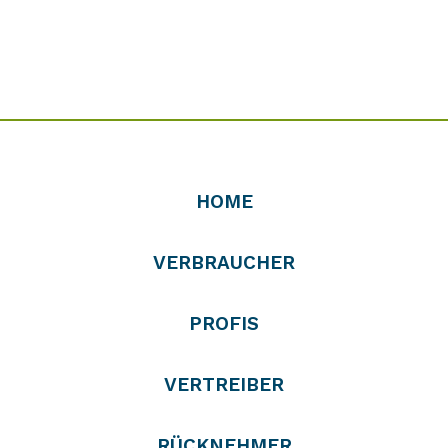
HOME
VERBRAUCHER
PROFIS
VERTREIBER
RÜCKNEHMER