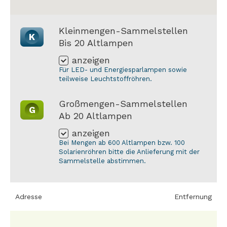
Kleinmengen-Sammelstellen
K
Bis 20 Altlampen
anzeigen
Für LED- und Energiesparlampen sowie
teilweise Leuchtstoffröhren.
Großmengen-Sammelstellen
G
Ab 20 Altlampen
anzeigen
Bei Mengen ab 600 Altlampen bzw. 100
Solarienröhren bitte die Anlieferung mit der
Sammelstelle abstimmen.
Adresse
Entfernung