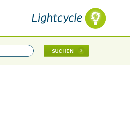
SUCHEN