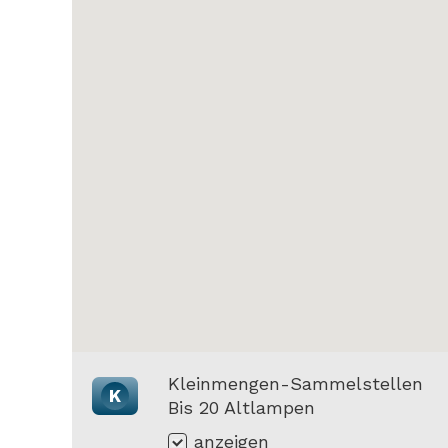
Kleinmengen-Sammelstellen
K
Bis 20 Altlampen
anzeigen