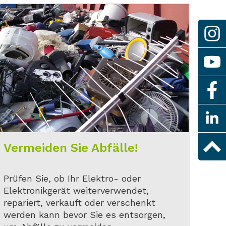
Vermeiden Sie Abfälle!
Prüfen Sie, ob Ihr Elektro- oder
Elektronikgerät weiterverwendet,
repariert, verkauft oder verschenkt
werden kann bevor Sie es entsorgen,