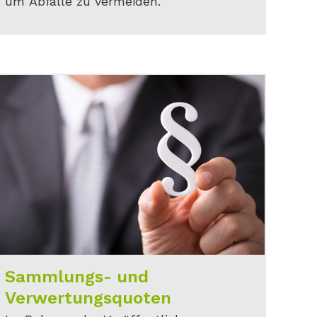
um Abfälle zu vermeiden.
Sammlungs- und
Verwertungsquoten