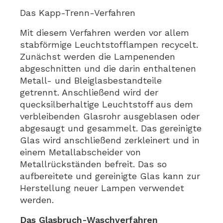
Das Kapp-Trenn-Verfahren
Mit diesem Verfahren werden vor allem
stabförmige Leuchtstofflampen recycelt.
Zunächst werden die Lampenenden
abgeschnitten und die darin enthaltenen
Metall- und Bleiglasbestandteile
getrennt. Anschließend wird der
quecksilberhaltige Leuchtstoff aus dem
verbleibenden Glasrohr ausgeblasen oder
abgesaugt und gesammelt. Das gereinigte
Glas wird anschließend zerkleinert und in
einem Metallabscheider von
Metallrückständen befreit. Das so
aufbereitete und gereinigte Glas kann zur
Herstellung neuer Lampen verwendet
werden.
Das Glasbruch-Waschverfahren