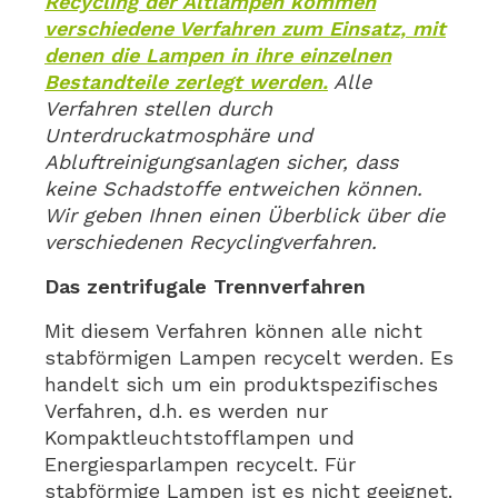
Recycling der Altlampen kommen
verschiedene Verfahren zum Einsatz, mit
denen die Lampen in ihre einzelnen
Bestandteile zerlegt werden.
Alle
Verfahren stellen durch
Unterdruckatmosphäre und
Abluftreinigungsanlagen sicher, dass
keine Schadstoffe entweichen können.
Wir geben Ihnen einen Überblick über die
verschiedenen Recyclingverfahren.
Das zentrifugale Trennverfahren
Mit diesem Verfahren können alle nicht
stabförmigen Lampen recycelt werden. Es
handelt sich um ein produktspezifisches
Verfahren, d.h. es werden nur
Kompaktleuchtstofflampen und
Energiesparlampen recycelt. Für
stabförmige Lampen ist es nicht geeignet.