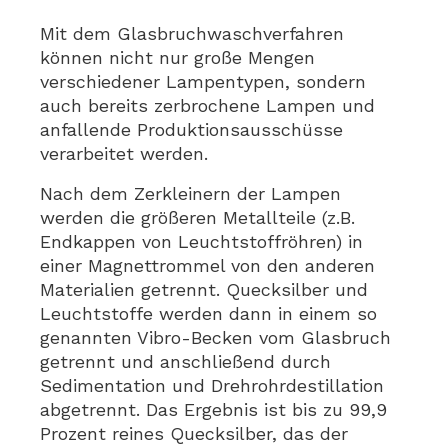
Mit dem Glasbruchwaschverfahren
können nicht nur große Mengen
verschiedener Lampentypen, sondern
auch bereits zerbrochene Lampen und
anfallende Produktionsausschüsse
verarbeitet werden.
Nach dem Zerkleinern der Lampen
werden die größeren Metallteile (z.B.
Endkappen von Leuchtstoffröhren) in
einer Magnettrommel von den anderen
Materialien getrennt. Quecksilber und
Leuchtstoffe werden dann in einem so
genannten Vibro-Becken vom Glasbruch
getrennt und anschließend durch
Sedimentation und Drehrohrdestillation
abgetrennt. Das Ergebnis ist bis zu 99,9
Prozent reines Quecksilber, das der