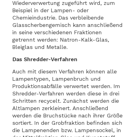
Wiederverwertung zugeführt wird, zum
Beispiel in der Lampen- oder
Chemieindustrie. Das verbleibende
Glasscherbengemisch kann anschließend
in seine verschiedenen Fraktionen
getrennt werden: Natron-Kalk-Glas,
Bleiglas und Metalle.
Das Shredder-Verfahren
Auch mit diesem Verfahren können alle
Lampentypen, Lampenbruch und
Produktionsabfälle verwertet werden. Im
Shredder-Verfahren werden diese in drei
Schritten recycelt. Zunächst werden die
Altlampen zerkleinert. Anschließend
werden die Bruchstücke nach ihrer Größe
sortiert. In der Grobfraktion befinden sich
die Lampenenden bzw. Lampensockel, in