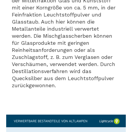
der Mittelfraktion Glas und Kunststoff
mit einer Korngröße von ca. 5 mm, in der
Feinfraktion Leuchtstoffpulver und
Glasstaub. Auch hier können die
Metallanteile industriell verwertet
werden. Die Mischglasscherben können
für Glasprodukte mit geringen
Reinheitsanforderungen oder als
Zuschlagstoff, z. B. zum Verglasen oder
Verschäumen, verwendet werden. Durch
Destillationsverfahren wird das
Quecksilber aus dem Leuchtstoffpulver
zurückgewonnen.