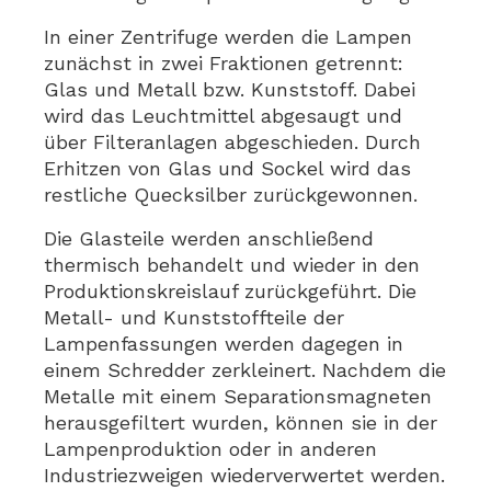
In einer Zentrifuge werden die Lampen
zunächst in zwei Fraktionen getrennt:
Glas und Metall bzw. Kunststoff. Dabei
wird das Leuchtmittel abgesaugt und
über Filteranlagen abgeschieden. Durch
Erhitzen von Glas und Sockel wird das
restliche Quecksilber zurückgewonnen.
Die Glasteile werden anschließend
thermisch behandelt und wieder in den
Produktionskreislauf zurückgeführt. Die
Metall- und Kunststoffteile der
Lampenfassungen werden dagegen in
einem Schredder zerkleinert. Nachdem die
Metalle mit einem Separationsmagneten
herausgefiltert wurden, können sie in der
Lampenproduktion oder in anderen
Industriezweigen wiederverwertet werden.