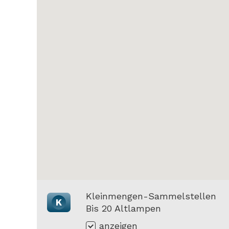
Kleinmengen-Sammelstellen
K
Bis 20 Altlampen
anzeigen