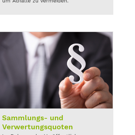
um Abfälle zu vermeiden.
Sammlungs- und
Verwertungsquoten