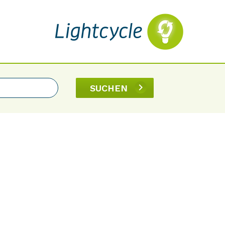
SUCHEN