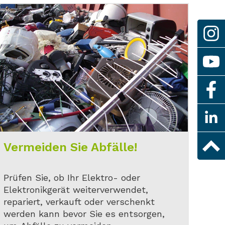
Vermeiden Sie Abfälle!
Prüfen Sie, ob Ihr Elektro- oder
Elektronikgerät weiterverwendet,
repariert, verkauft oder verschenkt
werden kann bevor Sie es entsorgen,