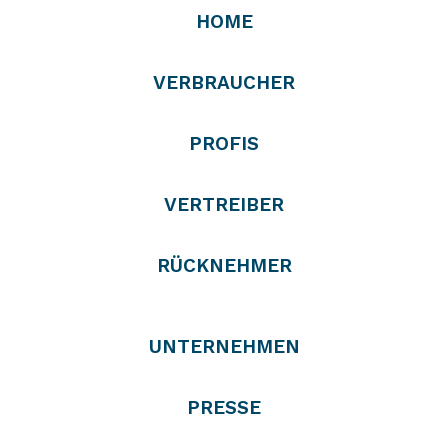
HOME
VERBRAUCHER
PROFIS
VERTREIBER
RÜCKNEHMER
UNTERNEHMEN
PRESSE