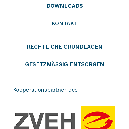
DOWNLOADS
KONTAKT
RECHTLICHE GRUNDLAGEN
GESETZMÄSSIG ENTSORGEN
Kooperationspartner des