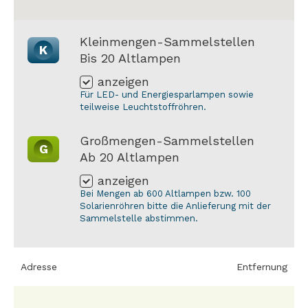
Kleinmengen-Sammelstellen
K
Bis 20 Altlampen
anzeigen
Für LED- und Energiesparlampen sowie
teilweise Leuchtstoffröhren.
Großmengen-Sammelstellen
G
Ab 20 Altlampen
anzeigen
Bei Mengen ab 600 Altlampen bzw. 100
Solarienröhren bitte die Anlieferung mit der
Sammelstelle abstimmen.
Adresse
Entfernung