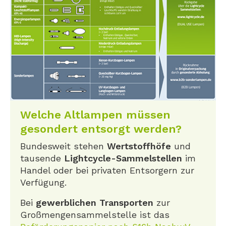
Welche Altlampen müssen
gesondert entsorgt werden?
Bundesweit stehen
Wertstoffhöfe
und
tausende
Lightcycle-Sammelstellen
im
Handel oder bei privaten Entsorgern zur
Verfügung.
Bei
gewerblichen Transporten
zur
Großmengensammelstelle ist das