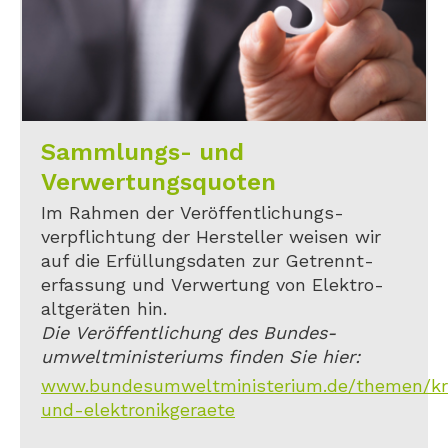
Sammlungs- und
Verwertungsquoten
Im Rahmen der Veröffentlichungs-
verpflichtung der Hersteller weisen wir
auf die Erfüllungsdaten zur Getrennt-
erfassung und Verwertung von Elektro-
altgeräten hin.
Die Veröffentlichung des Bundes-
umweltministeriums finden Sie hier:
www.bundesumweltministerium.de/themen/kreis
und-elektronikgeraete