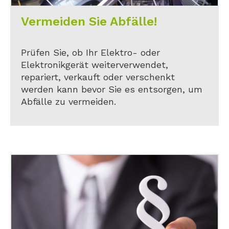
Vermeiden Sie Abfälle!
Prüfen Sie, ob Ihr Elektro- oder
Elektronikgerät weiterverwendet,
repariert, verkauft oder verschenkt
werden kann bevor Sie es entsorgen, um
Abfälle zu vermeiden.