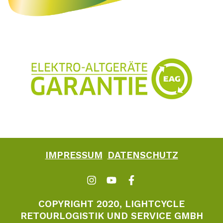
IMPRESSUM
DATENSCHUTZ
COPYRIGHT 2020, LIGHTCYCLE
RETOURLOGISTIK UND SERVICE GMBH