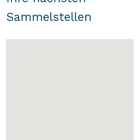
Sammelstellen