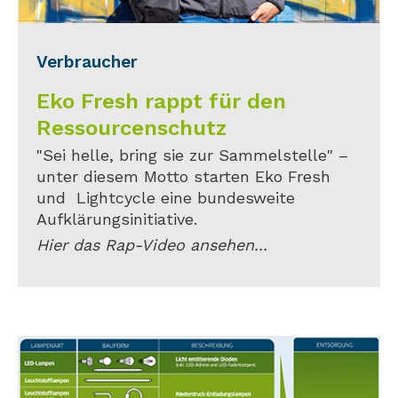
Verbraucher
Eko Fresh rappt für den
Ressourcenschutz
"Sei helle, bring sie zur Sammelstelle" –
unter diesem Motto starten Eko Fresh
und Lightcycle eine bundesweite
Aufklärungsinitiative.
Hier das Rap-Video ansehen...