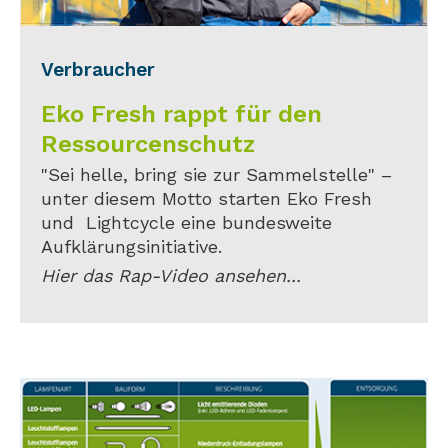
Verbraucher
Eko Fresh rappt für den
Ressourcenschutz
"Sei helle, bring sie zur Sammelstelle" –
unter diesem Motto starten Eko Fresh
und Lightcycle eine bundesweite
Aufklärungsinitiative.
Hier das Rap-Video ansehen...