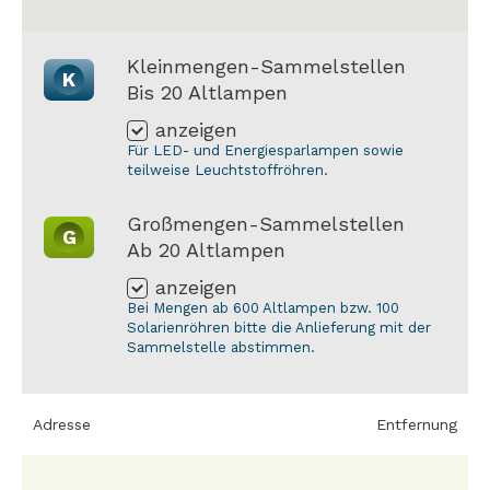
Kleinmengen-Sammelstellen
K
Bis 20 Altlampen
anzeigen
Für LED- und Energiesparlampen sowie
teilweise Leuchtstoffröhren.
Großmengen-Sammelstellen
G
Ab 20 Altlampen
anzeigen
Bei Mengen ab 600 Altlampen bzw. 100
Solarienröhren bitte die Anlieferung mit der
Sammelstelle abstimmen.
Adresse
Entfernung