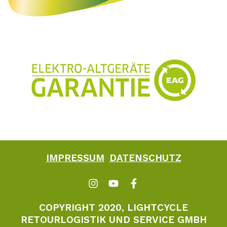
IMPRESSUM
DATENSCHUTZ
COPYRIGHT 2020, LIGHTCYCLE
RETOURLOGISTIK UND SERVICE GMBH