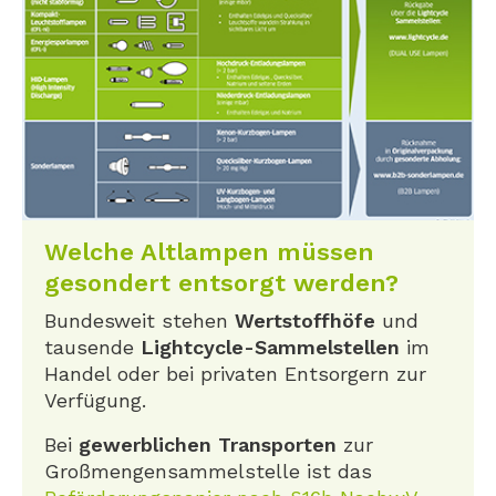
Welche Altlampen müssen
gesondert entsorgt werden?
Bundesweit stehen
Wertstoffhöfe
und
tausende
Lightcycle-Sammelstellen
im
Handel oder bei privaten Entsorgern zur
Verfügung.
Bei
gewerblichen Transporten
zur
Großmengensammelstelle ist das