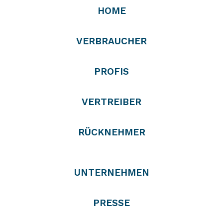
HOME
VERBRAUCHER
PROFIS
VERTREIBER
RÜCKNEHMER
UNTERNEHMEN
PRESSE