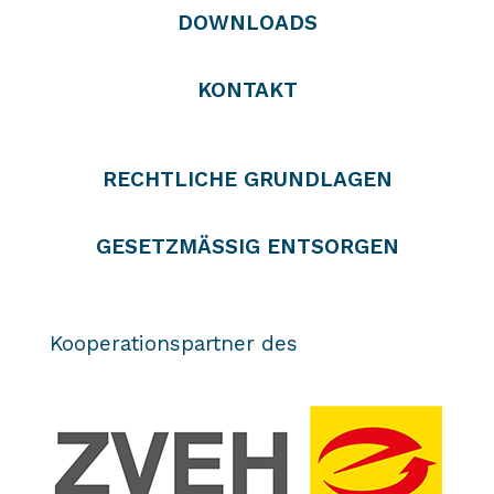
DOWNLOADS
KONTAKT
RECHTLICHE GRUNDLAGEN
GESETZMÄSSIG ENTSORGEN
Kooperationspartner des