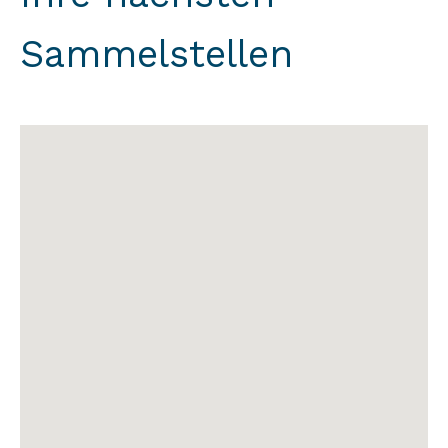
Sammelstellen