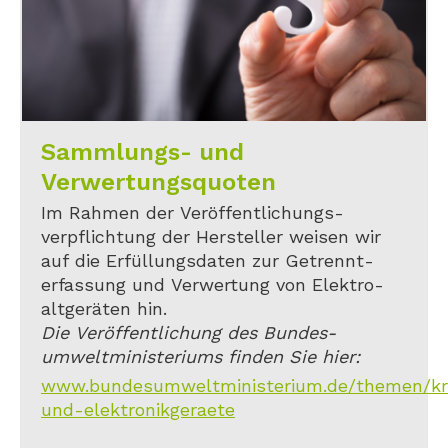
Sammlungs- und
Verwertungsquoten
Im Rahmen der Veröffentlichungs-
verpflichtung der Hersteller weisen wir
auf die Erfüllungsdaten zur Getrennt-
erfassung und Verwertung von Elektro-
altgeräten hin.
Die Veröffentlichung des Bundes-
umweltministeriums finden Sie hier:
www.bundesumweltministerium.de/themen/kreis
und-elektronikgeraete