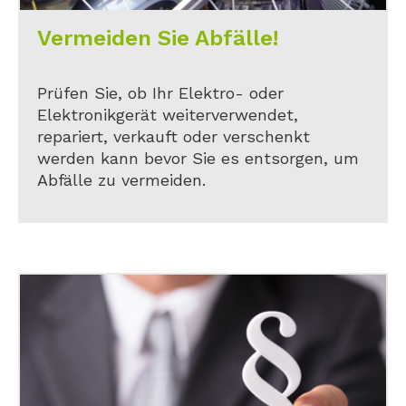
Vermeiden Sie Abfälle!
Prüfen Sie, ob Ihr Elektro- oder
Elektronikgerät weiterverwendet,
repariert, verkauft oder verschenkt
werden kann bevor Sie es entsorgen, um
Abfälle zu vermeiden.