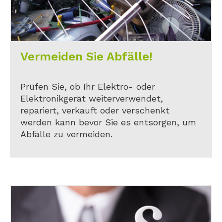
Vermeiden Sie Abfälle!
Prüfen Sie, ob Ihr Elektro- oder
Elektronikgerät weiterverwendet,
repariert, verkauft oder verschenkt
werden kann bevor Sie es entsorgen, um
Abfälle zu vermeiden.