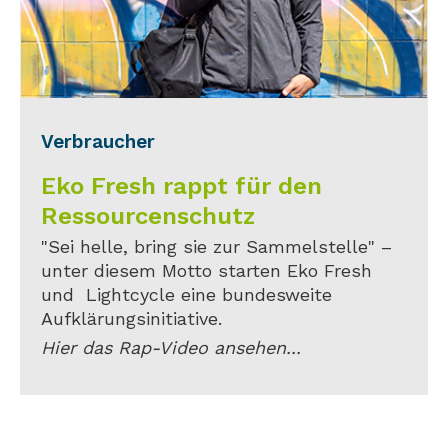
Verbraucher
Eko Fresh rappt für den
Ressourcenschutz
"Sei helle, bring sie zur Sammelstelle" –
unter diesem Motto starten Eko Fresh
und Lightcycle eine bundesweite
Aufklärungsinitiative.
Hier das Rap-Video ansehen...