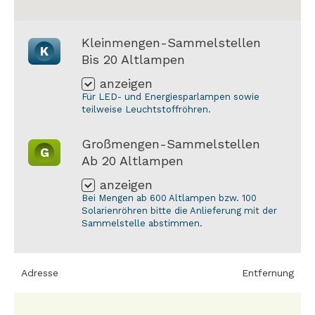
Kleinmengen-Sammelstellen
K
Bis 20 Altlampen
anzeigen
Für LED- und Energiesparlampen sowie
teilweise Leuchtstoffröhren.
Großmengen-Sammelstellen
G
Ab 20 Altlampen
anzeigen
Bei Mengen ab 600 Altlampen bzw. 100
Solarienröhren bitte die Anlieferung mit der
Sammelstelle abstimmen.
Adresse
Entfernung