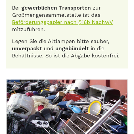
Bei
gewerblichen Transporten
zur
Großmengensammelstelle ist das
Beförderungspapier nach §16b NachwV
mitzuführen.
Legen Sie die Altlampen bitte sauber,
unverpackt
und
ungebündelt
in die
Behältnisse. So ist die Abgabe kostenfrei.