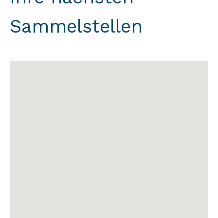
Sammelstellen