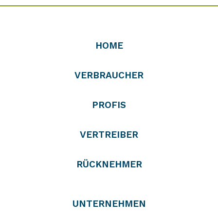
HOME
VERBRAUCHER
PROFIS
VERTREIBER
RÜCKNEHMER
UNTERNEHMEN