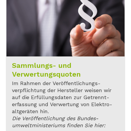
Sammlungs- und
Verwertungsquoten
Im Rahmen der Veröffentlichungs-
verpflichtung der Hersteller weisen wir
auf die Erfüllungsdaten zur Getrennt-
erfassung und Verwertung von Elektro-
altgeräten hin.
Die Veröffentlichung des Bundes-
umweltministeriums finden Sie hier: