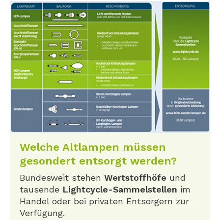
Welche Altlampen müssen
gesondert entsorgt werden?
Bundesweit stehen
Wertstoffhöfe
und
tausende
Lightcycle-Sammelstellen
im
Handel oder bei privaten Entsorgern zur
Verfügung.