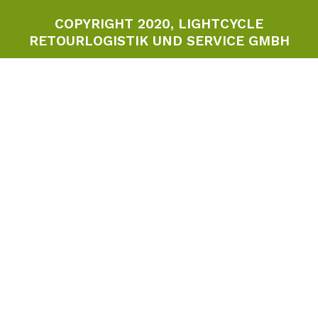
COPYRIGHT 2020, LIGHTCYCLE
RETOURLOGISTIK UND SERVICE GMBH