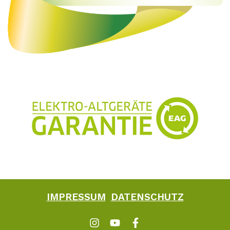
IMPRESSUM
DATENSCHUTZ