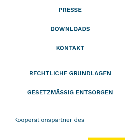
PRESSE
DOWNLOADS
KONTAKT
RECHTLICHE GRUNDLAGEN
GESETZMÄSSIG ENTSORGEN
Kooperationspartner des