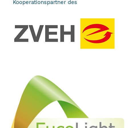
Kooperationspartner des