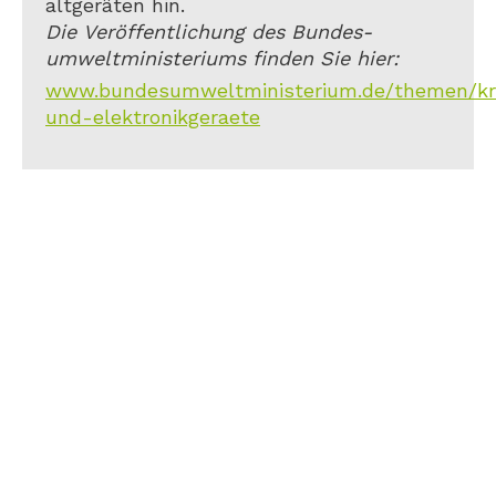
altgeräten hin.
Die Veröffentlichung des Bundes-
umweltministeriums finden Sie hier:
www.bundesumweltministerium.de/themen/kreis
und-elektronikgeraete