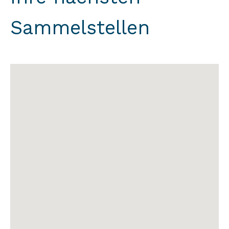
Sammelstellen