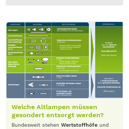
Welche Altlampen müssen
gesondert entsorgt werden?
Bundesweit stehen
Wertstoffhöfe
und