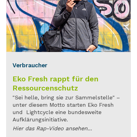
Verbraucher
Eko Fresh rappt für den
Ressourcenschutz
"Sei helle, bring sie zur Sammelstelle" –
unter diesem Motto starten Eko Fresh
und Lightcycle eine bundesweite
Aufklärungsinitiative.
Hier das Rap-Video ansehen...