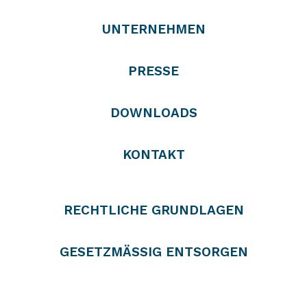
UNTERNEHMEN
PRESSE
DOWNLOADS
KONTAKT
RECHTLICHE GRUNDLAGEN
GESETZMÄSSIG ENTSORGEN