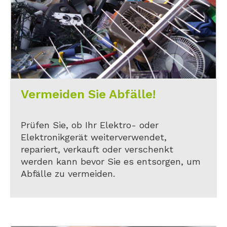
Vermeiden Sie Abfälle!
Prüfen Sie, ob Ihr Elektro- oder
Elektronikgerät weiterverwendet,
repariert, verkauft oder verschenkt
werden kann bevor Sie es entsorgen, um
Abfälle zu vermeiden.