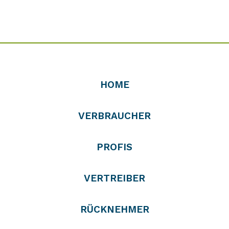
HOME
VERBRAUCHER
PROFIS
VERTREIBER
RÜCKNEHMER