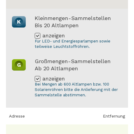
Kleinmengen-Sammelstellen
K
Bis 20 Altlampen
anzeigen
Für LED- und Energiesparlampen sowie
teilweise Leuchtstoffröhren.
Großmengen-Sammelstellen
G
Ab 20 Altlampen
anzeigen
Bei Mengen ab 600 Altlampen bzw. 100
Solarienröhren bitte die Anlieferung mit der
Sammelstelle abstimmen.
Adresse
Entfernung