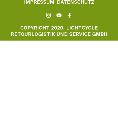
IMPRESSUM
DATENSCHUTZ
COPYRIGHT 2020, LIGHTCYCLE
RETOURLOGISTIK UND SERVICE GMBH