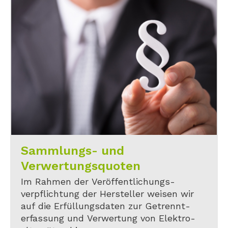
Sammlungs- und
Verwertungsquoten
Im Rahmen der Veröffentlichungs-
verpflichtung der Hersteller weisen wir
auf die Erfüllungsdaten zur Getrennt-
erfassung und Verwertung von Elektro-