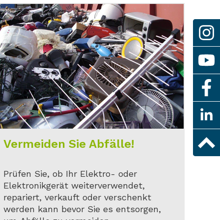
Vermeiden Sie Abfälle!
Prüfen Sie, ob Ihr Elektro- oder
Elektronikgerät weiterverwendet,
repariert, verkauft oder verschenkt
werden kann bevor Sie es entsorgen,