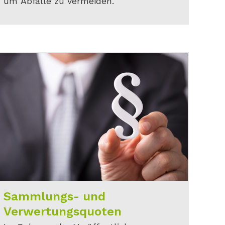
um Abfälle zu vermeiden.
Sammlungs- und
Verwertungsquoten