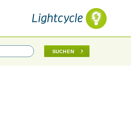
SUCHEN