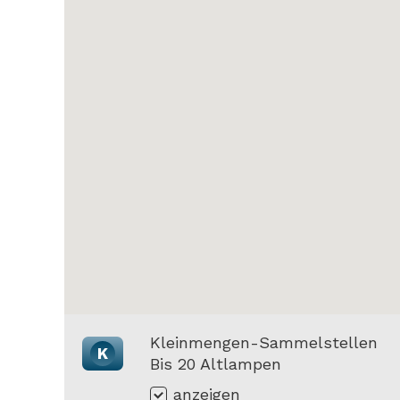
Kleinmengen-Sammelstellen
K
Bis 20 Altlampen
anzeigen