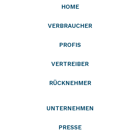
HOME
VERBRAUCHER
PROFIS
VERTREIBER
RÜCKNEHMER
UNTERNEHMEN
PRESSE