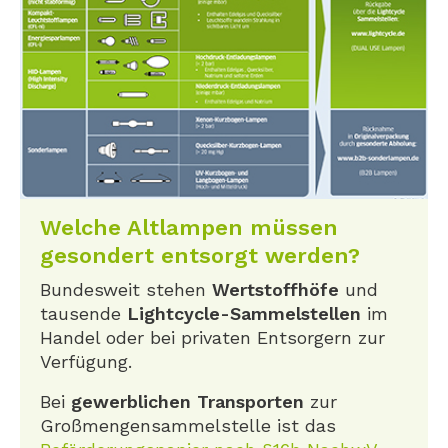
Welche Altlampen müssen
gesondert entsorgt werden?
Bundesweit stehen
Wertstoffhöfe
und
tausende
Lightcycle-Sammelstellen
im
Handel oder bei privaten Entsorgern zur
Verfügung.
Bei
gewerblichen Transporten
zur
Großmengensammelstelle ist das