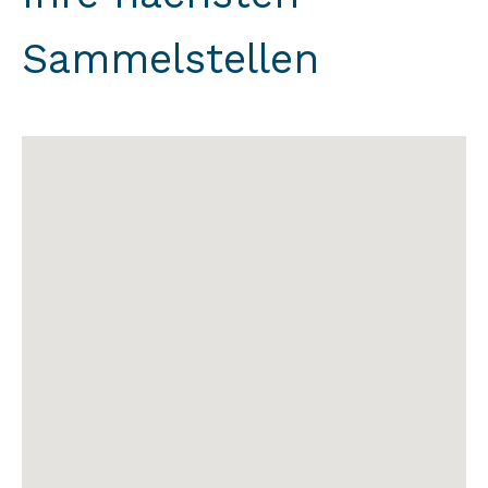
Sammelstellen