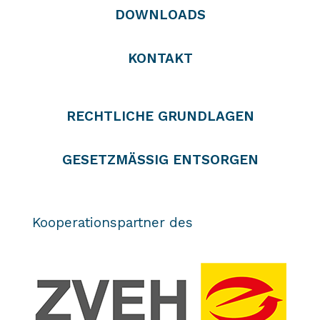
DOWNLOADS
KONTAKT
RECHTLICHE GRUNDLAGEN
GESETZMÄSSIG ENTSORGEN
Kooperationspartner des