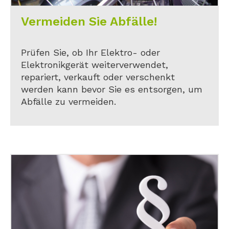
Vermeiden Sie Abfälle!
Prüfen Sie, ob Ihr Elektro- oder
Elektronikgerät weiterverwendet,
repariert, verkauft oder verschenkt
werden kann bevor Sie es entsorgen, um
Abfälle zu vermeiden.