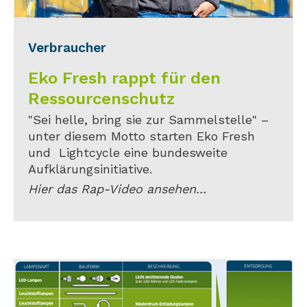
Verbraucher
Eko Fresh rappt für den
Ressourcenschutz
"Sei helle, bring sie zur Sammelstelle" –
unter diesem Motto starten Eko Fresh
und Lightcycle eine bundesweite
Aufklärungsinitiative.
Hier das Rap-Video ansehen...