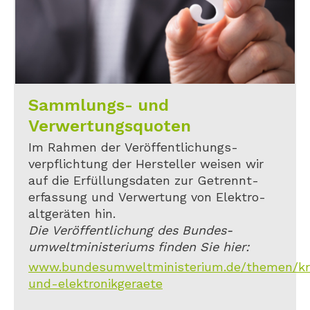
Sammlungs- und
Verwertungsquoten
Im Rahmen der Veröffentlichungs-
verpflichtung der Hersteller weisen wir
auf die Erfüllungsdaten zur Getrennt-
erfassung und Verwertung von Elektro-
altgeräten hin.
Die Veröffentlichung des Bundes-
umweltministeriums finden Sie hier:
www.bundesumweltministerium.de/themen/kreis
und-elektronikgeraete