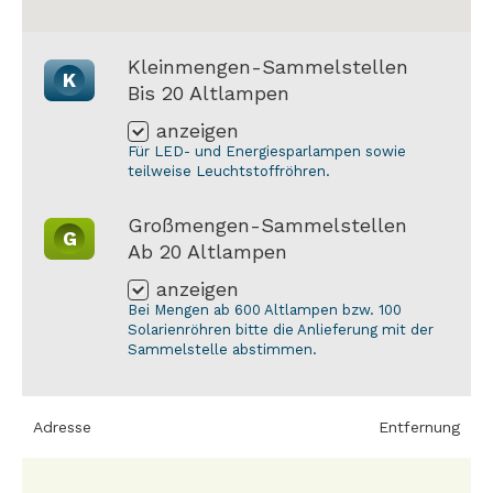
Kleinmengen-Sammelstellen
K
Bis 20 Altlampen
anzeigen
Für LED- und Energiesparlampen sowie
teilweise Leuchtstoffröhren.
Großmengen-Sammelstellen
G
Ab 20 Altlampen
anzeigen
Bei Mengen ab 600 Altlampen bzw. 100
Solarienröhren bitte die Anlieferung mit der
Sammelstelle abstimmen.
Adresse
Entfernung