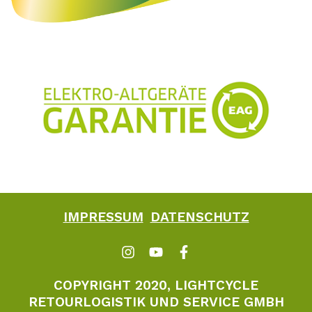
IMPRESSUM
DATENSCHUTZ
COPYRIGHT 2020, LIGHTCYCLE
RETOURLOGISTIK UND SERVICE GMBH