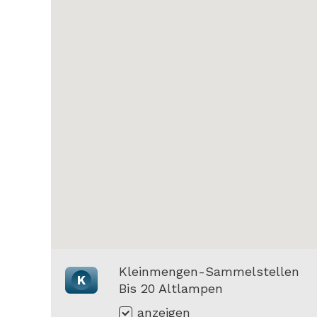
Kleinmengen-Sammelstellen
K
Bis 20 Altlampen
anzeigen