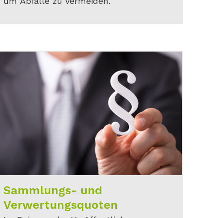
um Abfälle zu vermeiden.
Sammlungs- und
Verwertungsquoten