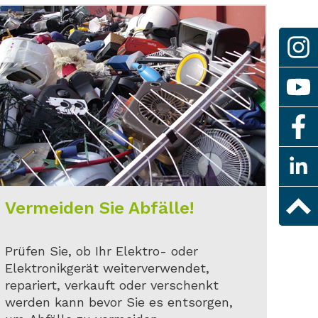
Vermeiden Sie Abfälle!
Prüfen Sie, ob Ihr Elektro- oder
Elektronikgerät weiterverwendet,
repariert, verkauft oder verschenkt
werden kann bevor Sie es entsorgen,