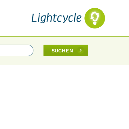
SUCHEN