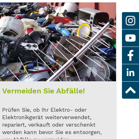
Vermeiden Sie Abfälle!
Prüfen Sie, ob Ihr Elektro- oder
Elektronikgerät weiterverwendet,
repariert, verkauft oder verschenkt
werden kann bevor Sie es entsorgen,