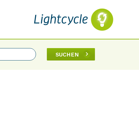
SUCHEN