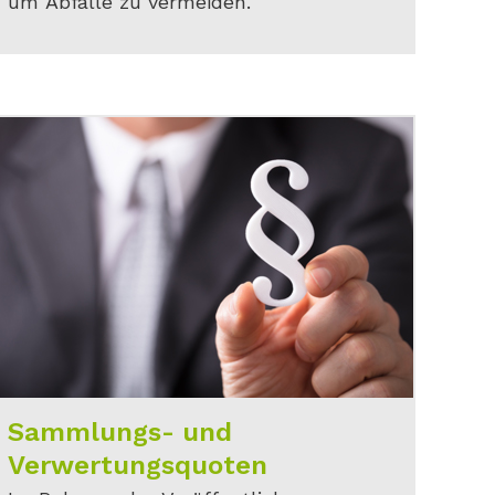
um Abfälle zu vermeiden.
Sammlungs- und
Verwertungsquoten