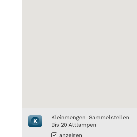
Kleinmengen-Sammelstellen
K
Bis 20 Altlampen
anzeigen