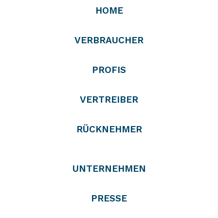
HOME
VERBRAUCHER
PROFIS
VERTREIBER
RÜCKNEHMER
UNTERNEHMEN
PRESSE