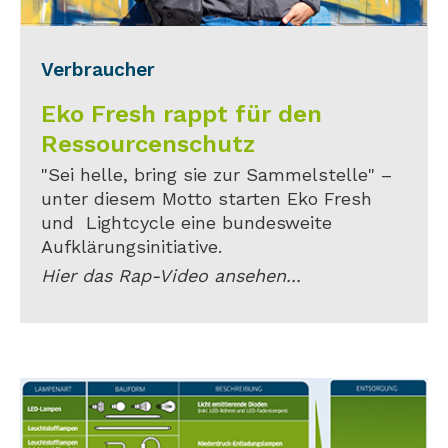
Verbraucher
Eko Fresh rappt für den
Ressourcenschutz
"Sei helle, bring sie zur Sammelstelle" –
unter diesem Motto starten Eko Fresh
und Lightcycle eine bundesweite
Aufklärungsinitiative.
Hier das Rap-Video ansehen...