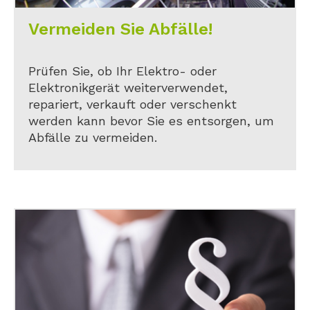
Vermeiden Sie Abfälle!
Prüfen Sie, ob Ihr Elektro- oder
Elektronikgerät weiterverwendet,
repariert, verkauft oder verschenkt
werden kann bevor Sie es entsorgen, um
Abfälle zu vermeiden.