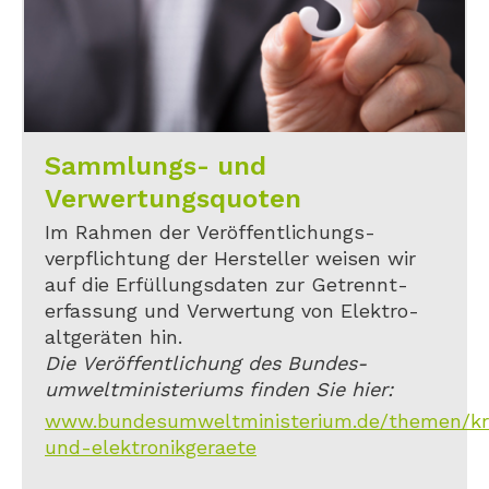
Sammlungs- und
Verwertungsquoten
Im Rahmen der Veröffentlichungs-
verpflichtung der Hersteller weisen wir
auf die Erfüllungsdaten zur Getrennt-
erfassung und Verwertung von Elektro-
altgeräten hin.
Die Veröffentlichung des Bundes-
umweltministeriums finden Sie hier:
www.bundesumweltministerium.de/themen/kreis
und-elektronikgeraete