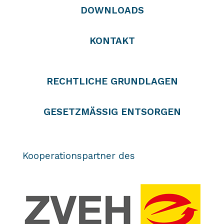
DOWNLOADS
KONTAKT
RECHTLICHE GRUNDLAGEN
GESETZMÄSSIG ENTSORGEN
Kooperationspartner des