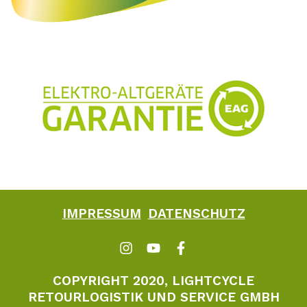
IMPRESSUM
DATENSCHUTZ
COPYRIGHT 2020, LIGHTCYCLE
RETOURLOGISTIK UND SERVICE GMBH