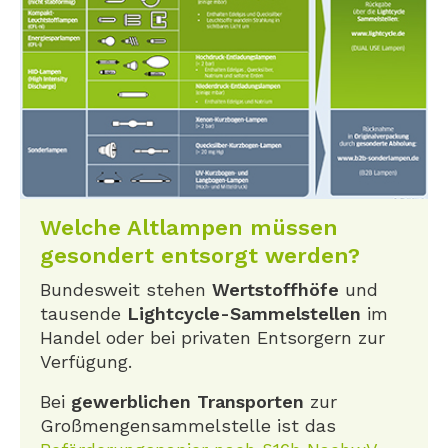
Welche Altlampen müssen
gesondert entsorgt werden?
Bundesweit stehen
Wertstoffhöfe
und
tausende
Lightcycle-Sammelstellen
im
Handel oder bei privaten Entsorgern zur
Verfügung.
Bei
gewerblichen Transporten
zur
Großmengensammelstelle ist das