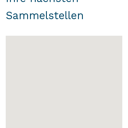
Sammelstellen