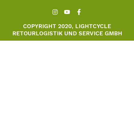
COPYRIGHT 2020, LIGHTCYCLE
RETOURLOGISTIK UND SERVICE GMBH