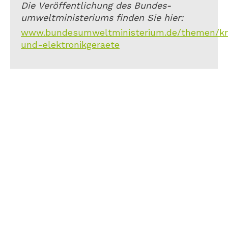
Die Veröffentlichung des Bundes-
umweltministeriums finden Sie hier:
www.bundesumweltministerium.de/themen/kreis
und-elektronikgeraete