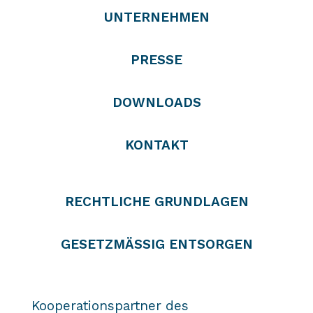
UNTERNEHMEN
PRESSE
DOWNLOADS
KONTAKT
RECHTLICHE GRUNDLAGEN
GESETZMÄSSIG ENTSORGEN
Kooperationspartner des