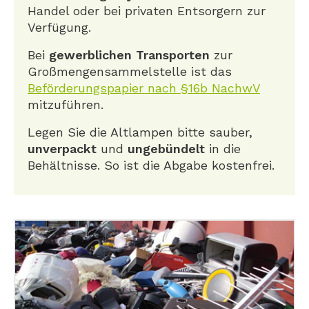
Handel oder bei privaten Entsorgern zur
Verfügung.
Bei
gewerblichen Transporten
zur
Großmengensammelstelle ist das
Beförderungspapier nach §16b NachwV
mitzuführen.
Legen Sie die Altlampen bitte sauber,
unverpackt
und
ungebündelt
in die
Behältnisse. So ist die Abgabe kostenfrei.