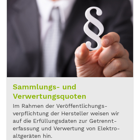
Sammlungs- und
Verwertungsquoten
Im Rahmen der Veröffentlichungs-
verpflichtung der Hersteller weisen wir
auf die Erfüllungsdaten zur Getrennt-
erfassung und Verwertung von Elektro-
altgeräten hin.