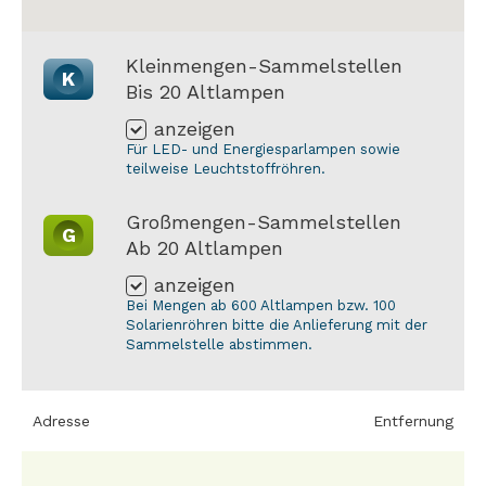
Kleinmengen-Sammelstellen
K
Bis 20 Altlampen
anzeigen
Für LED- und Energiesparlampen sowie
teilweise Leuchtstoffröhren.
Großmengen-Sammelstellen
G
Ab 20 Altlampen
anzeigen
Bei Mengen ab 600 Altlampen bzw. 100
Solarienröhren bitte die Anlieferung mit der
Sammelstelle abstimmen.
Adresse
Entfernung