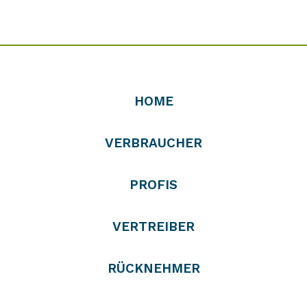
HOME
VERBRAUCHER
PROFIS
VERTREIBER
RÜCKNEHMER