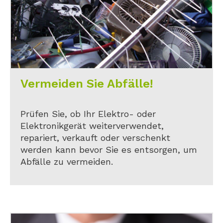
Vermeiden Sie Abfälle!
Prüfen Sie, ob Ihr Elektro- oder
Elektronikgerät weiterverwendet,
repariert, verkauft oder verschenkt
werden kann bevor Sie es entsorgen, um
Abfälle zu vermeiden.