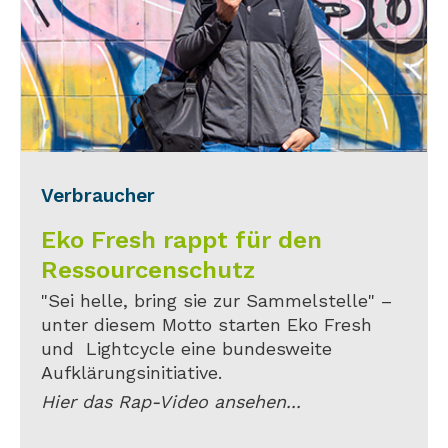
Verbraucher
Eko Fresh rappt für den
Ressourcenschutz
"Sei helle, bring sie zur Sammelstelle" –
unter diesem Motto starten Eko Fresh
und Lightcycle eine bundesweite
Aufklärungsinitiative.
Hier das Rap-Video ansehen...