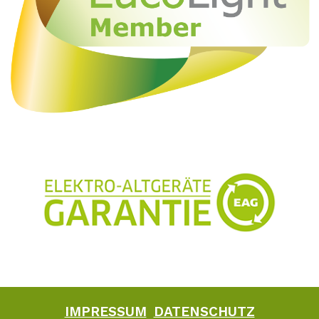
IMPRESSUM
DATENSCHUTZ