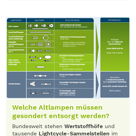
Welche Altlampen müssen
gesondert entsorgt werden?
Bundesweit stehen
Wertstoffhöfe
und
tausende
Lightcycle-Sammelstellen
im