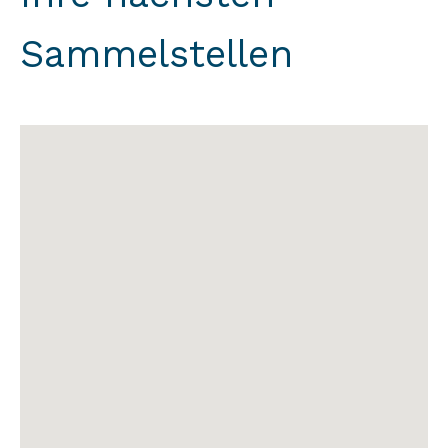
Sammelstellen