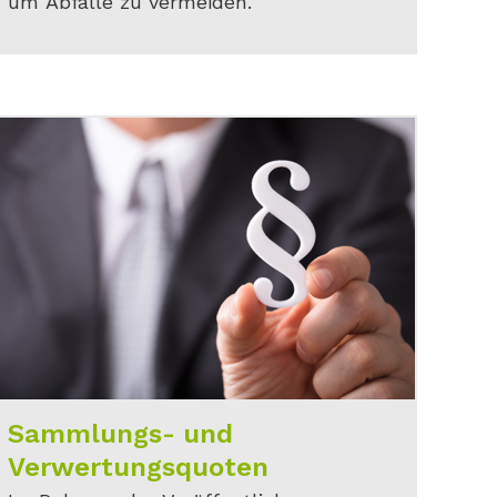
um Abfälle zu vermeiden.
Sammlungs- und
Verwertungsquoten