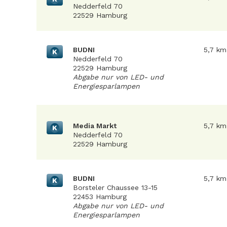
Nedderfeld 70
22529 Hamburg
BUDNI
5,7 km
K
Nedderfeld 70
22529 Hamburg
Abgabe nur von LED- und
Energiesparlampen
Media Markt
5,7 km
K
Nedderfeld 70
22529 Hamburg
BUDNI
5,7 km
K
Borsteler Chaussee 13-15
22453 Hamburg
Abgabe nur von LED- und
Energiesparlampen