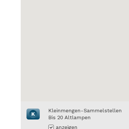
Kleinmengen-Sammelstellen
K
Bis 20 Altlampen
anzeigen