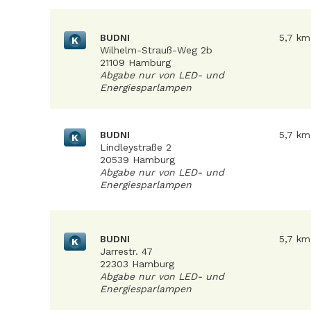
BUDNI
5,7 km
K
Wilhelm-Strauß-Weg 2b
21109 Hamburg
Abgabe nur von LED- und
Energiesparlampen
BUDNI
5,7 km
K
Lindleystraße 2
20539 Hamburg
Abgabe nur von LED- und
Energiesparlampen
BUDNI
5,7 km
K
Jarrestr. 47
22303 Hamburg
Abgabe nur von LED- und
Energiesparlampen