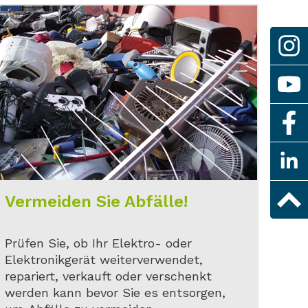
Vermeiden Sie Abfälle!
Prüfen Sie, ob Ihr Elektro- oder
Elektronikgerät weiterverwendet,
repariert, verkauft oder verschenkt
werden kann bevor Sie es entsorgen,