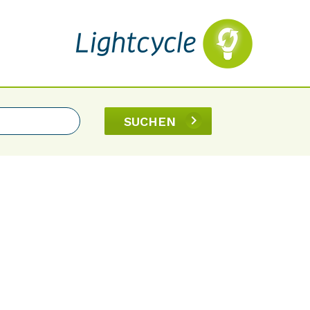
SUCHEN