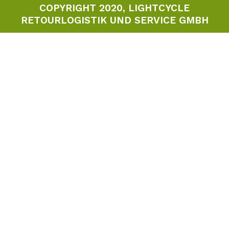
COPYRIGHT 2020, LIGHTCYCLE
RETOURLOGISTIK UND SERVICE GMBH