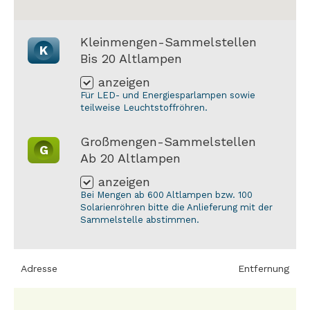
Kleinmengen-Sammelstellen
K
Bis 20 Altlampen
anzeigen
Für LED- und Energiesparlampen sowie
teilweise Leuchtstoffröhren.
Großmengen-Sammelstellen
G
Ab 20 Altlampen
anzeigen
Bei Mengen ab 600 Altlampen bzw. 100
Solarienröhren bitte die Anlieferung mit der
Sammelstelle abstimmen.
Adresse
Entfernung