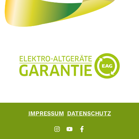
IMPRESSUM
DATENSCHUTZ