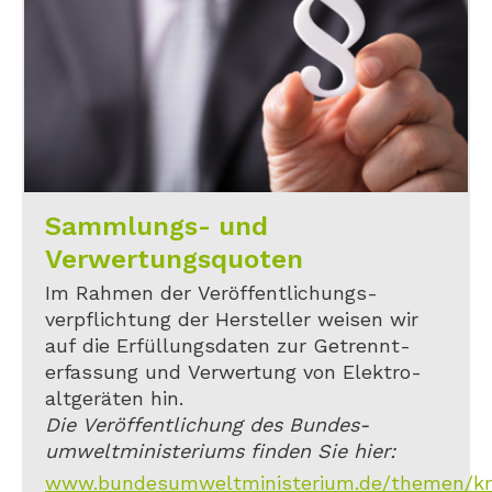
Sammlungs- und
Verwertungsquoten
Im Rahmen der Veröffentlichungs-
verpflichtung der Hersteller weisen wir
auf die Erfüllungsdaten zur Getrennt-
erfassung und Verwertung von Elektro-
altgeräten hin.
Die Veröffentlichung des Bundes-
umweltministeriums finden Sie hier:
www.bundesumweltministerium.de/themen/kreis