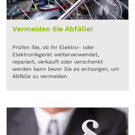
Vermeiden Sie Abfälle!
Prüfen Sie, ob Ihr Elektro- oder
Elektronikgerät weiterverwendet,
repariert, verkauft oder verschenkt
werden kann bevor Sie es entsorgen, um
Abfälle zu vermeiden.