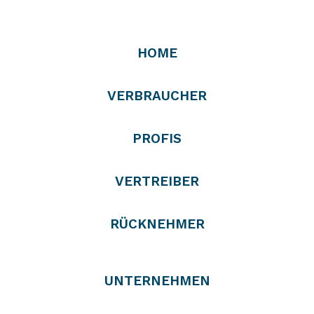
HOME
VERBRAUCHER
PROFIS
VERTREIBER
RÜCKNEHMER
UNTERNEHMEN