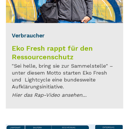
Verbraucher
Eko Fresh rappt für den
Ressourcenschutz
"Sei helle, bring sie zur Sammelstelle" –
unter diesem Motto starten Eko Fresh
und Lightcycle eine bundesweite
Aufklärungsinitiative.
Hier das Rap-Video ansehen...