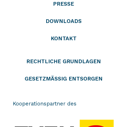
PRESSE
DOWNLOADS
KONTAKT
RECHTLICHE GRUNDLAGEN
GESETZMÄSSIG ENTSORGEN
Kooperationspartner des