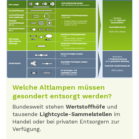
Welche Altlampen müssen
gesondert entsorgt werden?
Bundesweit stehen
Wertstoffhöfe
und
tausende
Lightcycle-Sammelstellen
im
Handel oder bei privaten Entsorgern zur
Verfügung.