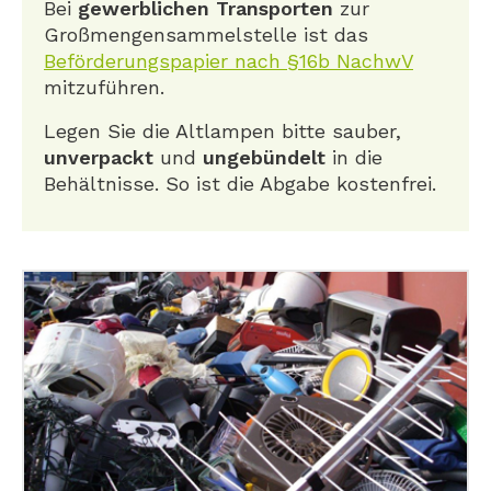
Bei
gewerblichen Transporten
zur
Großmengensammelstelle ist das
Beförderungspapier nach §16b NachwV
mitzuführen.
Legen Sie die Altlampen bitte sauber,
unverpackt
und
ungebündelt
in die
Behältnisse. So ist die Abgabe kostenfrei.