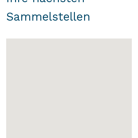
Sammelstellen