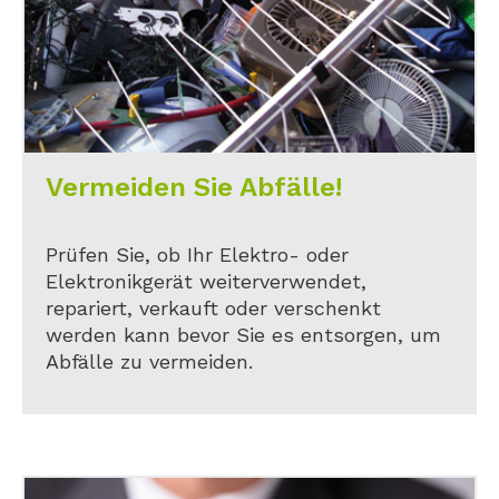
Vermeiden Sie Abfälle!
Prüfen Sie, ob Ihr Elektro- oder
Elektronikgerät weiterverwendet,
repariert, verkauft oder verschenkt
werden kann bevor Sie es entsorgen, um
Abfälle zu vermeiden.