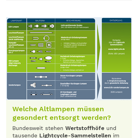
Welche Altlampen müssen
gesondert entsorgt werden?
Bundesweit stehen
Wertstoffhöfe
und
tausende
Lightcycle-Sammelstellen
im