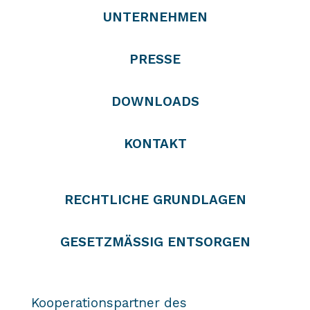
UNTERNEHMEN
PRESSE
DOWNLOADS
KONTAKT
RECHTLICHE GRUNDLAGEN
GESETZMÄSSIG ENTSORGEN
Kooperationspartner des