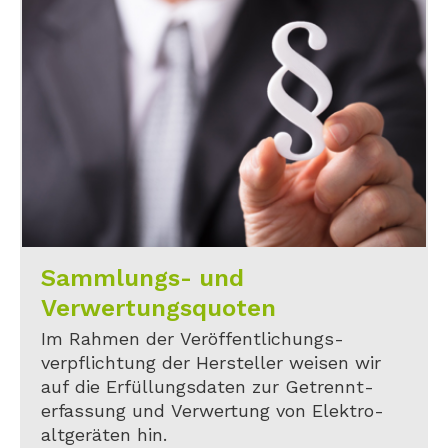
Sammlungs- und
Verwertungsquoten
Im Rahmen der Veröffentlichungs-
verpflichtung der Hersteller weisen wir
auf die Erfüllungsdaten zur Getrennt-
erfassung und Verwertung von Elektro-
altgeräten hin.