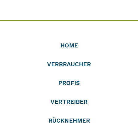
HOME
VERBRAUCHER
PROFIS
VERTREIBER
RÜCKNEHMER