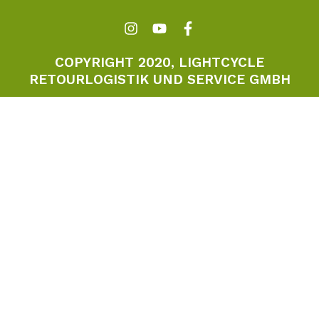
COPYRIGHT 2020, LIGHTCYCLE
RETOURLOGISTIK UND SERVICE GMBH