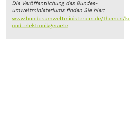
Die Veröffentlichung des Bundes-
umweltministeriums finden Sie hier:
www.bundesumweltministerium.de/themen/kreis
und-elektronikgeraete