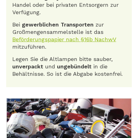
Handel oder bei privaten Entsorgern zur
Verfügung.
Bei
gewerblichen Transporten
zur
Großmengensammelstelle ist das
Beförderungspapier nach §16b NachwV
mitzuführen.
Legen Sie die Altlampen bitte sauber,
unverpackt
und
ungebündelt
in die
Behältnisse. So ist die Abgabe kostenfrei.