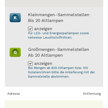
Kleinmengen-Sammelstellen
K
Bis 20 Altlampen
anzeigen
Für LED- und Energiesparlampen sowie
teilweise Leuchtstoffröhren.
Großmengen-Sammelstellen
G
Ab 20 Altlampen
anzeigen
Bei Mengen ab 600 Altlampen bzw. 100
Solarienröhren bitte die Anlieferung mit der
Sammelstelle abstimmen.
Adresse
Entfernung