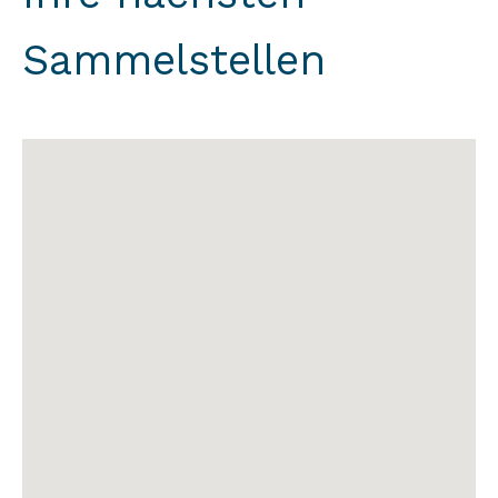
Sammelstellen