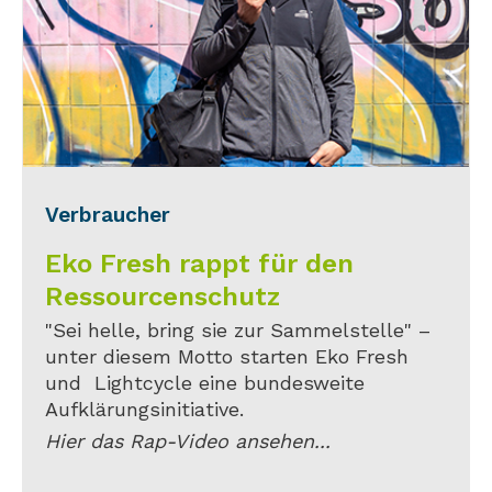
Verbraucher
Eko Fresh rappt für den
Ressourcenschutz
"Sei helle, bring sie zur Sammelstelle" –
unter diesem Motto starten Eko Fresh
und Lightcycle eine bundesweite
Aufklärungsinitiative.
Hier das Rap-Video ansehen...