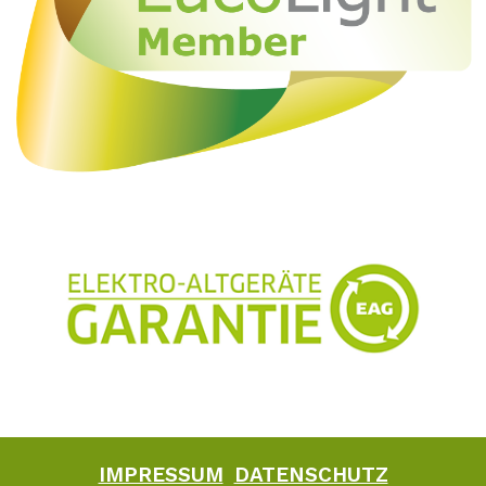
IMPRESSUM
DATENSCHUTZ