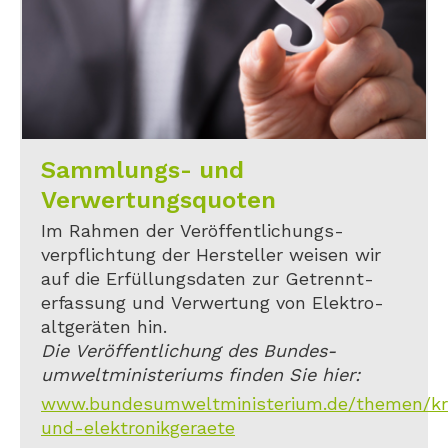
Sammlungs- und
Verwertungsquoten
Im Rahmen der Veröffentlichungs-
verpflichtung der Hersteller weisen wir
auf die Erfüllungsdaten zur Getrennt-
erfassung und Verwertung von Elektro-
altgeräten hin.
Die Veröffentlichung des Bundes-
umweltministeriums finden Sie hier:
www.bundesumweltministerium.de/themen/kreis
und-elektronikgeraete