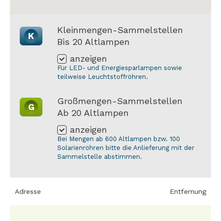
Kleinmengen-Sammelstellen
K
Bis 20 Altlampen
anzeigen
Für LED- und Energiesparlampen sowie
teilweise Leuchtstoffröhren.
Großmengen-Sammelstellen
G
Ab 20 Altlampen
anzeigen
Bei Mengen ab 600 Altlampen bzw. 100
Solarienröhren bitte die Anlieferung mit der
Sammelstelle abstimmen.
Adresse
Entfernung