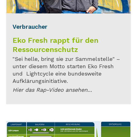
Verbraucher
Eko Fresh rappt für den
Ressourcenschutz
"Sei helle, bring sie zur Sammelstelle" –
unter diesem Motto starten Eko Fresh
und Lightcycle eine bundesweite
Aufklärungsinitiative.
Hier das Rap-Video ansehen...