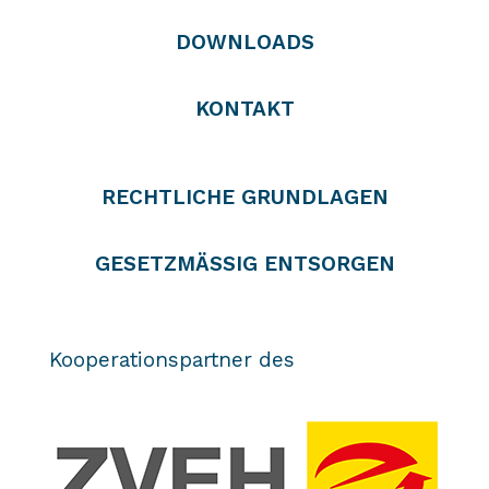
DOWNLOADS
KONTAKT
RECHTLICHE GRUNDLAGEN
GESETZMÄSSIG ENTSORGEN
Kooperationspartner des