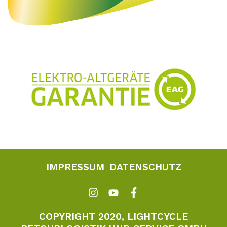
IMPRESSUM
DATENSCHUTZ
COPYRIGHT 2020, LIGHTCYCLE