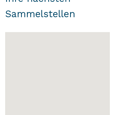
Sammelstellen