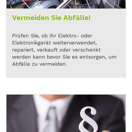
Vermeiden Sie Abfälle!
Prüfen Sie, ob Ihr Elektro- oder
Elektronikgerät weiterverwendet,
repariert, verkauft oder verschenkt
werden kann bevor Sie es entsorgen, um
Abfälle zu vermeiden.