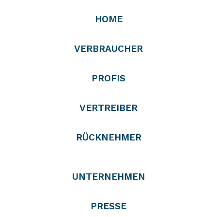
HOME
VERBRAUCHER
PROFIS
VERTREIBER
RÜCKNEHMER
UNTERNEHMEN
PRESSE