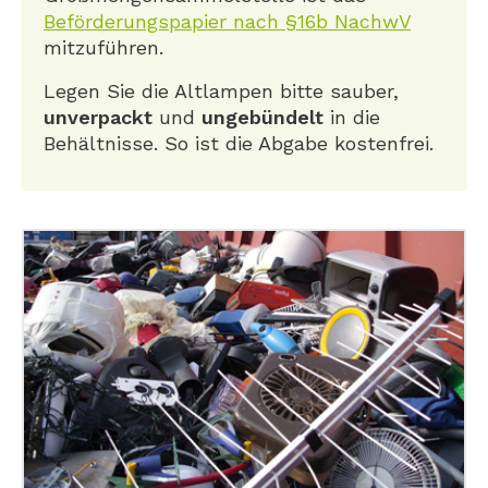
Beförderungspapier nach §16b NachwV
mitzuführen.
Legen Sie die Altlampen bitte sauber,
unverpackt
und
ungebündelt
in die
Behältnisse. So ist die Abgabe kostenfrei.