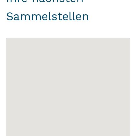
Sammelstellen