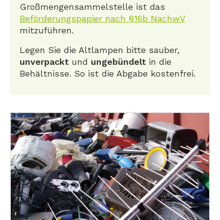
Großmengensammelstelle ist das
Beförderungspapier nach §16b NachwV
mitzuführen.
Legen Sie die Altlampen bitte sauber,
unverpackt
und
ungebündelt
in die
Behältnisse. So ist die Abgabe kostenfrei.