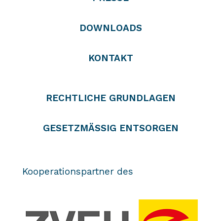
DOWNLOADS
KONTAKT
RECHTLICHE GRUNDLAGEN
GESETZMÄSSIG ENTSORGEN
Kooperationspartner des