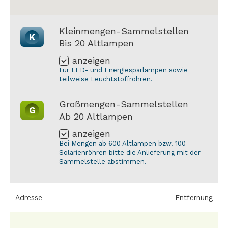
Kleinmengen-Sammelstellen
K
Bis 20 Altlampen
anzeigen
Für LED- und Energiesparlampen sowie
teilweise Leuchtstoffröhren.
Großmengen-Sammelstellen
G
Ab 20 Altlampen
anzeigen
Bei Mengen ab 600 Altlampen bzw. 100
Solarienröhren bitte die Anlieferung mit der
Sammelstelle abstimmen.
Adresse
Entfernung