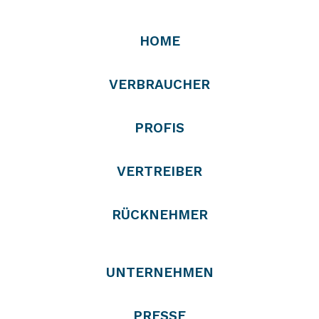
HOME
VERBRAUCHER
PROFIS
VERTREIBER
RÜCKNEHMER
UNTERNEHMEN
PRESSE