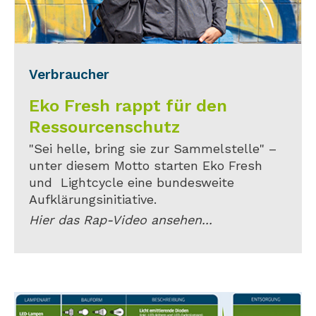
Verbraucher
Eko Fresh rappt für den
Ressourcenschutz
"Sei helle, bring sie zur Sammelstelle" –
unter diesem Motto starten Eko Fresh
und Lightcycle eine bundesweite
Aufklärungsinitiative.
Hier das Rap-Video ansehen...