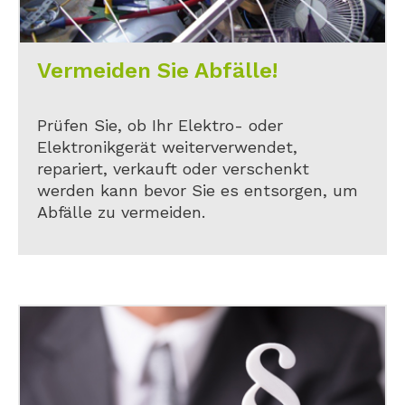
Vermeiden Sie Abfälle!
Prüfen Sie, ob Ihr Elektro- oder
Elektronikgerät weiterverwendet,
repariert, verkauft oder verschenkt
werden kann bevor Sie es entsorgen, um
Abfälle zu vermeiden.