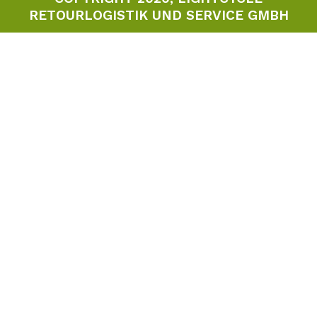
RETOURLOGISTIK UND SERVICE GMBH