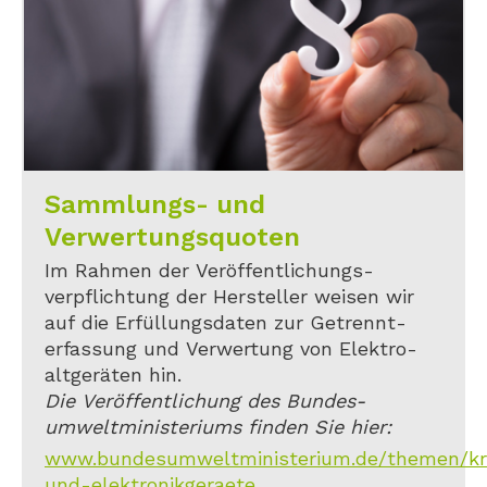
Sammlungs- und
Verwertungsquoten
Im Rahmen der Veröffentlichungs-
verpflichtung der Hersteller weisen wir
auf die Erfüllungsdaten zur Getrennt-
erfassung und Verwertung von Elektro-
altgeräten hin.
Die Veröffentlichung des Bundes-
umweltministeriums finden Sie hier:
www.bundesumweltministerium.de/themen/kreis
und-elektronikgeraete