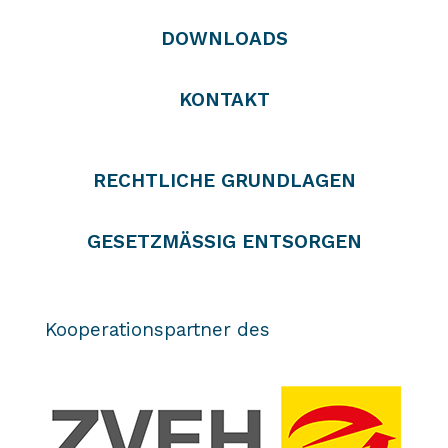
DOWNLOADS
KONTAKT
RECHTLICHE GRUNDLAGEN
GESETZMÄSSIG ENTSORGEN
Kooperationspartner des