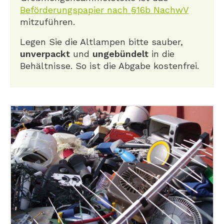
Beförderungspapier nach §16b NachwV
mitzuführen.
Legen Sie die Altlampen bitte sauber,
unverpackt
und
ungebündelt
in die
Behältnisse. So ist die Abgabe kostenfrei.