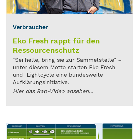
Verbraucher
Eko Fresh rappt für den
Ressourcenschutz
"Sei helle, bring sie zur Sammelstelle" –
unter diesem Motto starten Eko Fresh
und Lightcycle eine bundesweite
Aufklärungsinitiative.
Hier das Rap-Video ansehen...