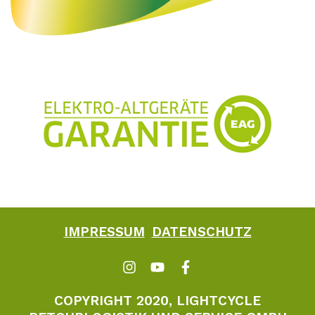
IMPRESSUM
DATENSCHUTZ
COPYRIGHT 2020, LIGHTCYCLE