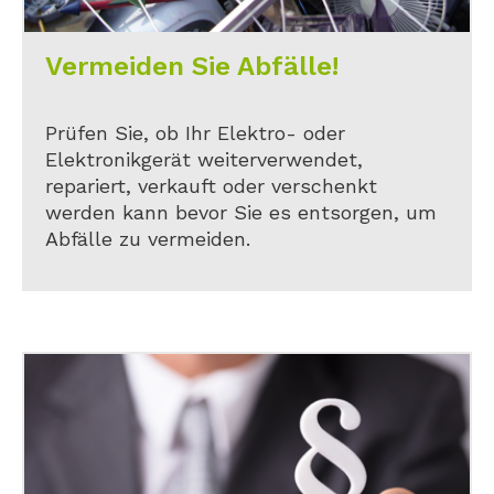
Vermeiden Sie Abfälle!
Prüfen Sie, ob Ihr Elektro- oder
Elektronikgerät weiterverwendet,
repariert, verkauft oder verschenkt
werden kann bevor Sie es entsorgen, um
Abfälle zu vermeiden.