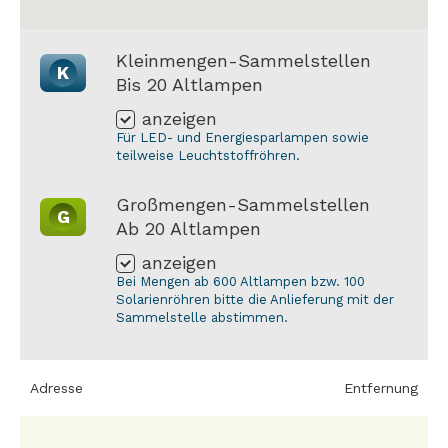
Kleinmengen-Sammelstellen
K
Bis 20 Altlampen
anzeigen
Für LED- und Energiesparlampen sowie
teilweise Leuchtstoffröhren.
Großmengen-Sammelstellen
G
Ab 20 Altlampen
anzeigen
Bei Mengen ab 600 Altlampen bzw. 100
Solarienröhren bitte die Anlieferung mit der
Sammelstelle abstimmen.
Adresse
Entfernung