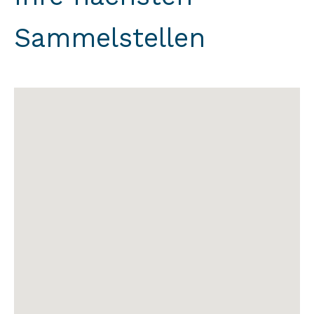
Sammelstellen