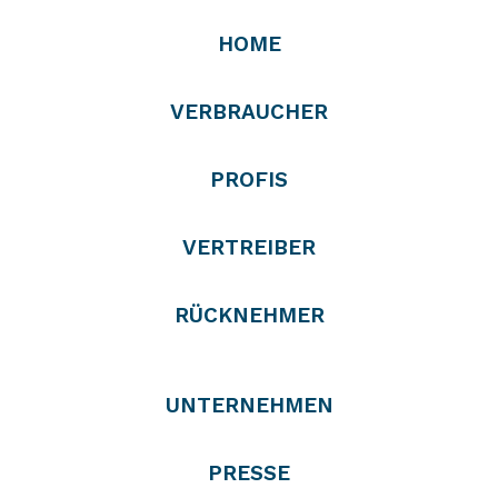
HOME
VERBRAUCHER
PROFIS
VERTREIBER
RÜCKNEHMER
UNTERNEHMEN
PRESSE