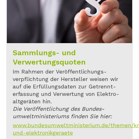
Sammlungs- und
Verwertungsquoten
Im Rahmen der Veröffentlichungs-
verpflichtung der Hersteller weisen wir
auf die Erfüllungsdaten zur Getrennt-
erfassung und Verwertung von Elektro-
altgeräten hin.
Die Veröffentlichung des Bundes-
umweltministeriums finden Sie hier:
www.bundesumweltministerium.de/themen/kreis
und-elektronikgeraete