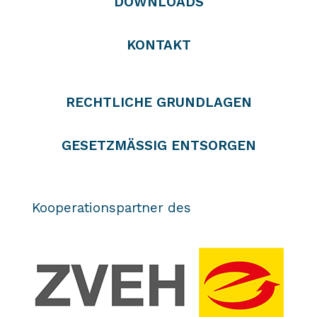
DOWNLOADS
KONTAKT
RECHTLICHE GRUNDLAGEN
GESETZMÄSSIG ENTSORGEN
Kooperationspartner des