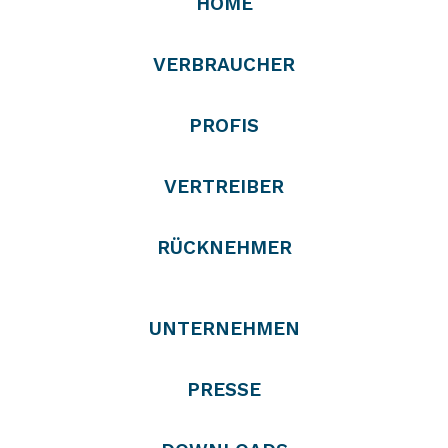
HOME
VERBRAUCHER
PROFIS
VERTREIBER
RÜCKNEHMER
UNTERNEHMEN
PRESSE