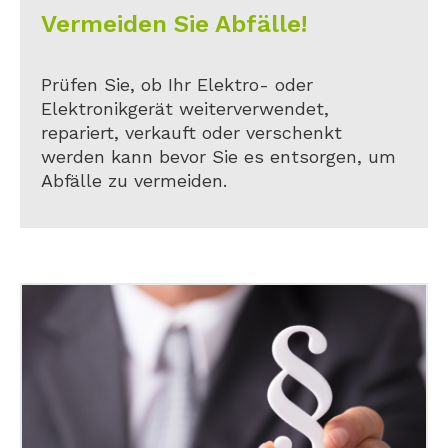
Vermeiden Sie Abfälle!
Prüfen Sie, ob Ihr Elektro- oder
Elektronikgerät weiterverwendet,
repariert, verkauft oder verschenkt
werden kann bevor Sie es entsorgen, um
Abfälle zu vermeiden.