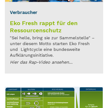
Verbraucher
Eko Fresh rappt für den
Ressourcenschutz
"Sei helle, bring sie zur Sammelstelle" –
unter diesem Motto starten Eko Fresh
und Lightcycle eine bundesweite
Aufklärungsinitiative.
Hier das Rap-Video ansehen...