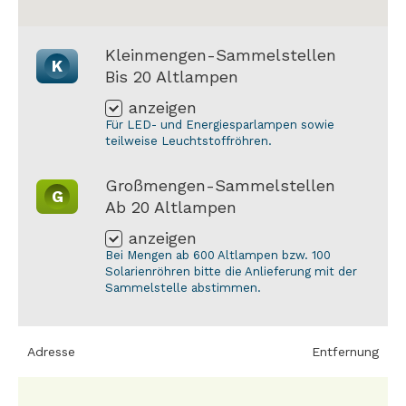
Kleinmengen-Sammelstellen
K
Bis 20 Altlampen
anzeigen
Für LED- und Energiesparlampen sowie
teilweise Leuchtstoffröhren.
Großmengen-Sammelstellen
G
Ab 20 Altlampen
anzeigen
Bei Mengen ab 600 Altlampen bzw. 100
Solarienröhren bitte die Anlieferung mit der
Sammelstelle abstimmen.
Adresse
Entfernung