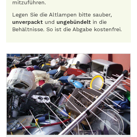
mitzuführen.
Legen Sie die Altlampen bitte sauber,
unverpackt
und
ungebündelt
in die
Behältnisse. So ist die Abgabe kostenfrei.