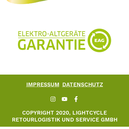
IMPRESSUM
DATENSCHUTZ
COPYRIGHT 2020, LIGHTCYCLE
RETOURLOGISTIK UND SERVICE GMBH