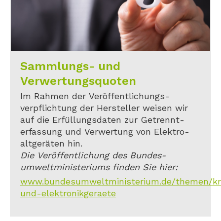
Sammlungs- und
Verwertungsquoten
Im Rahmen der Veröffentlichungs-
verpflichtung der Hersteller weisen wir
auf die Erfüllungsdaten zur Getrennt-
erfassung und Verwertung von Elektro-
altgeräten hin.
Die Veröffentlichung des Bundes-
umweltministeriums finden Sie hier:
www.bundesumweltministerium.de/themen/kreis
und-elektronikgeraete