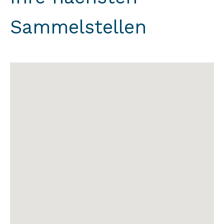
Sammelstellen