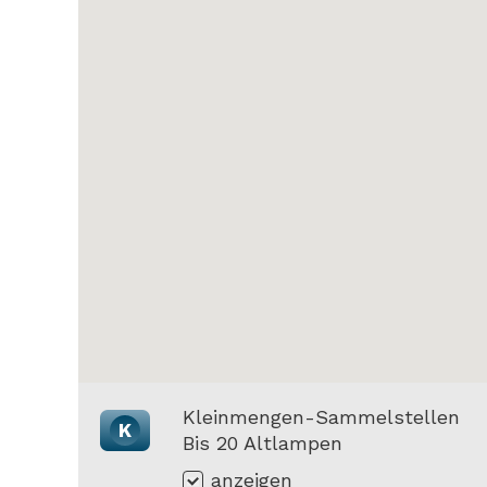
Kleinmengen-Sammelstellen
K
Bis 20 Altlampen
anzeigen