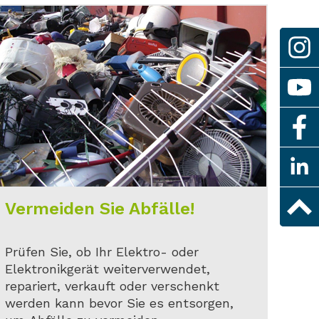
Vermeiden Sie Abfälle!
Prüfen Sie, ob Ihr Elektro- oder
Elektronikgerät weiterverwendet,
repariert, verkauft oder verschenkt
werden kann bevor Sie es entsorgen,