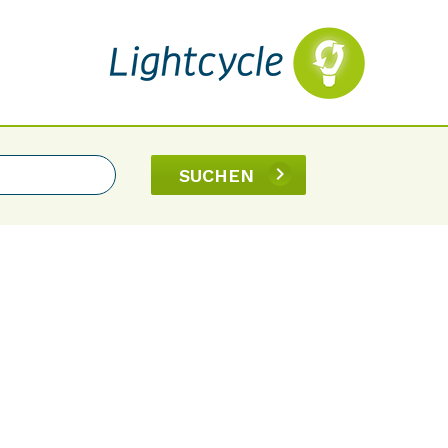
SUCHEN