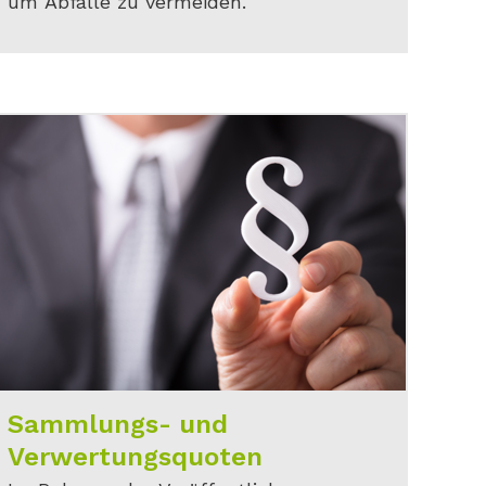
um Abfälle zu vermeiden.
Sammlungs- und
Verwertungsquoten