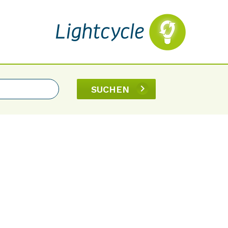
SUCHEN