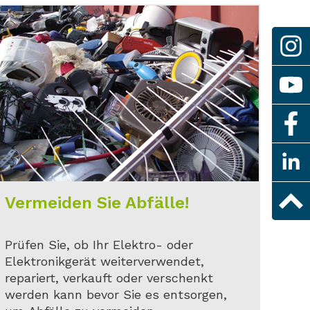
Vermeiden Sie Abfälle!
Prüfen Sie, ob Ihr Elektro- oder
Elektronikgerät weiterverwendet,
repariert, verkauft oder verschenkt
werden kann bevor Sie es entsorgen,