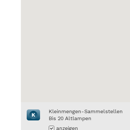
Kleinmengen-Sammelstellen
K
Bis 20 Altlampen
anzeigen