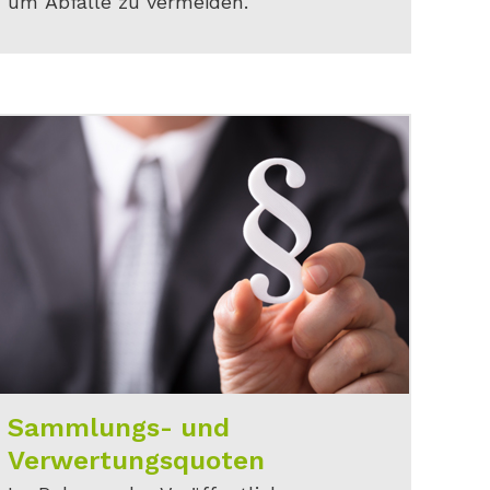
um Abfälle zu vermeiden.
Sammlungs- und
Verwertungsquoten