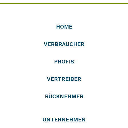
HOME
VERBRAUCHER
PROFIS
VERTREIBER
RÜCKNEHMER
UNTERNEHMEN