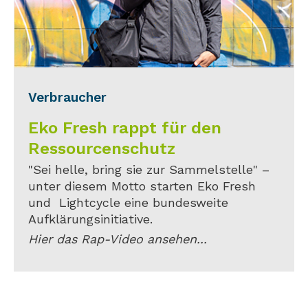
Verbraucher
Eko Fresh rappt für den
Ressourcenschutz
"Sei helle, bring sie zur Sammelstelle" –
unter diesem Motto starten Eko Fresh
und Lightcycle eine bundesweite
Aufklärungsinitiative.
Hier das Rap-Video ansehen...