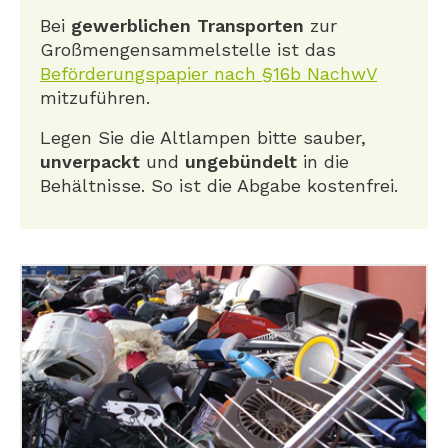
Bei
gewerblichen Transporten
zur
Großmengensammelstelle ist das
Beförderungspapier nach §16b NachwV
mitzuführen.
Legen Sie die Altlampen bitte sauber,
unverpackt
und
ungebündelt
in die
Behältnisse. So ist die Abgabe kostenfrei.