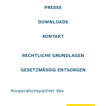
PRESSE
DOWNLOADS
KONTAKT
RECHTLICHE GRUNDLAGEN
GESETZMÄSSIG ENTSORGEN
Kooperationspartner des