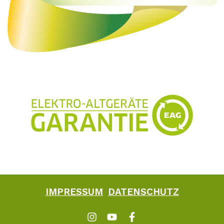
IMPRESSUM
DATENSCHUTZ