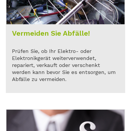
Vermeiden Sie Abfälle!
Prüfen Sie, ob Ihr Elektro- oder
Elektronikgerät weiterverwendet,
repariert, verkauft oder verschenkt
werden kann bevor Sie es entsorgen, um
Abfälle zu vermeiden.