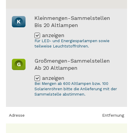
Kleinmengen-Sammelstellen
K
Bis 20 Altlampen
anzeigen
Für LED- und Energiesparlampen sowie
teilweise Leuchtstoffröhren.
Großmengen-Sammelstellen
G
Ab 20 Altlampen
anzeigen
Bei Mengen ab 600 Altlampen bzw. 100
Solarienröhren bitte die Anlieferung mit der
Sammelstelle abstimmen.
Adresse
Entfernung