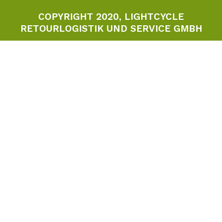
COPYRIGHT 2020, LIGHTCYCLE
RETOURLOGISTIK UND SERVICE GMBH