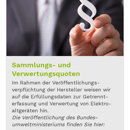
Sammlungs- und
Verwertungsquoten
Im Rahmen der Veröffentlichungs-
verpflichtung der Hersteller weisen wir
auf die Erfüllungsdaten zur Getrennt-
erfassung und Verwertung von Elektro-
altgeräten hin.
Die Veröffentlichung des Bundes-
umweltministeriums finden Sie hier: