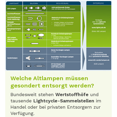
Welche Altlampen müssen
gesondert entsorgt werden?
Bundesweit stehen
Wertstoffhöfe
und
tausende
Lightcycle-Sammelstellen
im
Handel oder bei privaten Entsorgern zur
Verfügung.