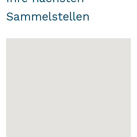
Sammelstellen