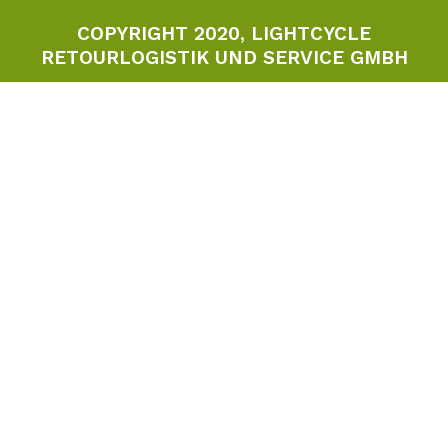
COPYRIGHT 2020, LIGHTCYCLE
RETOURLOGISTIK UND SERVICE GMBH