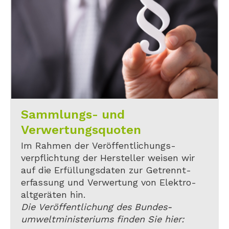
Sammlungs- und
Verwertungsquoten
Im Rahmen der Veröffentlichungs-
verpflichtung der Hersteller weisen wir
auf die Erfüllungsdaten zur Getrennt-
erfassung und Verwertung von Elektro-
altgeräten hin.
Die Veröffentlichung des Bundes-
umweltministeriums finden Sie hier: