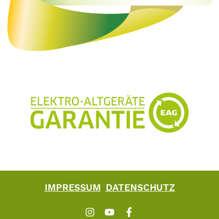
IMPRESSUM
DATENSCHUTZ