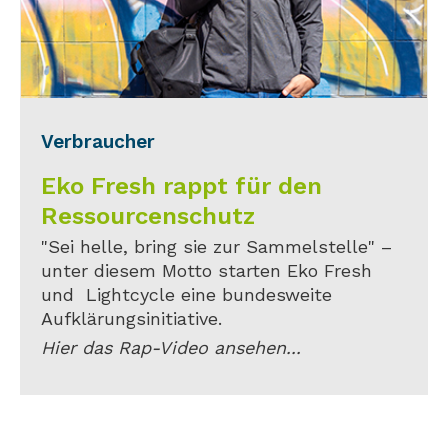
Verbraucher
Eko Fresh rappt für den
Ressourcenschutz
"Sei helle, bring sie zur Sammelstelle" –
unter diesem Motto starten Eko Fresh
und Lightcycle eine bundesweite
Aufklärungsinitiative.
Hier das Rap-Video ansehen...