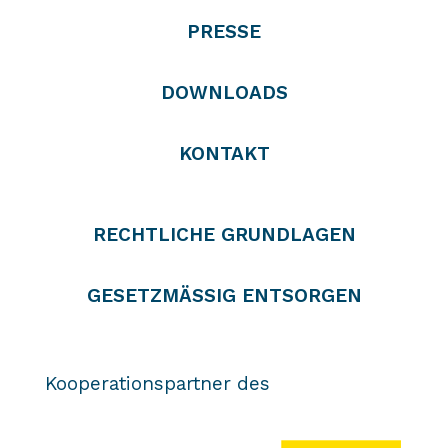
PRESSE
DOWNLOADS
KONTAKT
RECHTLICHE GRUNDLAGEN
GESETZMÄSSIG ENTSORGEN
Kooperationspartner des