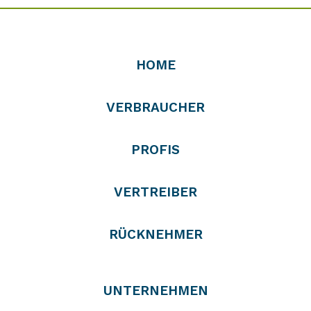
HOME
VERBRAUCHER
PROFIS
VERTREIBER
RÜCKNEHMER
UNTERNEHMEN