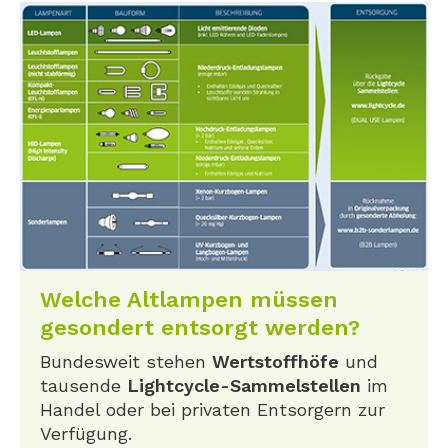
Welche Altlampen müssen
gesondert entsorgt werden?
Bundesweit stehen
Wertstoffhöfe
und
tausende
Lightcycle-Sammelstellen
im
Handel oder bei privaten Entsorgern zur
Verfügung.