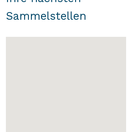
Sammelstellen