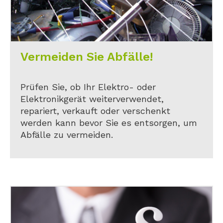
Vermeiden Sie Abfälle!
Prüfen Sie, ob Ihr Elektro- oder
Elektronikgerät weiterverwendet,
repariert, verkauft oder verschenkt
werden kann bevor Sie es entsorgen, um
Abfälle zu vermeiden.