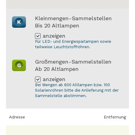
Kleinmengen-Sammelstellen
K
Bis 20 Altlampen
anzeigen
Für LED- und Energiesparlampen sowie
teilweise Leuchtstoffröhren.
Großmengen-Sammelstellen
G
Ab 20 Altlampen
anzeigen
Bei Mengen ab 600 Altlampen bzw. 100
Solarienröhren bitte die Anlieferung mit der
Sammelstelle abstimmen.
Adresse
Entfernung