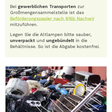
Bei
gewerblichen Transporten
zur
Großmengensammelstelle ist das
Beförderungspapier nach §16b NachwV
mitzuführen.
Legen Sie die Altlampen bitte sauber,
unverpackt
und
ungebündelt
in die
Behältnisse. So ist die Abgabe kostenfrei.