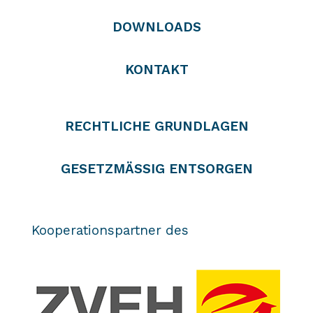
DOWNLOADS
KONTAKT
RECHTLICHE GRUNDLAGEN
GESETZMÄSSIG ENTSORGEN
Kooperationspartner des