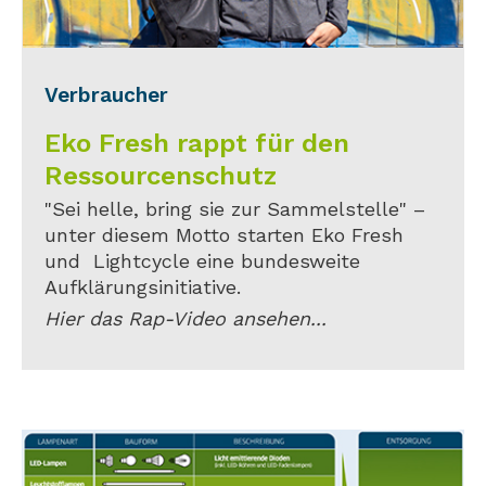
Verbraucher
Eko Fresh rappt für den
Ressourcenschutz
"Sei helle, bring sie zur Sammelstelle" –
unter diesem Motto starten Eko Fresh
und Lightcycle eine bundesweite
Aufklärungsinitiative.
Hier das Rap-Video ansehen...