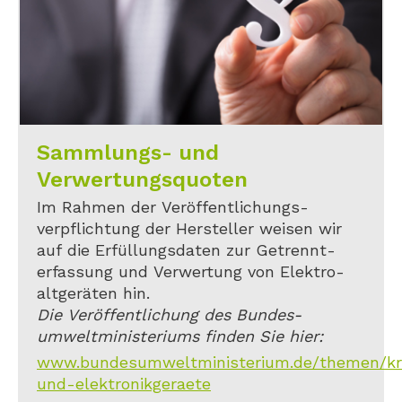
Sammlungs- und
Verwertungsquoten
Im Rahmen der Veröffentlichungs-
verpflichtung der Hersteller weisen wir
auf die Erfüllungsdaten zur Getrennt-
erfassung und Verwertung von Elektro-
altgeräten hin.
Die Veröffentlichung des Bundes-
umweltministeriums finden Sie hier:
www.bundesumweltministerium.de/themen/kreis
und-elektronikgeraete