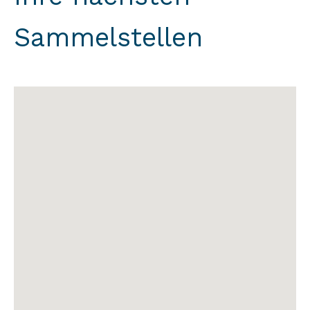
Sammelstellen