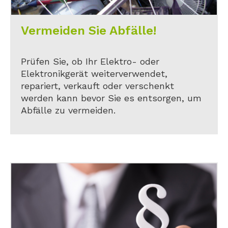
Vermeiden Sie Abfälle!
Prüfen Sie, ob Ihr Elektro- oder
Elektronikgerät weiterverwendet,
repariert, verkauft oder verschenkt
werden kann bevor Sie es entsorgen, um
Abfälle zu vermeiden.