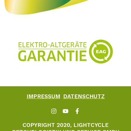
IMPRESSUM
DATENSCHUTZ
COPYRIGHT 2020, LIGHTCYCLE