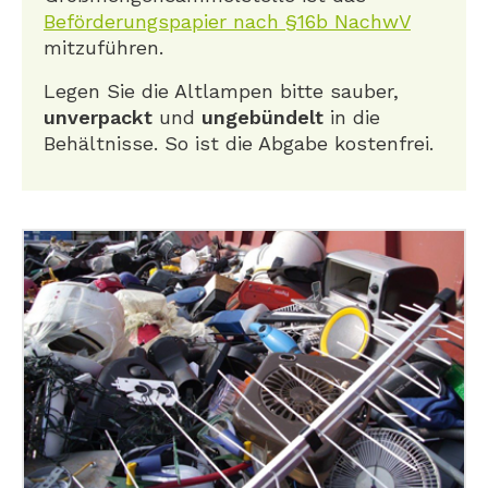
Beförderungspapier nach §16b NachwV
mitzuführen.
Legen Sie die Altlampen bitte sauber,
unverpackt
und
ungebündelt
in die
Behältnisse. So ist die Abgabe kostenfrei.