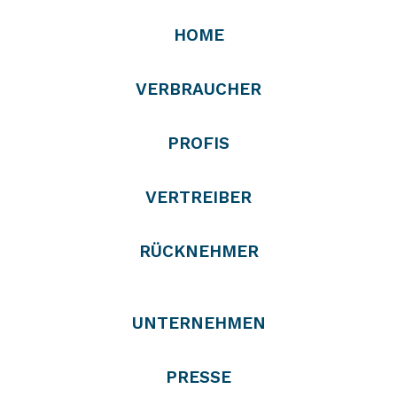
HOME
VERBRAUCHER
PROFIS
VERTREIBER
RÜCKNEHMER
UNTERNEHMEN
PRESSE