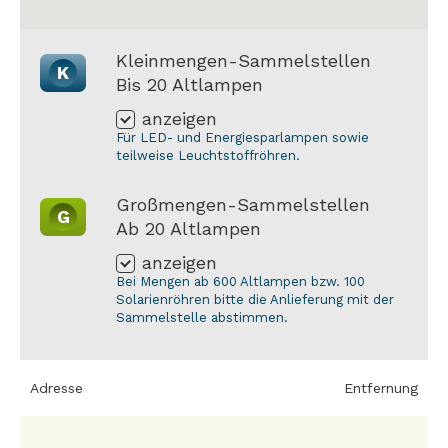
Kleinmengen-Sammelstellen
K
Bis 20 Altlampen
anzeigen
Für LED- und Energiesparlampen sowie
teilweise Leuchtstoffröhren.
Großmengen-Sammelstellen
G
Ab 20 Altlampen
anzeigen
Bei Mengen ab 600 Altlampen bzw. 100
Solarienröhren bitte die Anlieferung mit der
Sammelstelle abstimmen.
Adresse
Entfernung