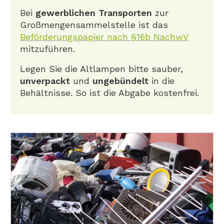
Bei
gewerblichen Transporten
zur
Großmengensammelstelle ist das
Beförderungspapier nach §16b NachwV
mitzuführen.
Legen Sie die Altlampen bitte sauber,
unverpackt
und
ungebündelt
in die
Behältnisse. So ist die Abgabe kostenfrei.