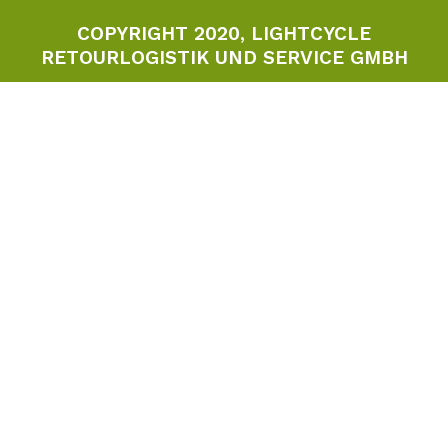
COPYRIGHT 2020, LIGHTCYCLE
RETOURLOGISTIK UND SERVICE GMBH