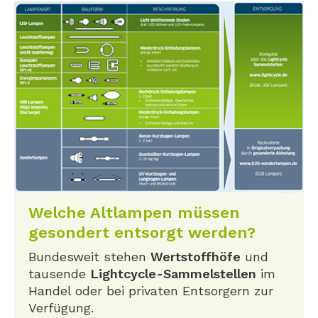
Welche Altlampen müssen
gesondert entsorgt werden?
Bundesweit stehen
Wertstoffhöfe
und
tausende
Lightcycle-Sammelstellen
im
Handel oder bei privaten Entsorgern zur
Verfügung.