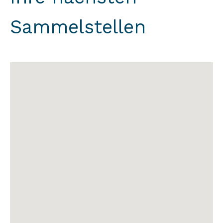
Sammelstellen