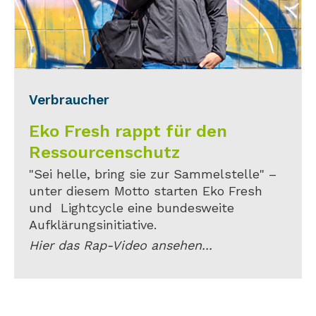
Verbraucher
Eko Fresh rappt für den
Ressourcenschutz
"Sei helle, bring sie zur Sammelstelle" –
unter diesem Motto starten Eko Fresh
und Lightcycle eine bundesweite
Aufklärungsinitiative.
Hier das Rap-Video ansehen...