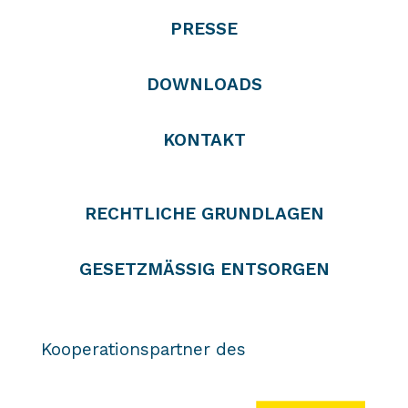
PRESSE
DOWNLOADS
KONTAKT
RECHTLICHE GRUNDLAGEN
GESETZMÄSSIG ENTSORGEN
Kooperationspartner des