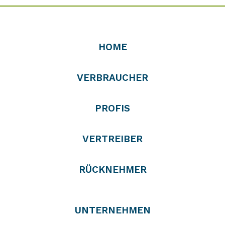
HOME
VERBRAUCHER
PROFIS
VERTREIBER
RÜCKNEHMER
UNTERNEHMEN