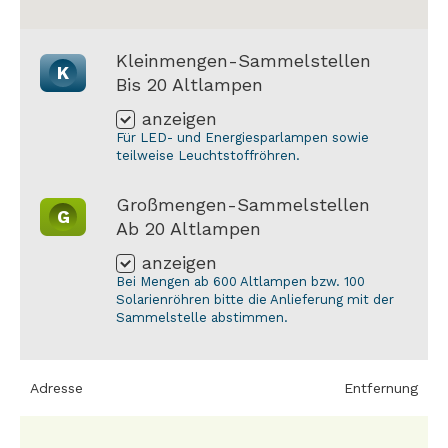
Kleinmengen-Sammelstellen
K
Bis 20 Altlampen
anzeigen
Für LED- und Energiesparlampen sowie
teilweise Leuchtstoffröhren.
Großmengen-Sammelstellen
G
Ab 20 Altlampen
anzeigen
Bei Mengen ab 600 Altlampen bzw. 100
Solarienröhren bitte die Anlieferung mit der
Sammelstelle abstimmen.
Adresse
Entfernung