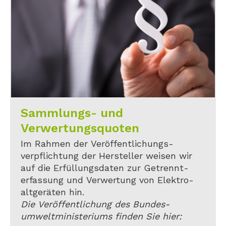
Sammlungs- und
Verwertungsquoten
Im Rahmen der Veröffentlichungs-
verpflichtung der Hersteller weisen wir
auf die Erfüllungsdaten zur Getrennt-
erfassung und Verwertung von Elektro-
altgeräten hin.
Die Veröffentlichung des Bundes-
umweltministeriums finden Sie hier: