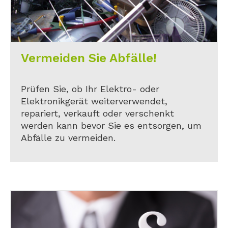
Vermeiden Sie Abfälle!
Prüfen Sie, ob Ihr Elektro- oder
Elektronikgerät weiterverwendet,
repariert, verkauft oder verschenkt
werden kann bevor Sie es entsorgen, um
Abfälle zu vermeiden.