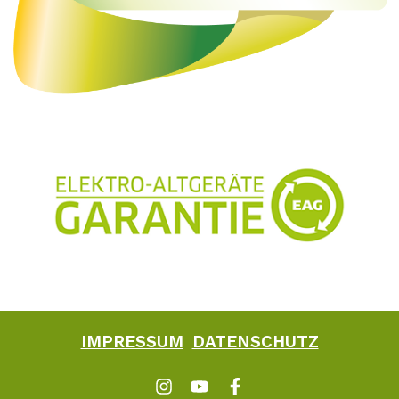
IMPRESSUM
DATENSCHUTZ