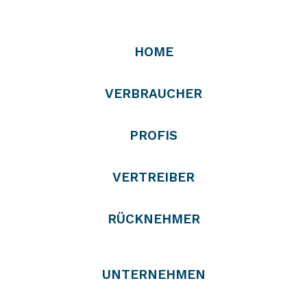
HOME
VERBRAUCHER
PROFIS
VERTREIBER
RÜCKNEHMER
UNTERNEHMEN