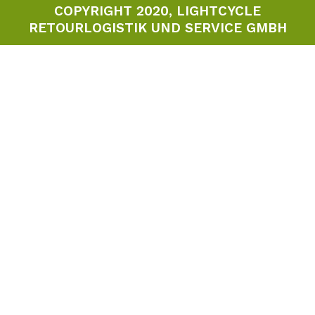
COPYRIGHT 2020, LIGHTCYCLE
RETOURLOGISTIK UND SERVICE GMBH