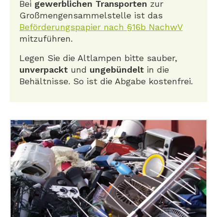
Bei
gewerblichen Transporten
zur
Großmengensammelstelle ist das
Beförderungspapier nach §16b NachwV
mitzuführen.
Legen Sie die Altlampen bitte sauber,
unverpackt
und
ungebündelt
in die
Behältnisse. So ist die Abgabe kostenfrei.