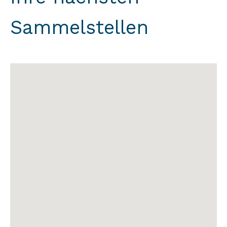
Sammelstellen