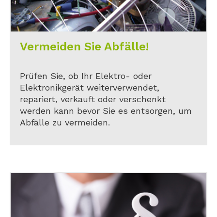
Vermeiden Sie Abfälle!
Prüfen Sie, ob Ihr Elektro- oder
Elektronikgerät weiterverwendet,
repariert, verkauft oder verschenkt
werden kann bevor Sie es entsorgen, um
Abfälle zu vermeiden.