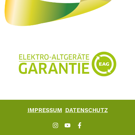
IMPRESSUM
DATENSCHUTZ