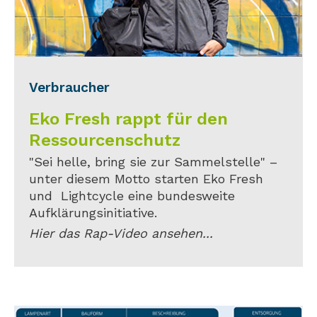
Verbraucher
Eko Fresh rappt für den
Ressourcenschutz
"Sei helle, bring sie zur Sammelstelle" –
unter diesem Motto starten Eko Fresh
und Lightcycle eine bundesweite
Aufklärungsinitiative.
Hier das Rap-Video ansehen...