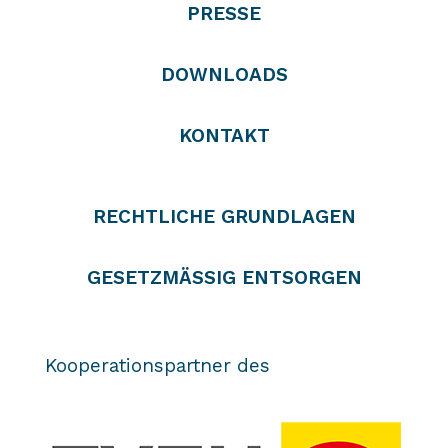
PRESSE
DOWNLOADS
KONTAKT
RECHTLICHE GRUNDLAGEN
GESETZMÄSSIG ENTSORGEN
Kooperationspartner des