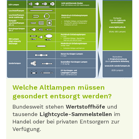
Welche Altlampen müssen
gesondert entsorgt werden?
Bundesweit stehen
Wertstoffhöfe
und
tausende
Lightcycle-Sammelstellen
im
Handel oder bei privaten Entsorgern zur
Verfügung.