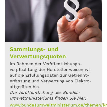
Sammlungs- und
Verwertungsquoten
Im Rahmen der Veröffentlichungs-
verpflichtung der Hersteller weisen wir
auf die Erfüllungsdaten zur Getrennt-
erfassung und Verwertung von Elektro-
altgeräten hin.
Die Veröffentlichung des Bundes-
umweltministeriums finden Sie hier:
www.bundesumweltministerium.de/themen/kreis