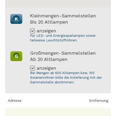
Kleinmengen-Sammelstellen
K
Bis 20 Altlampen
anzeigen
Für LED- und Energiesparlampen sowie
teilweise Leuchtstoffröhren.
Großmengen-Sammelstellen
G
Ab 20 Altlampen
anzeigen
Bei Mengen ab 600 Altlampen bzw. 100
Solarienröhren bitte die Anlieferung mit der
Sammelstelle abstimmen.
Adresse
Entfernung