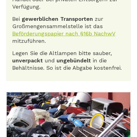
Verfügung.
Bei
gewerblichen Transporten
zur
Großmengensammelstelle ist das
Beförderungspapier nach §16b NachwV
mitzuführen.
Legen Sie die Altlampen bitte sauber,
unverpackt
und
ungebündelt
in die
Behältnisse. So ist die Abgabe kostenfrei.