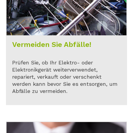
Vermeiden Sie Abfälle!
Prüfen Sie, ob Ihr Elektro- oder
Elektronikgerät weiterverwendet,
repariert, verkauft oder verschenkt
werden kann bevor Sie es entsorgen, um
Abfälle zu vermeiden.