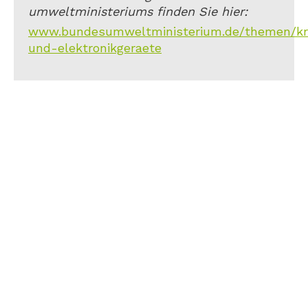
umweltministeriums finden Sie hier:
www.bundesumweltministerium.de/themen/kreis
und-elektronikgeraete