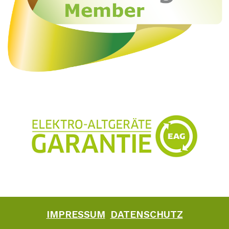
IMPRESSUM
DATENSCHUTZ