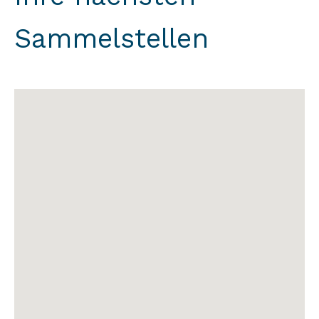
Sammelstellen