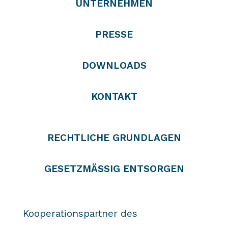
UNTERNEHMEN
PRESSE
DOWNLOADS
KONTAKT
RECHTLICHE GRUNDLAGEN
GESETZMÄSSIG ENTSORGEN
Kooperationspartner des