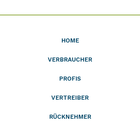
HOME
VERBRAUCHER
PROFIS
VERTREIBER
RÜCKNEHMER