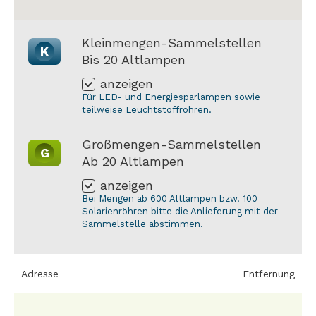
Kleinmengen-Sammelstellen
K
Bis 20 Altlampen
anzeigen
Für LED- und Energiesparlampen sowie
teilweise Leuchtstoffröhren.
Großmengen-Sammelstellen
G
Ab 20 Altlampen
anzeigen
Bei Mengen ab 600 Altlampen bzw. 100
Solarienröhren bitte die Anlieferung mit der
Sammelstelle abstimmen.
Adresse
Entfernung