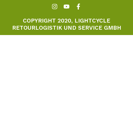
COPYRIGHT 2020, LIGHTCYCLE
RETOURLOGISTIK UND SERVICE GMBH