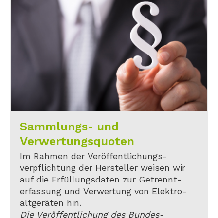
Sammlungs- und
Verwertungsquoten
Im Rahmen der Veröffentlichungs-
verpflichtung der Hersteller weisen wir
auf die Erfüllungsdaten zur Getrennt-
erfassung und Verwertung von Elektro-
altgeräten hin.
Die Veröffentlichung des Bundes-