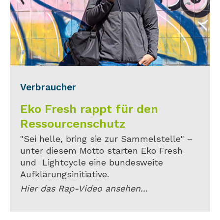
Verbraucher
Eko Fresh rappt für den
Ressourcenschutz
"Sei helle, bring sie zur Sammelstelle" –
unter diesem Motto starten Eko Fresh
und Lightcycle eine bundesweite
Aufklärungsinitiative.
Hier das Rap-Video ansehen...