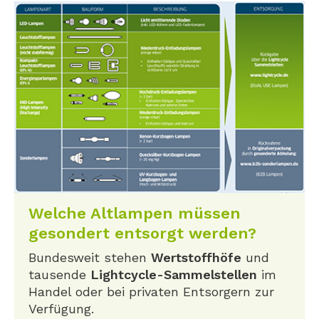
Welche Altlampen müssen
gesondert entsorgt werden?
Bundesweit stehen
Wertstoffhöfe
und
tausende
Lightcycle-Sammelstellen
im
Handel oder bei privaten Entsorgern zur
Verfügung.