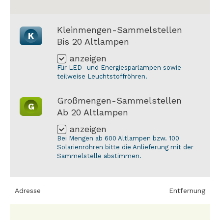
Kleinmengen-Sammelstellen
K
Bis 20 Altlampen
anzeigen
Für LED- und Energiesparlampen sowie
teilweise Leuchtstoffröhren.
Großmengen-Sammelstellen
G
Ab 20 Altlampen
anzeigen
Bei Mengen ab 600 Altlampen bzw. 100
Solarienröhren bitte die Anlieferung mit der
Sammelstelle abstimmen.
Adresse
Entfernung