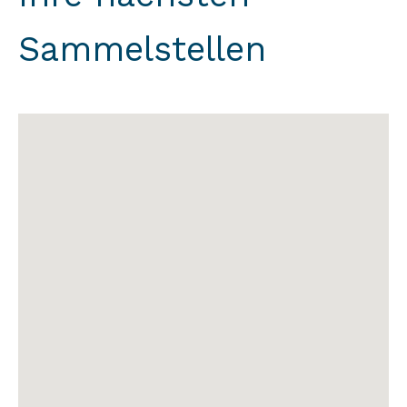
Sammelstellen