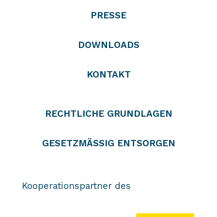
PRESSE
DOWNLOADS
KONTAKT
RECHTLICHE GRUNDLAGEN
GESETZMÄSSIG ENTSORGEN
Kooperationspartner des