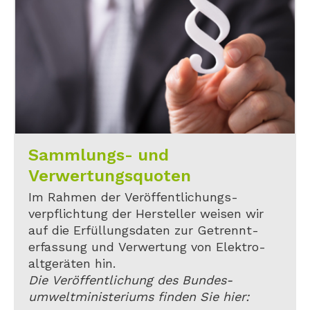
Sammlungs- und
Verwertungsquoten
Im Rahmen der Veröffentlichungs-
verpflichtung der Hersteller weisen wir
auf die Erfüllungsdaten zur Getrennt-
erfassung und Verwertung von Elektro-
altgeräten hin.
Die Veröffentlichung des Bundes-
umweltministeriums finden Sie hier: