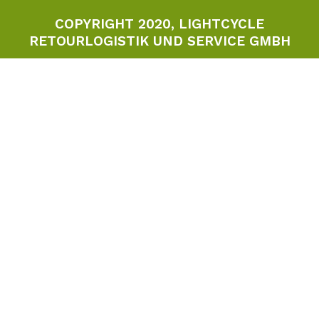
COPYRIGHT 2020, LIGHTCYCLE
RETOURLOGISTIK UND SERVICE GMBH