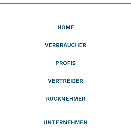
HOME
VERBRAUCHER
PROFIS
VERTREIBER
RÜCKNEHMER
UNTERNEHMEN