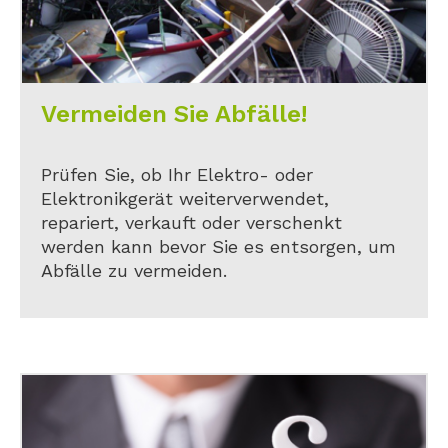
Vermeiden Sie Abfälle!
Prüfen Sie, ob Ihr Elektro- oder
Elektronikgerät weiterverwendet,
repariert, verkauft oder verschenkt
werden kann bevor Sie es entsorgen, um
Abfälle zu vermeiden.