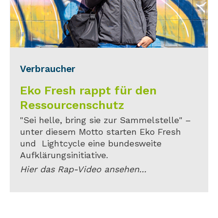
Verbraucher
Eko Fresh rappt für den
Ressourcenschutz
"Sei helle, bring sie zur Sammelstelle" –
unter diesem Motto starten Eko Fresh
und Lightcycle eine bundesweite
Aufklärungsinitiative.
Hier das Rap-Video ansehen...