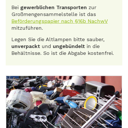
Bei
gewerblichen Transporten
zur
Großmengensammelstelle ist das
Beförderungspapier nach §16b NachwV
mitzuführen.
Legen Sie die Altlampen bitte sauber,
unverpackt
und
ungebündelt
in die
Behältnisse. So ist die Abgabe kostenfrei.