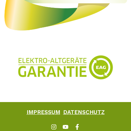
IMPRESSUM
DATENSCHUTZ