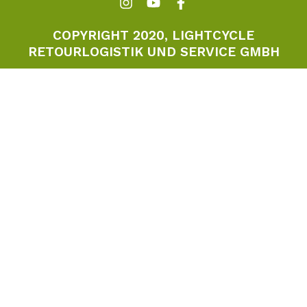
COPYRIGHT 2020, LIGHTCYCLE
RETOURLOGISTIK UND SERVICE GMBH