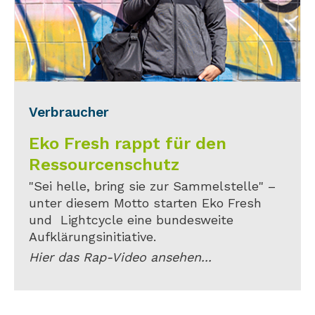
Verbraucher
Eko Fresh rappt für den
Ressourcenschutz
"Sei helle, bring sie zur Sammelstelle" –
unter diesem Motto starten Eko Fresh
und Lightcycle eine bundesweite
Aufklärungsinitiative.
Hier das Rap-Video ansehen...