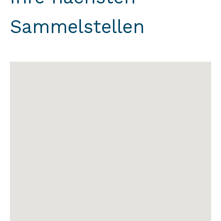
Sammelstellen