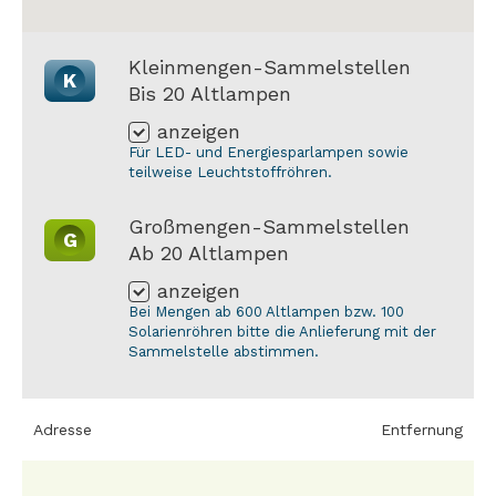
Kleinmengen-Sammelstellen
K
Bis 20 Altlampen
anzeigen
Für LED- und Energiesparlampen sowie
teilweise Leuchtstoffröhren.
Großmengen-Sammelstellen
G
Ab 20 Altlampen
anzeigen
Bei Mengen ab 600 Altlampen bzw. 100
Solarienröhren bitte die Anlieferung mit der
Sammelstelle abstimmen.
Adresse
Entfernung