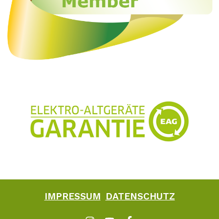
IMPRESSUM
DATENSCHUTZ