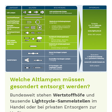
Welche Altlampen müssen
gesondert entsorgt werden?
Bundesweit stehen
Wertstoffhöfe
und
tausende
Lightcycle-Sammelstellen
im
Handel oder bei privaten Entsorgern zur