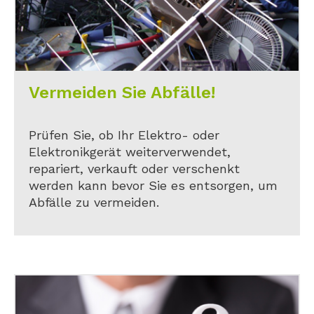
Vermeiden Sie Abfälle!
Prüfen Sie, ob Ihr Elektro- oder
Elektronikgerät weiterverwendet,
repariert, verkauft oder verschenkt
werden kann bevor Sie es entsorgen, um
Abfälle zu vermeiden.