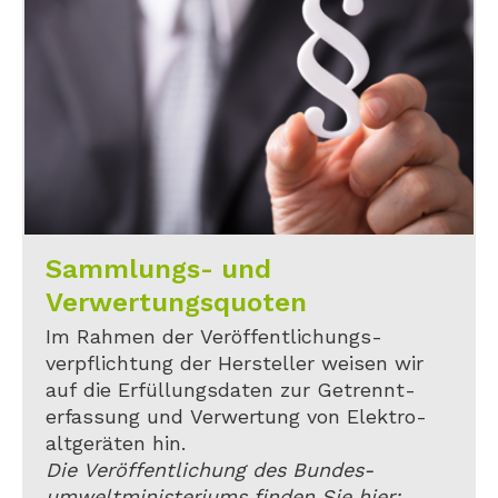
Sammlungs- und
Verwertungsquoten
Im Rahmen der Veröffentlichungs-
verpflichtung der Hersteller weisen wir
auf die Erfüllungsdaten zur Getrennt-
erfassung und Verwertung von Elektro-
altgeräten hin.
Die Veröffentlichung des Bundes-
umweltministeriums finden Sie hier: