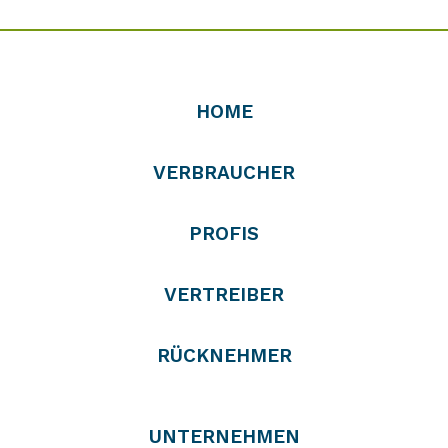
HOME
VERBRAUCHER
PROFIS
VERTREIBER
RÜCKNEHMER
UNTERNEHMEN