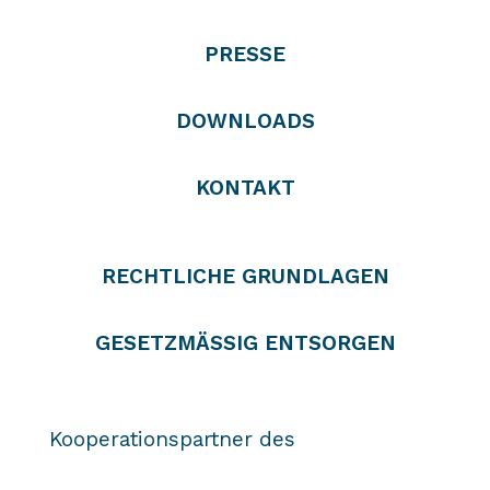
PRESSE
DOWNLOADS
KONTAKT
RECHTLICHE GRUNDLAGEN
GESETZMÄSSIG ENTSORGEN
Kooperationspartner des